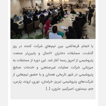
با انجام قرعه‌کشی بین تیم‌های شرکت کننده در روز
گذشت، مسابقات دختران ۱۷سال و پایین‌تر صنعت
پتروشیمی از امروز رسما آغاز شد. این دوره از مسابقات به
میزبانی شرکت عملیات غیرصنعتی و خدمات صنایع
پتروشیمی در شهر تاریخی همدان و با حضور تیم‌هایی از
شرکت‌های پتروشیمی تبریز، خراسان، نوری‌، اروند، پارس،
جم، بیستون‌، امیرکبیر، مارون، […]