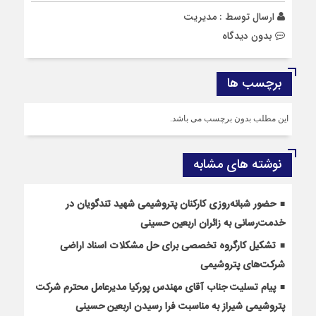
ارسال توسط :
مدیریت
بدون دیدگاه
برچسب ها
این مطلب بدون برچسب می باشد.
نوشته های مشابه
حضور شبانه‌روزی کارکنان پتروشیمی شهید تندگویان در
خدمت‌رسانی به زائران اربعین حسینی
تشکیل کارگروه تخصصی برای حل مشکلات اسناد اراضی
شرکت‌های پتروشیمی
پیام تسلیت جناب آقای مهندس پوركیا مدیرعامل محترم شركت
پتروشیمی شیراز به مناسبت فرا رسیدن اربعین حسینی