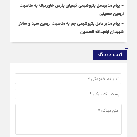
پیام مدیرعامل پتروشیمی کیمیای پارس خاورمیانه به مناسبت
اربعین حسینی
پیام مدیر عامل پتروشیمی جم به مناسبت اربعین سید و سالار
شهیدان اباعبدالله الحسین
ثبت دیدگاه