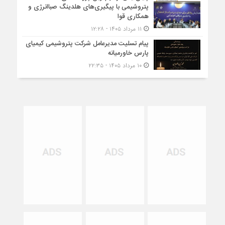
پتروشیمی با پیگیری‌های هلدینگ صباانرژی و
همکاری قوا
۱۱ مرداد ۱۴۰۵ - ۱۲:۲۸
پیام تسلیت مدیرعامل شرکت پتروشیمی کیمیای
پارس خاورمیانه
۱۰ مرداد ۱۴۰۵ - ۲۲:۳۵