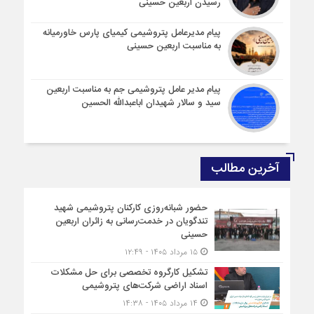
رسیدن اربعین حسینی
پیام مدیرعامل پتروشیمی کیمیای پارس خاورمیانه
به مناسبت اربعین حسینی
پیام مدیر عامل پتروشیمی جم به مناسبت اربعین
سید و سالار شهیدان اباعبدالله الحسین
آخرین مطالب
حضور شبانه‌روزی کارکنان پتروشیمی شهید
تندگویان در خدمت‌رسانی به زائران اربعین
حسینی
۱۵ مرداد ۱۴۰۵ - ۱۲:۴۹
تشکیل کارگروه تخصصی برای حل مشکلات
اسناد اراضی شرکت‌های پتروشیمی
۱۴ مرداد ۱۴۰۵ - ۱۴:۳۸