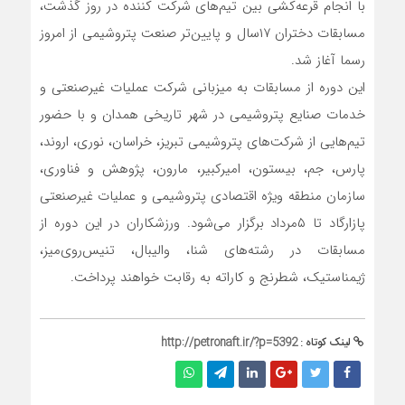
با انجام قرعه‌کشی بین تیم‌های شرکت کننده در روز گذشت،
مسابقات دختران ۱۷سال و پایین‌تر صنعت پتروشیمی از امروز
رسما آغاز شد.
این دوره از مسابقات به میزبانی شرکت عملیات غیرصنعتی و
خدمات صنایع پتروشیمی در شهر تاریخی همدان و با حضور
تیم‌هایی از شرکت‌های پتروشیمی تبریز، خراسان، نوری‌، اروند،
پارس، جم، بیستون‌، امیرکبیر، مارون، پژوهش و فناوری،
سازمان منطقه ویژه اقتصادی پتروشیمی و عملیات غیرصنعتی
پازارگاد تا ۵مرداد برگزار می‌شود. ورزشکاران در این دوره از
مسابقات در رشته‌های شنا، والیبال، تنیس‌روی‌میز،
ژیمناستیک، شطرنج و کاراته به رقابت خواهند پرداخت.
لینک کوتاه :
http://petronaft.ir/?p=5392