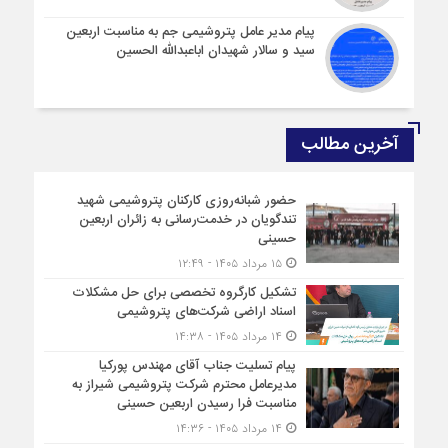
پیام مدیر عامل پتروشیمی جم به مناسبت اربعین
سید و سالار شهیدان اباعبدالله الحسین
آخرین مطالب
حضور شبانه‌روزی کارکنان پتروشیمی شهید
تندگویان در خدمت‌رسانی به زائران اربعین
حسینی
۱۵ مرداد ۱۴۰۵ - ۱۲:۴۹
تشکیل کارگروه تخصصی برای حل مشکلات
اسناد اراضی شرکت‌های پتروشیمی
۱۴ مرداد ۱۴۰۵ - ۱۴:۳۸
پیام تسلیت جناب آقای مهندس پوركیا
مدیرعامل محترم شركت پتروشیمی شیراز به
مناسبت فرا رسیدن اربعین حسینی
۱۴ مرداد ۱۴۰۵ - ۱۴:۳۶