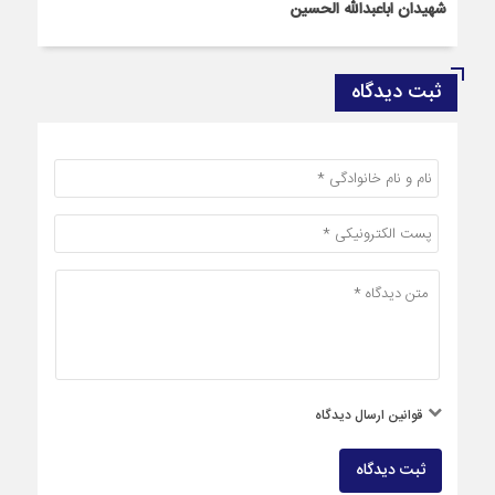
شهیدان اباعبدالله الحسین
ثبت دیدگاه
قوانین ارسال دیدگاه
ثبت دیدگاه