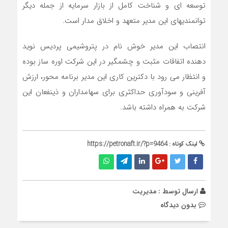
توسعه ­ای و شناخت کامل از بازار سرمایه از جمله دیگر
توانمندی­های این مدیر متعهد و اخلاق­ مدار است.
انتصاب این مدیر خوش نام در پتروشیمی پردیس نوید
دهنده اتفاقات مثبت و چشم­گیر در این شرکت اوره ساز بوده
و انتظار می رود با دکترین کاری این مدیر برنامه­ محور، ارزش
­آفرینی و سودآوری حداکثری برای سهامداران و ذینفعان این
شرکت به همراه داشته باشد.
لینک کوتاه :
https://petronaft.ir/?p=9464
ارسال توسط :
مدیریت
بدون دیدگاه