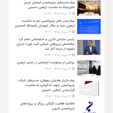
پیام مدیرعامل پتروشیمی کیمیای پارس
خاورمیانه به مناسبت اربعین حسینی
۱۳ مرداد ۱۴۰۵ - ۱۴:۳۲
پیام مدیر عامل پتروشیمی جم به مناسبت
اربعین سید و سالار شهیدان اباعبدالله الحسین
۱۳ مرداد ۱۴۰۵ - ۱۴:۲۹
رئیس سازمان اداری و استخدامی اعلام کرد:
ساماندهی نیروهای شرکتی کلید خورد؛ اجرای
مصوبه از مرداد آغاز شد
۱۳ مرداد ۱۴۰۵ - ۱۴:۲۳
روایتی از مسئولیت اجتماعی در مسیر اربعین
۱۳ مرداد ۱۴۰۵ - ۱۴:۱۸
پیام مازیار معدولی بهبهانی، مدیرعامل شرکت
پتروشیمی شهید تندگویان، به مناسبت
فرارسیدن اربعین حسینی
۱۳ مرداد ۱۴۰۵ - ۱۴:۱۵
اطلاعیه فعالیت کارکنان روزکار و پروژه‌های
پتروشیمی مارون