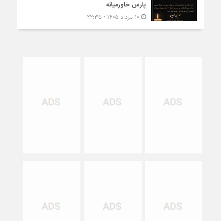
پارس خاورمیانه
۱۰ مرداد ۱۴۰۵ - ۲۲:۳۵