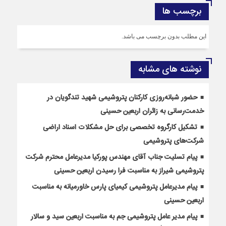
برچسب ها
این مطلب بدون برچسب می باشد.
نوشته های مشابه
حضور شبانه‌روزی کارکنان پتروشیمی شهید تندگویان در
خدمت‌رسانی به زائران اربعین حسینی
تشکیل کارگروه تخصصی برای حل مشکلات اسناد اراضی
شرکت‌های پتروشیمی
پیام تسلیت جناب آقای مهندس پوركیا مدیرعامل محترم شركت
پتروشیمی شیراز به مناسبت فرا رسیدن اربعین حسینی
پیام مدیرعامل پتروشیمی کیمیای پارس خاورمیانه به مناسبت
اربعین حسینی
پیام مدیر عامل پتروشیمی جم به مناسبت اربعین سید و سالار