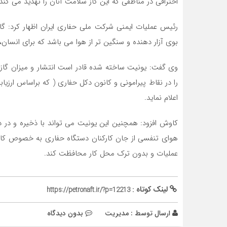
احتراقی در مناطقی که این گاز سلامت آنان را تهدید می کند، 
رئیس عملیات ایمنی شرکت ملی حفاری ایران اظهار کرد: گا
بوي آزار دهنده و سنگين تر از هوا می باشد که برای انسا
وی گفت: یونیت ساخته شده قادر است انتشار و میزان گاز
اعلام نماید.
کاوش افزود: همچنین این یونیت می تواند با ذخیره و در 
هوای تنفسی از جان کارکنان دستگاه حفاری به خصوص کارک
عملیات و بدون ترک محل کار محافظت کند.
لینک کوتاه :
https://petronaft.ir/?p=12213
ارسال توسط :
مدیریت
بدون دیدگاه