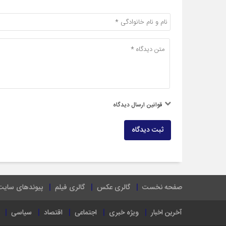
قوانین ارسال دیدگاه
ثبت دیدگاه
صفحه نخست
گالری عکس
گالری فیلم
پیوندهای سایت
آخرین اخبار
ویژه خبری
اجتماعی
اقتصاد
سیاسی