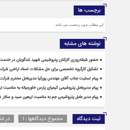
برچسب ها
این مطلب بدون برچسب می باشد.
نوشته های مشابه
حضور شبانه‌روزی کارکنان پتروشیمی شهید تندگویان در خدمت‌ر
تشکیل کارگروه تخصصی برای حل مشکلات اسناد اراضی شرکت
پیام تسلیت جناب آقای مهندس پوركیا مدیرعامل محترم شركت 
پیام مدیرعامل پتروشیمی کیمیای پارس خاورمیانه به مناسبت ا
پیام مدیر عامل پتروشیمی جم به مناسبت اربعین سید و سالار ش
ثبت دیدگاه
مجموع دیدگاهها : 1
در انت