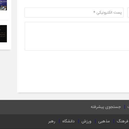
جستجوی پیشرفته
فرهنگ
مذهبی
ورزش
دانشگاه
رهبر