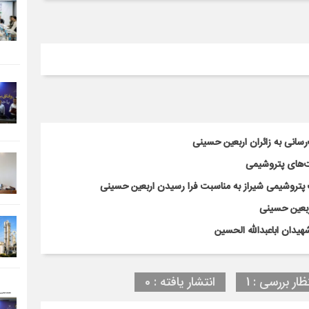
سانی به زائران اربعین حسینی
‌های پتروشیمی
پتروشیمی شیراز به مناسبت فرا رسیدن اربعین حسینی
ربعین حسینی
هیدان اباعبدالله الحسین
ظار بررسی : 1
انتشار یافته : 0