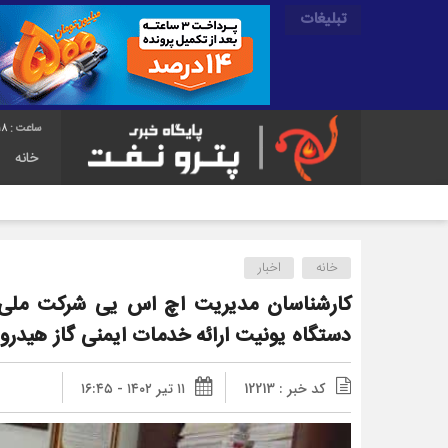
تبلیغات
19
خانه
خانه
اخبار
کارشناسان مدیریت اچ اس یی شرکت ملی 
دستگاه یونیت ارائه خدمات ایمنی گاز هیدرو
کد خبر : 12213
۱۱ تیر ۱۴۰۲ - ۱۶:۴۵