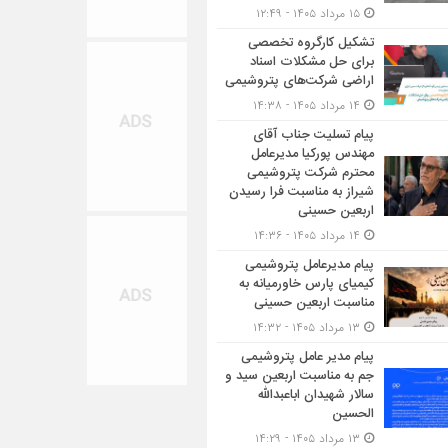
۱۵ مرداد ۱۴۰۵ - ۱۲:۴۹
تشکیل کارگروه تخصصی
برای حل مشکلات اسناد
اراضی شرکت‌های پتروشیمی
۱۴ مرداد ۱۴۰۵ - ۱۴:۳۸
پیام تسلیت جناب آقای
مهندس پوركیا مدیرعامل
محترم شركت پتروشیمی
شیراز به مناسبت فرا رسیدن
اربعین حسینی
۱۴ مرداد ۱۴۰۵ - ۱۴:۳۶
پیام مدیرعامل پتروشیمی
کیمیای پارس خاورمیانه به
مناسبت اربعین حسینی
۱۳ مرداد ۱۴۰۵ - ۱۴:۳۲
پیام مدیر عامل پتروشیمی
جم به مناسبت اربعین سید و
سالار شهیدان اباعبدالله
الحسین
۱۳ مرداد ۱۴۰۵ - ۱۴:۲۹