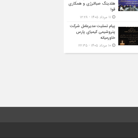
هلدینگ صباانرژی و همکاری
قوا
۱۱ مرداد ۱۴۰۵ - ۱۲:۲۸
پیام تسلیت مدیرعامل شرکت
پتروشیمی کیمیای پارس
خاورمیانه
۱۰ مرداد ۱۴۰۵ - ۲۲:۳۵