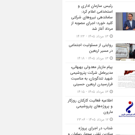
رئیس سازمان اداری و
استخدامی اعلام کرد:
ساماندهی نیروهای شرکتی
کلید خورد؛ اجرای مصوبه از
مرداد آغاز شد
۱۳ مرداد ۱۴۰۵ - ۱۴:۲۳
روایتی از مسئولیت اجتماعی
در مسیر اربعین
۱۳ مرداد ۱۴۰۵ - ۱۴:۱۸
پیام مازیار معدولی بهبهانی،
مدیرعامل شرکت پتروشیمی
شهید تندگویان، به مناسبت
فرارسیدن اربعین حسینی
۱۳ مرداد ۱۴۰۵ - ۱۴:۱۵
اطلاعیه فعالیت کارکنان روزکار
و پروژه‌های پتروشیمی
مارون
۱۲ مرداد ۱۴۰۵ - ۲۳:۰۶
شتاب در اجرای پروژه
میادین نفتی سومار ،سامان و