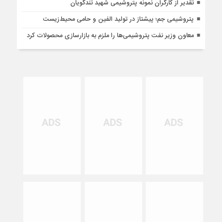
تقدیر از کارگران نمونه پتروشیمی شهید تندگویان
پتروشیمی جم؛ پیشتاز در تولید الفین و حامی محیط‌زیست
معاون وزیر نفت پتروشیمی‌ها را ملزم به بازارسازی محصولات کرد