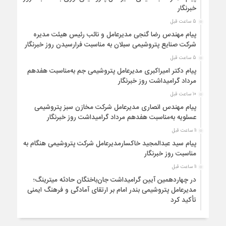
خبرنگار
5 ساعت قبل
پیام مهندس رضا گنجی مدیرعامل و نائب رئیس هیئت مدیره
شرکت صنایع پتروشیمی سبلان به مناسبت فرارسیدن روز خبرنگار
5 ساعت قبل
پیام دکتر امیراکبری مدیرعامل پتروشیمی جم به‌مناسبت هفدهم
مرداد گرامیداشت روز خبرنگار
10 ساعت قبل
پیام مهندس انصاری مدیرعامل شرکت مخازن سبز پتروشیمی
عسلویه به‌مناسبت هفدهم مرداد گرامیداشت روز خبرنگار
11 ساعت قبل
پیام سید عبدالمجید خاکسارمدیرعامل شرکت پتروشیمی هنگام به
مناسبت روز خبرنگار
11 ساعت قبل
در چهاردهمین آیین گرامیداشت جان‌باختگان حادثه میترینگ؛
مدیرعامل پتروشیمی بندر امام بر ارتقای آمادگی و فرهنگ ایمنی
تأکید کرد
11 ساعت قبل