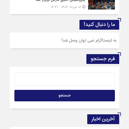
پتروشیمی خلیج فارس برگزار شد
۰۶ خرداد ۱۴۰۳ - ۱۶:۳۱
ما را دنبال کنید!
به اینستاگرام نمی توان وصل شد!
فرم جستجو
آخرین اخبار