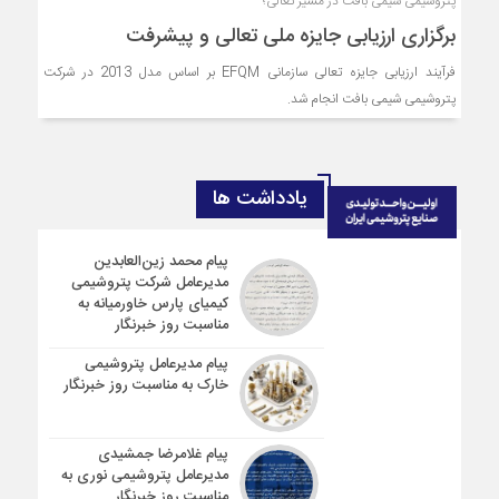
پتروشیمی شیمی بافت در مسیر تعالی؛
برگزاری ارزیابی جایزه ملی تعالی و پیشرفت
فرآیند ارزیابی جایزه تعالی سازمانی EFQM بر اساس مدل 2013 در شرکت
پتروشیمی شیمی بافت انجام شد.
یادداشت ها
پیام محمد زین‌العابدین
مدیرعامل شرکت پتروشیمی
کیمیای پارس خاورمیانه به
مناسبت روز خبرنگار
پیام مدیرعامل پتروشیمی
خارک به مناسبت روز خبرنگار
پیام غلامرضا جمشیدی
مدیرعامل پتروشیمی نوری به
مناسبت روز خبرنگار