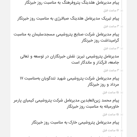
پیام مدیرعامل هلدینگ پتروفرهنگ به مناسبت روز خبرنگار
3 ساعت قبل
پیام تبریک مدیرعامل هلدینگ صباانرژی به مناسبت روز خبرنگار
3 ساعت قبل
پیام مدیرعامل شركت صنایع پتروشیمی مسجدسلیمان به مناسبت
گرامیداشت روز خبرنگار
3 ساعت قبل
مدیرعامل پتروشیمی تبریز: نقش خبرنگاران در توسعه و تعالی
جامعه، اثرگذار و ماندگار است
3 ساعت قبل
پیام مدیرعامل شرکت پتروشیمی شهید تندگویان به‌مناسبت ۱۷
مرداد و روز خبرنگار
15 ساعت قبل
پیام محمد زین‌العابدین مدیرعامل شرکت پتروشیمی کیمیای پارس
خاورمیانه به مناسبت روز خبرنگار
15 ساعت قبل
پیام مدیرعامل پتروشیمی خارک به مناسبت روز خبرنگار
15 ساعت قبل