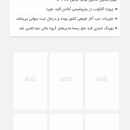
پروژه گازکوب در پتروشیمی آبادان کلید خورد
خوریات جزء آثار طبیعی کشور بوده و درحال ثبت جهانی می‌باشد
بهرنگ اسدی قره جلو رسما مدیرعامل گروه مالی صبا تامین شد