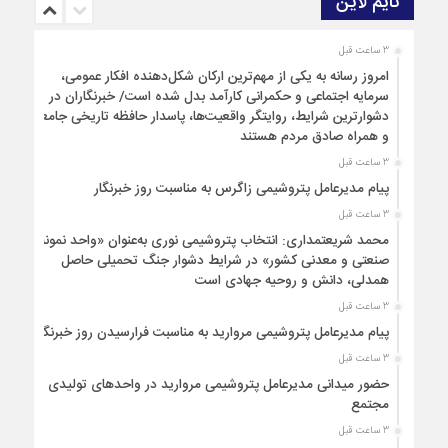
تایم لاین
3 ساعت قبل
امروز رسانه به یکی از مهم‌ترین ارکان شکل‌دهنده افکار عمومی،
سرمایه اجتماعی و حکمرانی کارآمد بدل شده است/ خبرنگاران در
دشوارترین شرایط، روایتگر واقعیت‌ها، پاسدار حافظه تاریخی جامعه
و همراه صادق مردم هستند
3 ساعت قبل
پیام مدیرعامل پتروشیمی زاگرس به مناسبت روز خبرنگار
3 ساعت قبل
محمد شریعتمداری: انتخاب پتروشیمی نوری به‌عنوان «واحد نمونه
صنعتی و معدنی کشور» در شرایط دشوار جنگ تحمیلی حاصل
همدلی، دانش و روحیه جهادی است
3 ساعت قبل
پیام مدیرعامل پتروشیمی مروارید به مناسبت فرارسیدن روز خبرنگار
3 ساعت قبل
حضور میدانی مدیرعامل پتروشیمی مروارید در واحدهای تولیدی
مجتمع
3 ساعت قبل