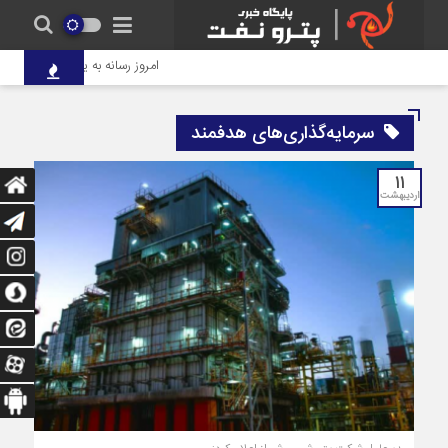
امروز رسانه به یکی از مهم‌ترین ار
سرمایه‌گذاری‌های هدفمند
۱۱
اردیبهشت