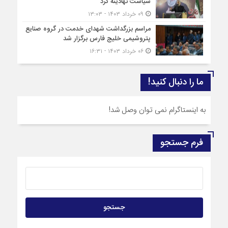
سیاست نهادینه کرد
۰۹ خرداد ۱۴۰۳ - ۱۳:۰۳
مراسم بزرگداشت شهدای خدمت در گروه صنایع
پتروشیمی خلیج فارس برگزار شد
۰۶ خرداد ۱۴۰۳ - ۱۶:۳۱
ما را دنبال کنید!
به اینستاگرام نمی توان وصل شد!
فرم جستجو