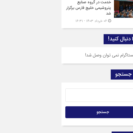
خدمت در گروه صنایع
پتروشیمی خلیج فارس برگزار
شد
۰۶ خرداد ۱۴۰۳ - ۱۶:۳۱
ا دنبال کنید!
نستاگرام نمی توان وصل شد!
 جستجو