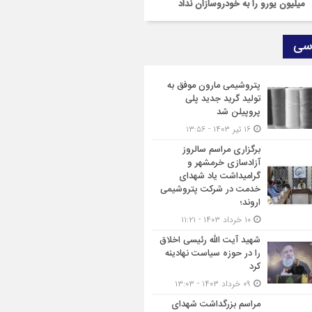
میلیون یورو را به خودروسازان نداد
سی
پتروشیمی مارون موفق به
تولید گرید جدید پلی
پروپیلن شد
۱۶ تیر ۱۴۰۳ - ۱۳:۵۶
برگزاری مراسم سالروز
آزادسازی خرمشهر و
گرامیداشت یاد شهدای
خدمت در شرکت پتروشیمی
اروند؛
۱۰ خرداد ۱۴۰۳ - ۱۱:۲۱
شهید آیت الله رئیسی اخلاق
را در حوزه سیاست نهادینه
کرد
۰۹ خرداد ۱۴۰۳ - ۱۳:۰۳
مراسم بزرگداشت شهدای