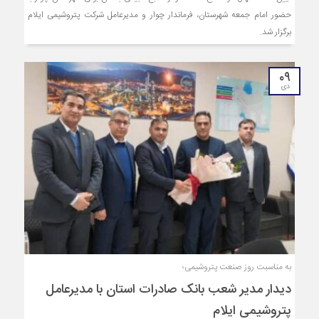
حضور امام جمعه شهرستان، فرماندار چوار و مدیرعامل شرکت پتروشیمی ایلام
برگزار شد.
۰۹
دی
به مناسبت روز صنعت پتروشیمی؛
دیدار مدیر شعب بانک صادرات استان با مدیرعامل
پتروشیمی ایلام