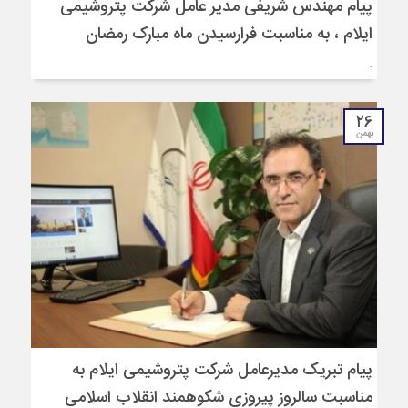
پیام مهندس شریفی مدیر عامل شرکت پتروشیمی
ایلام ، به مناسبت فرارسیدن ماه مبارک رمضان
.
۲۶
بهمن
پیام تبریک مدیرعامل شرکت پتروشیمی ایلام به
مناسبت سالروز پیروزی شکوهمند انقلاب اسلامی