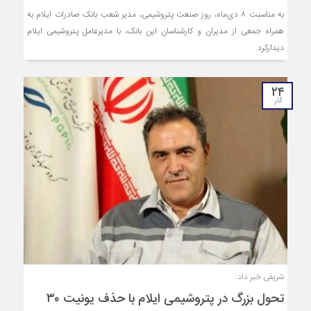
به مناسبت ۸ دی‌ماه، روز صنعت پتروشیمی، مدیر شعب بانک صادرات ایلام به
همراه جمعی از مدیران و کارشناسان این بانک، با مدیرعامل پتروشیمی ایلام
دیدارکرد.
۲۴
آذر
شریفی خبر داد:
تحول بزرگ در پتروشیمی ایلام با حذف یونیت ۳۰