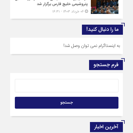
پتروشیمی خلیج فارس برگزار شد
۰۶ خرداد ۱۴۰۳ - ۱۶:۳۱
ما را دنبال کنید!
به اینستاگرام نمی توان وصل شد!
فرم جستجو
آخرین اخبار