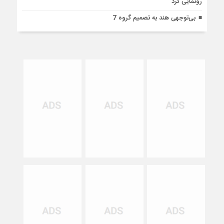
رونمایی کرد
بی‌توجهی هند به تصمیم گروه 7