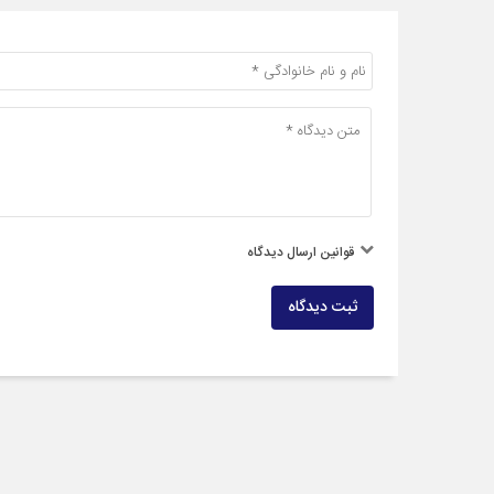
قوانین ارسال دیدگاه
ثبت دیدگاه