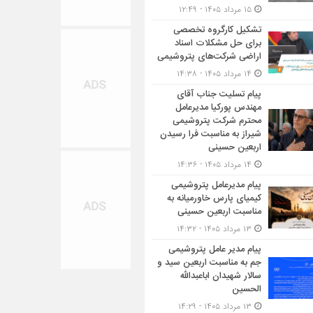
۱۵ مرداد ۱۴۰۵ - ۱۲:۴۹
تشکیل کارگروه تخصصی
برای حل مشکلات اسناد
اراضی شرکت‌های پتروشیمی
۱۴ مرداد ۱۴۰۵ - ۱۴:۳۸
پیام تسلیت جناب آقای
مهندس پوركیا مدیرعامل
محترم شركت پتروشیمی
شیراز به مناسبت فرا رسیدن
اربعین حسینی
۱۴ مرداد ۱۴۰۵ - ۱۴:۳۶
پیام مدیرعامل پتروشیمی
کیمیای پارس خاورمیانه به
مناسبت اربعین حسینی
۱۳ مرداد ۱۴۰۵ - ۱۴:۳۲
پیام مدیر عامل پتروشیمی
جم به مناسبت اربعین سید و
سالار شهیدان اباعبدالله
الحسین
۱۳ مرداد ۱۴۰۵ - ۱۴:۲۹