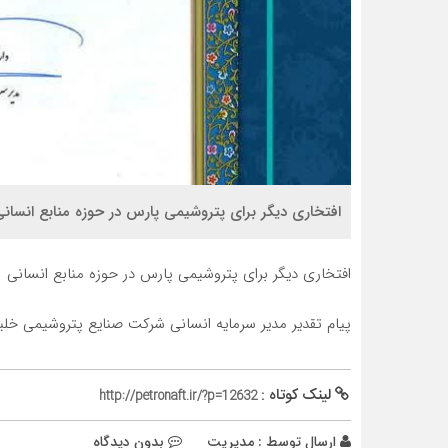
افتخاری دیگر برای پتروشیمی پارس در حوزه منابع انسان
افتخاری دیگر برای پتروشیمی پارس در حوزه منابع انسانی
پیام تقدیر مدیر سرمایه انسانی شرکت صنایع پتروشیمی خل
لینک کوتاه :
http://petronaft.ir/?p=12632
ارسال توسط :
مدیریت
بدون دیدگاه