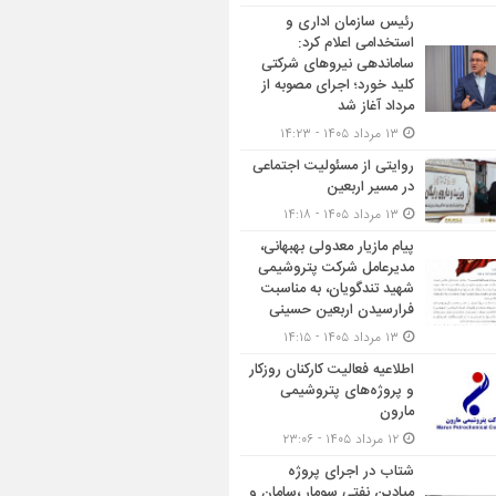
رئیس سازمان اداری و
استخدامی اعلام کرد:
ساماندهی نیروهای شرکتی
کلید خورد؛ اجرای مصوبه از
مرداد آغاز شد
۱۳ مرداد ۱۴۰۵ - ۱۴:۲۳
روایتی از مسئولیت اجتماعی
در مسیر اربعین
۱۳ مرداد ۱۴۰۵ - ۱۴:۱۸
پیام مازیار معدولی بهبهانی،
مدیرعامل شرکت پتروشیمی
شهید تندگویان، به مناسبت
فرارسیدن اربعین حسینی
۱۳ مرداد ۱۴۰۵ - ۱۴:۱۵
اطلاعیه فعالیت کارکنان روزکار
و پروژه‌های پتروشیمی
مارون
۱۲ مرداد ۱۴۰۵ - ۲۳:۰۶
شتاب در اجرای پروژه
میادین نفتی سومار ،سامان و