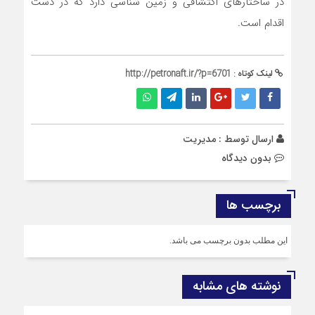
در ساختارهای اکتشافی و زمین شناسی دارد که در دست
اقدام است.
لینک کوتاه :
http://petronaft.ir/?p=6701
ارسال توسط :
مدیریت
بدون دیدگاه
برچسب ها
این مطلب بدون برچسب می باشد.
نوشته های مشابه