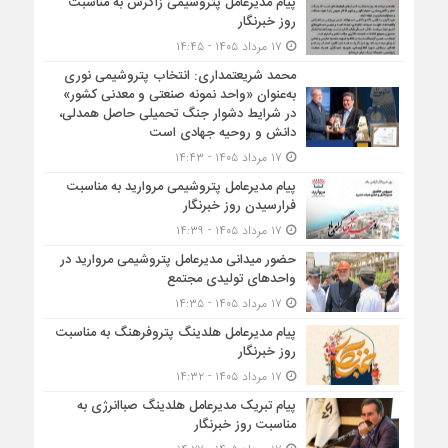
پیام مدیرعامل پتروشیمی زاگرس به مناسبت
روز خبرنگار
۱۷ مرداد ۱۴۰۵ - ۱۴:۴۵
محمد شریعتمداری: انتخاب پتروشیمی نوری
به‌عنوان «واحد نمونه صنعتی و معدنی کشور»
در شرایط دشوار جنگ تحمیلی حاصل همدلی،
دانش و روحیه جهادی است
۱۷ مرداد ۱۴۰۵ - ۱۴:۴۳
پیام مدیرعامل پتروشیمی مروارید به مناسبت
فرارسیدن روز خبرنگار
۱۷ مرداد ۱۴۰۵ - ۱۴:۳۹
حضور میدانی مدیرعامل پتروشیمی مروارید در
واحدهای تولیدی مجتمع
۱۷ مرداد ۱۴۰۵ - ۱۴:۳۵
پیام مدیرعامل هلدینگ پتروفرهنگ به مناسبت
روز خبرنگار
۱۷ مرداد ۱۴۰۵ - ۱۴:۳۲
پیام تبریک مدیرعامل هلدینگ صباانرژی به
مناسبت روز خبرنگار