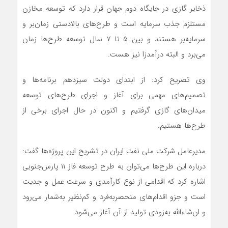
ذخایر گازی در جایگاه دوم جهان قرار دارد که توسعه مخازن
مستلزم جذب سرمایه است و طرح‌های بالادستی زمان‌بر و
سرمایه‌بر هستند و بین ۵ تا ۷ سال توسعه طرح‌ها زمان
می‌برد و البته درآمدزا نیز هست.
وی تصریح کرد: از ابتدای دولت سیزدهم برنامه‌ها و
تصمیم‌های مهمی برای آغاز و اجرای طرح‌های توسعه
میدان‌های گازی گرفتیم و اکنون در حال اجرای برخی از
طرح‌ها هستیم.
مدیرعامل شرکت ملی نفت ایران در تشریح این پروژه‌ها گفت:
درباره این طرح‌ها می‌توان به طرح توسعه فاز ۱۱ پارس‌جنوبی
اشاره کرد که اقدامی از نوع کارآمدی و سرعت عمل و جدیت
است و جزو اقدام‌های منحصربه‌فرد و کم‌نظیر به‌شمار می‌رود
و ان‌شاءالله به‌زودی تولید از آن آغاز می‌شود.