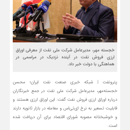
خجسته مهر، مدیرعامل شرکت ملی نفت از معرفی اوراق
ارزی فروش نفت در آینده نزدیک در مراسمی در
هماهنگی با دولت خبر داد.
پترونفت | شبکه خبری صنعت نفت ایران؛ محسن
خجسته‌مهر، مدیرعامل شرکت ملی نفت در جمع خبرنگاران
درباره اوراق ارزی فروش نفت گفت: این اوراق ارزی هستند و
قابلیت تسعیر به نرخ ای‌تی‌اس و معامله در بازار ثانویه دارند
و خوشبختانه مصوبه شورای اقتصاد برای آن دریافت شده
است.