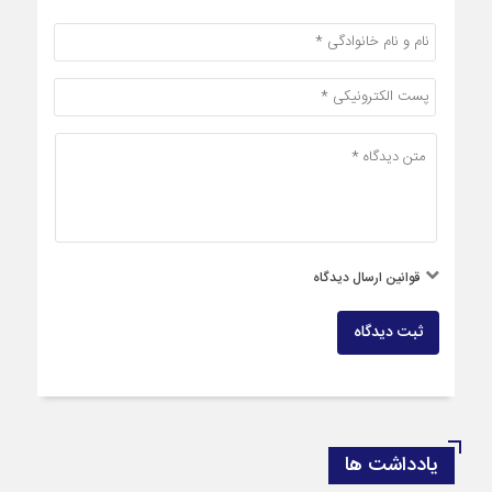
قوانین ارسال دیدگاه
ثبت دیدگاه
یادداشت ها