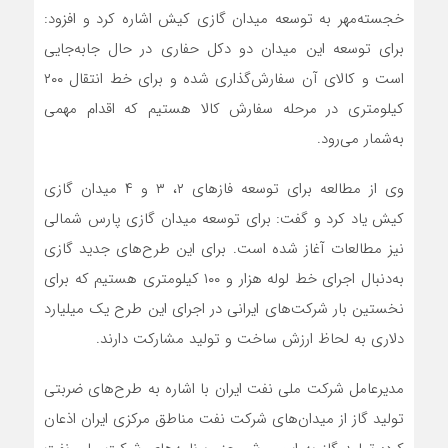
خجسته‌مهر به توسعه میدان گازی کیش اشاره کرد و افزود:
برای توسعه این میدان دو دکل حفاری در حال جابه‌جایی
است و کالای آن سفارش‌گذاری شده و برای خط انتقال ۲۰۰
کیلومتری در مرحله سفارش کالا هستیم که اقدام مهمی
به‌شمار می‌رود.
وی از مطالعه برای توسعه فازهای ۲، ۳ و ۴ میدان گازی
کیش یاد کرد و گفت: برای توسعه میدان گازی پارس شمالی
نیز مطالعات آغاز شده است. برای این طرح‌های جدید گازی
به‌دنبال اجرای خط لوله هزار و ۱۰۰ کیلومتری هستیم که برای
نخستین بار شرکت‌های ایرانی در اجرای این طرح یک میلیارد
دلاری به لحاظ ارزش ساخت و تولید مشارکت دارند.
مدیرعامل شرکت ملی نفت ایران با اشاره به طرح‌های ضربتی
تولید گاز از میدان‌های شرکت نفت مناطق مرکزی ایران اذعان