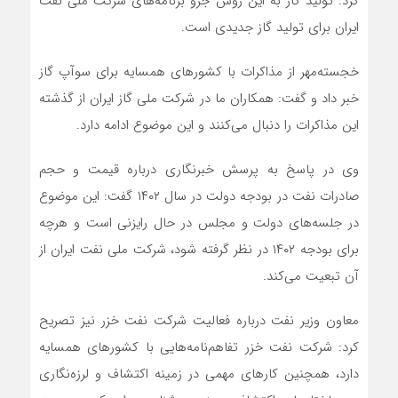
کرد: تولید گاز به این روش جزو برنامه‌های شرکت ملی نفت
ایران برای تولید گاز جدیدی است.
خجسته‌مهر از مذاکرات با کشورهای همسایه برای سوآپ گاز
خبر داد و گفت: همکاران ما در شرکت ملی گاز ایران از گذشته
این مذاکرات را دنبال می‌کنند و این موضوع ادامه دارد.
وی در پاسخ به پرسش خبرنگاری درباره قیمت و حجم
صادرات نفت در بودجه دولت در سال ۱۴۰۲ گفت: این موضوع
در جلسه‌های دولت و مجلس در حال رایزنی است و هرچه
برای بودجه ۱۴۰۲ در نظر گرفته شود، شرکت ملی نفت ایران از
آن تبعیت می‌کند.
معاون وزیر نفت درباره فعالیت شرکت نفت خزر نیز تصریح
کرد: شرکت نفت خزر تفاهم‌نامه‌هایی با کشورهای همسایه
دارد، همچنین کارهای مهمی در زمینه اکتشاف و لرزه‌نگاری