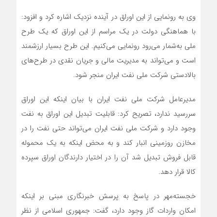
وی به رونمایی از این اوراق در آینده نزدیک اشاره کرد و افزود:
با هماهنگی دولت در یک مراسم از این اوراق که یک طرح
ملی به‌شمار می‌رود رونمایی می‌کنیم. این طرح بسیار ارزشمند
است و می‌تواند به مدیریت مالی و جریان نقدی در طرح‌های
بالادستی شرکت ملی نفت ایران منجر شود.
مدیرعامل شرکت ملی نفت ایران با بیان اینکه این اوراق
سررسید ندارد، تصریح کرد: قابلیت تبدیل این اوراق به نفت
وجود دارد و شرکت ملی نفت ایران می‌تواند حتی نفت را در
مخازن روزمینی انبار کند و به محض اینکه به یک محموله
قابل فروش تبدیل شد آن را در اختیار دارندگان اوراق سپرده
کالا قرار دهد.
خجسته‌مهر در پاسخ به پرسش خبرنگاری مبنی بر اینکه
امکان واردات گاز وجود دارد، گفت: جمهوری اسلامی از نظر