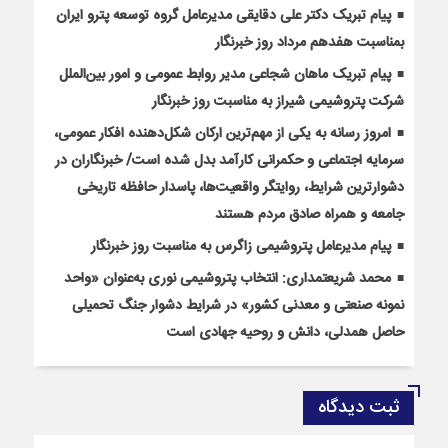
پیام تبریک دکتر علی دقایقی مدیرعامل گروه توسعه پترو ایران
بمناسبت هفدهم مرداد روز خبرنگار
پیام تبریک ماهان شجاعی مدیر روابط عمومی و امور بین‌الملل
شرکت پتروشیمی شیراز به مناسبت روز خبرنگار
امروز رسانه به یکی از مهم‌ترین ارکان شکل‌دهنده افکار عمومی،
سرمایه اجتماعی و حکمرانی کارآمد بدل شده است/ خبرنگاران در
دشوارترین شرایط، روایتگر واقعیت‌ها، پاسدار حافظه تاریخی
جامعه و همراه صادق مردم هستند
پیام مدیرعامل پتروشیمی زاگرس به مناسبت روز خبرنگار
محمد شریعتمداری: انتخاب پتروشیمی نوری به‌عنوان «واحد
نمونه صنعتی و معدنی کشور» در شرایط دشوار جنگ تحمیلی
حاصل همدلی، دانش و روحیه جهادی است
ثبت دیدگاه