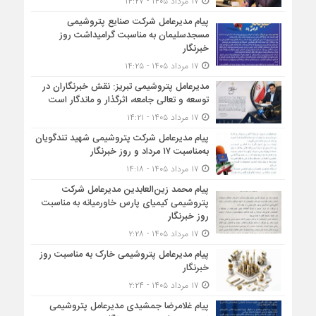
۱۷ مرداد ۱۴۰۵ - ۱۴:۲۷
پیام مدیرعامل شركت صنایع پتروشیمی
مسجدسلیمان به مناسبت گرامیداشت روز
خبرنگار
۱۷ مرداد ۱۴۰۵ - ۱۴:۲۵
مدیرعامل پتروشیمی تبریز: نقش خبرنگاران در
توسعه و تعالی جامعه، اثرگذار و ماندگار است
۱۷ مرداد ۱۴۰۵ - ۱۴:۲۱
پیام مدیرعامل شرکت پتروشیمی شهید تندگویان
به‌مناسبت ۱۷ مرداد و روز خبرنگار
۱۷ مرداد ۱۴۰۵ - ۱۴:۱۸
پیام محمد زین‌العابدین مدیرعامل شرکت
پتروشیمی کیمیای پارس خاورمیانه به مناسبت
روز خبرنگار
۱۷ مرداد ۱۴۰۵ - ۲:۲۸
پیام مدیرعامل پتروشیمی خارک به مناسبت روز
خبرنگار
۱۷ مرداد ۱۴۰۵ - ۲:۲۴
پیام غلامرضا جمشیدی مدیرعامل پتروشیمی