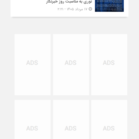
نوری به مناسبت روز خبرنگار
۱۷ مرداد ۱۴۰۵ - ۲:۲۱