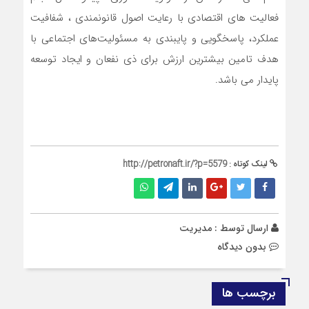
فعالیت های اقتصادی با رعایت اصول قانونمندی ، شفافیت
عملکرد، پاسخگویی و پایبندی به مسئولیت‌های اجتماعی با
هدف تامین بیشترین ارزش برای ذی نفعان و ایجاد توسعه
پایدار می باشد.
لینک کوتاه :
http://petronaft.ir/?p=5579
ارسال توسط :
مدیریت
بدون دیدگاه
برچسب ها