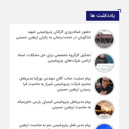
یادداشت ها
حضور شبانه‌روزی کارکنان پتروشیمی شهید
تندگویان در خدمت‌رسانی به زائران اربعین حسینی
تشکیل کارگروه تخصصی برای حل مشکلات اسناد
اراضی شرکت‌های پتروشیمی
پیام تسلیت جناب آقای مهندس پوركیا مدیرعامل
محترم شركت پتروشیمی شیراز به مناسبت فرا
رسیدن اربعین حسینی
پیام مدیرعامل پتروشیمی کیمیای پارس خاورمیانه
به مناسبت اربعین حسینی
پیام مدیر عامل پتروشیمی جم به مناسبت اربعین