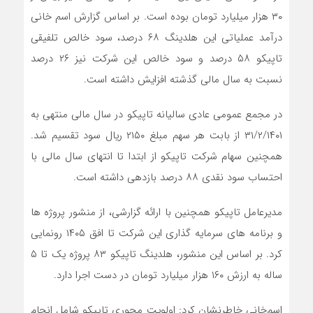
۳۰ هزار میلیارد تومان بوده است. بر اساس گزارش اسم خانی
درآمد عملیاتی این هلدینگ ۶۸ درصد، سود خالص تلفیقی
تاپیکو ۵۸ درصد و سود خالص این شرکت نیز ۲۶ درصد
نسبت به سال مالی گذشته افزایش داشته است.
در مجمع عمومی عادی سالیانه تاپیکو در سال مالی منتهی به
۳۱/۲/۱۴۰۱ از بابت هر سهم مبلغ ۲۱۵۰ ریال سود تقسیم شد.
همچنین سهام شرکت تاپیکو از ابتدا تا انتهای سال مالی با
احتساب سود نقدی ۸۸ درصد بازدهی داشته است.
مدیرعامل تاپیکو همچنین با ارائه گزارشی، از منشور پروژه ها
و برنامه های سرمایه گذاری این شرکت تا افق ۱۴۰۵ رونمایی
کرد. بر اساس این منشور، هلدینگ تاپیکو ۸۳ پروژه یک تا ۵
ساله به ارزش ۱۶۰ هزار میلیارد تومان در دست اجرا دارد.
اسم‌خانی خاطرنشان کرد: اولویت محوری تاپیکو شامل انجام