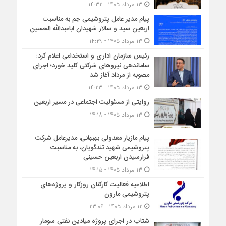
۱۳ مرداد ۱۴۰۵ - ۱۴:۳۲
پیام مدیر عامل پتروشیمی جم به مناسبت
اربعین سید و سالار شهیدان اباعبدالله الحسین
۱۳ مرداد ۱۴۰۵ - ۱۴:۲۹
رئیس سازمان اداری و استخدامی اعلام کرد:
ساماندهی نیروهای شرکتی کلید خورد؛ اجرای
مصوبه از مرداد آغاز شد
۱۳ مرداد ۱۴۰۵ - ۱۴:۲۳
روایتی از مسئولیت اجتماعی در مسیر اربعین
۱۳ مرداد ۱۴۰۵ - ۱۴:۱۸
پیام مازیار معدولی بهبهانی، مدیرعامل شرکت
پتروشیمی شهید تندگویان، به مناسبت
فرارسیدن اربعین حسینی
۱۳ مرداد ۱۴۰۵ - ۱۴:۱۵
اطلاعیه فعالیت کارکنان روزکار و پروژه‌های
پتروشیمی مارون
۱۲ مرداد ۱۴۰۵ - ۲۳:۰۶
شتاب در اجرای پروژه میادین نفتی سومار