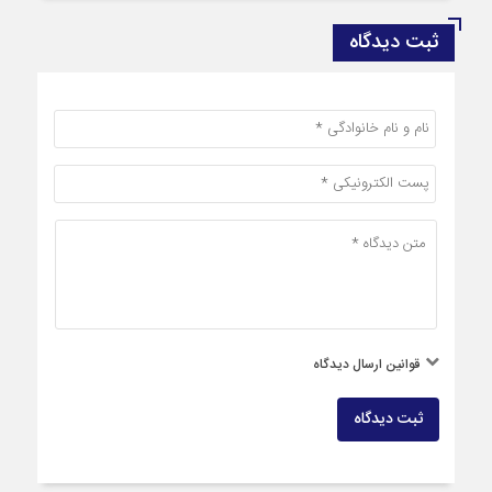
ثبت دیدگاه
قوانین ارسال دیدگاه
ثبت دیدگاه