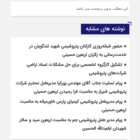
این مطلب بدون برچسب می باشد.
نوشته های مشابه
حضور شبانه‌روزی کارکنان پتروشیمی شهید تندگویان در
خدمت‌رسانی به زائران اربعین حسینی
تشکیل کارگروه تخصصی برای حل مشکلات اسناد اراضی
شرکت‌های پتروشیمی
پیام تسلیت جناب آقای مهندس پوركیا مدیرعامل محترم شركت
پتروشیمی شیراز به مناسبت فرا رسیدن اربعین حسینی
پیام مدیرعامل پتروشیمی کیمیای پارس خاورمیانه به مناسبت
اربعین حسینی
پیام مدیر عامل پتروشیمی جم به مناسبت اربعین سید و سالار
شهیدان اباعبدالله الحسین