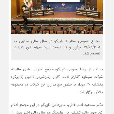
مجمع عمومی سالیانه تاپیکو در سال مالی منتهی به
31/02/1401 برگزار و ۹۱ درصد سود سهام این شرکت
تقسیم شد.
به نقل از روابط عمومی تاپیکو، مجمع عمومی عادی سالیانه
شرکت سرمایه گذاری نفت، گاز و پتروشیمی تامین (تاپیکو)
یکشنبه ۳۰ مرداد با حضور سهامداران این شرکت در مجموعه
تلاش برگزار شد.
دکتر مسعود اسم خانی، مدیرعامل تاپیکو در این مجمع اعلام
کرد سود مالی تلفیقی این هلدینگ در سال مالی اخیر بیش از