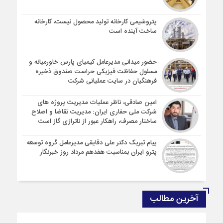
پتروشیمی کارخانه تولید محصول نیست، کارخانه
ساخت آینده است
حضور میدانی مدیرعامل کیمیای پارس خاورمیانه و
مسئول حفاظت فیزیکی حراست صندوق ذخیره
فرهنگیان در سایت عملیاتی شرکت
امین صادقی، ناظر عملیات مدیریت پروژه های
شرکت ملی حفاری ایران: مدیریت تقاضا و اصلاح
ساختار مصرف، راهکار عبور از ناترازی گاز است
پیام تبریک دکتر علی دقایقی مدیرعامل گروه توسعه
پترو ایران بمناسبت هفدهم مرداد روز خبرنگار
آخرین مطالب