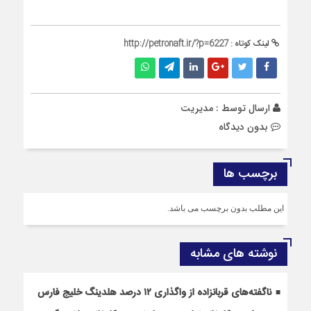
لینک کوتاه :
http://petronaft.ir/?p=6227
ارسال توسط :
مدیریت
بدون دیدگاه
برچسب ها
این مطلب بدون برچسب می باشد.
نوشته های مشابه
ناگفته‌های قربانزاده از واگذاری ۱۲ درصد هلدینگ خلیج فارس