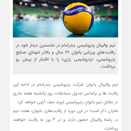
تیم والیبال پتروشیمی بندرامام در نخستین دیدار خود در
رقابت‌های ورزشی بانوان ٢۶ سال و بالاتر شهدای صنایع
پتروشیمی، «پتروشیمی رازی» را با اقتدار از پیش رو
برداشت.
تیم والیبال بانوان شرکت پتروشیمی بندرامام در ادامه این
رقابت ها و براساس جدول مسابقات، روز یکشنبه هفته جاری
در مقابل تیم بانوان پتروشیمی اروند صف آرایی خواهد کرد.
شایان ذکر است؛ در این دوره از رقابت‌های بانوان، هفت تیم
در رشته والیبال حضور دارند و در ۴ روز به رقابت خواهند
پرداخت.