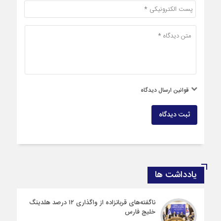
قوانین ارسال دیدگاه
ثبت دیدگاه
یادداشت ها
ناگفته‌های قربانزاده از واگذاری ۱۲ درصد هلدینگ
خلیج فارس