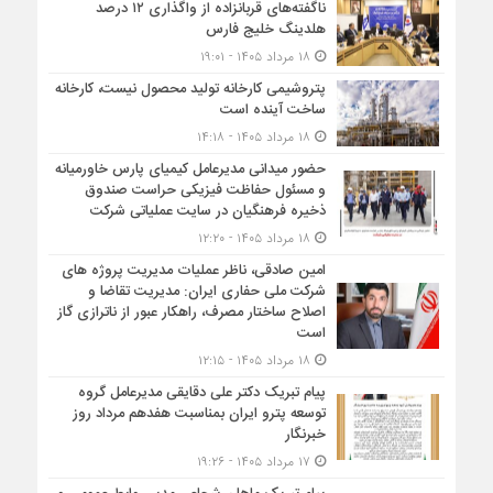
ناگفته‌های قربانزاده از واگذاری ۱۲ درصد
هلدینگ خلیج فارس
۱۸ مرداد ۱۴۰۵ - ۱۹:۰۱
پتروشیمی کارخانه تولید محصول نیست، کارخانه
ساخت آینده است
۱۸ مرداد ۱۴۰۵ - ۱۴:۱۸
حضور میدانی مدیرعامل کیمیای پارس خاورمیانه
و مسئول حفاظت فیزیکی حراست صندوق
ذخیره فرهنگیان در سایت عملیاتی شرکت
۱۸ مرداد ۱۴۰۵ - ۱۲:۲۰
امین صادقی، ناظر عملیات مدیریت پروژه های
شرکت ملی حفاری ایران: مدیریت تقاضا و
اصلاح ساختار مصرف، راهکار عبور از ناترازی گاز
است
۱۸ مرداد ۱۴۰۵ - ۱۲:۱۵
پیام تبریک دکتر علی دقایقی مدیرعامل گروه
توسعه پترو ایران بمناسبت هفدهم مرداد روز
خبرنگار
۱۷ مرداد ۱۴۰۵ - ۱۹:۲۶