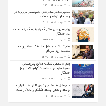
۱۷ مرداد ۱۴۰۵ - ۱۴:۳۹
حضور میدانی مدیرعامل پتروشیمی مروارید در
واحدهای تولیدی مجتمع
۱۷ مرداد ۱۴۰۵ - ۱۴:۳۵
پیام مدیرعامل هلدینگ پتروفرهنگ به مناسبت
روز خبرنگار
۱۷ مرداد ۱۴۰۵ - ۱۴:۳۲
پیام تبریک مدیرعامل هلدینگ صباانرژی به
مناسبت روز خبرنگار
۱۷ مرداد ۱۴۰۵ - ۱۴:۲۷
پیام مدیرعامل شركت صنایع پتروشیمی
مسجدسلیمان به مناسبت گرامیداشت روز
خبرنگار
۱۷ مرداد ۱۴۰۵ - ۱۴:۲۵
مدیرعامل پتروشیمی تبریز: نقش خبرنگاران در
توسعه و تعالی جامعه، اثرگذار و ماندگار است
۱۷ مرداد ۱۴۰۵ - ۱۴:۲۱