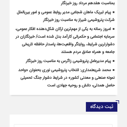
بمناسبت هفدهم مرداد روز خبرنگار
پیام تبریک ماهان شجاعی مدیر روابط عمومی و امور بین‌الملل
شرکت پتروشیمی شیراز به مناسبت روز خبرنگار
امروز رسانه به یکی از مهم‌ترین ارکان شکل‌دهنده افکار عمومی،
سرمایه اجتماعی و حکمرانی کارآمد بدل شده است/ خبرنگاران در
دشوارترین شرایط، روایتگر واقعیت‌ها، پاسدار حافظه تاریخی
جامعه و همراه صادق مردم هستند
پیام مدیرعامل پتروشیمی زاگرس به مناسبت روز خبرنگار
محمد شریعتمداری: انتخاب پتروشیمی نوری به‌عنوان «واحد
نمونه صنعتی و معدنی کشور» در شرایط دشوار جنگ تحمیلی
حاصل همدلی، دانش و روحیه جهادی است
ثبت دیدگاه