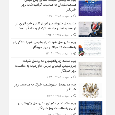
پیام مدیرعامل شركت صنایع پتروشیمی
مسجدسلیمان به مناسبت گرامیداشت روز
خبرنگار
۱۷ مرداد ۱۴۰۵ - ۱۴:۲۵
مدیرعامل پتروشیمی تبریز: نقش خبرنگاران در
توسعه و تعالی جامعه، اثرگذار و ماندگار است
۱۷ مرداد ۱۴۰۵ - ۱۴:۲۱
پیام مدیرعامل شرکت پتروشیمی شهید تندگویان
به‌مناسبت ۱۷ مرداد و روز خبرنگار
۱۷ مرداد ۱۴۰۵ - ۱۴:۱۸
پیام محمد زین‌العابدین مدیرعامل شرکت
پتروشیمی کیمیای پارس خاورمیانه به مناسبت
روز خبرنگار
۱۷ مرداد ۱۴۰۵ - ۲:۲۸
پیام مدیرعامل پتروشیمی خارک به مناسبت روز
خبرنگار
۱۷ مرداد ۱۴۰۵ - ۲:۲۴
پیام غلامرضا جمشیدی مدیرعامل پتروشیمی
نوری به مناسبت روز خبرنگار
۱۷ مرداد ۱۴۰۵ - ۲:۲۱