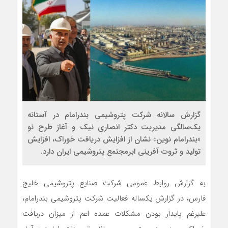
گزارش سالانه شرکت پتروشیمی بندرامام در آستانه
یک‌سالگی مدیریت دکتر انصاری نیک و آغاز طرح نو
«بندرامام نوین» نشان از افزایش دریافت خوراک، افزایش
تولید و ثروت آفرینی ابرمجتمع پتروشیمی ایران دارد.
به گزارش روابط عمومی شرکت صنایع پتروشیمی خلیج
فارس، در گزارش یکساله فعالیت شرکت پتروشیمی بندرامام،
علیرغم پایدار بودن مشکلات عمده اعم از میزان دریافت