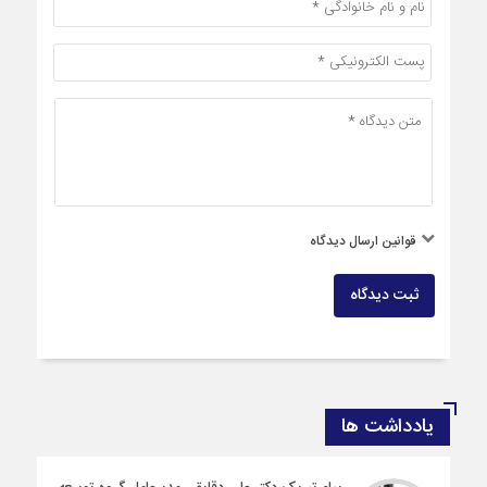
قوانین ارسال دیدگاه
ثبت دیدگاه
یادداشت ها