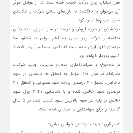
هزار میلیارد ریال درآمد کسب شده است که از عوامل موثر
آن می‌توان به بازگشت به بازارهای سنتی شرکت و شکستن
دیوار تحریم‌ها اشاره کرد.
درخشش در حوزه فروش و درآمد در سال سپری شده پایان
نداشته و شرکت پتروشیمی بندرامام موفق به تحقق ۱۰۰
درصدی تعهد ارزی شده است که نقش مستقیم آن در اقتصاد
کشور پدیدار خواهد بود.
در مجموع؛ با سیاستگذاری صحیح مدیریت جدید شرکت،
بندرامام در سال ۱۴۰۱ موفق به تحقق ۱۱۰ درصدی در سود
ناخالص، تحقق ۱۴۱ درصدی برنامه سود عملیاتی و تحقق ۱۴۳
درصدی سود خالص شده و با شناسایی ۳۹۴۷ ریال سود
خالص بر پایه هر سهم بالاترین سود کسب شده در ۵ سال
گذشته را برای سهامداران به ثبت رسانده است.
*نیم قرن تجربه با چاشنی جوانان ایرانی*