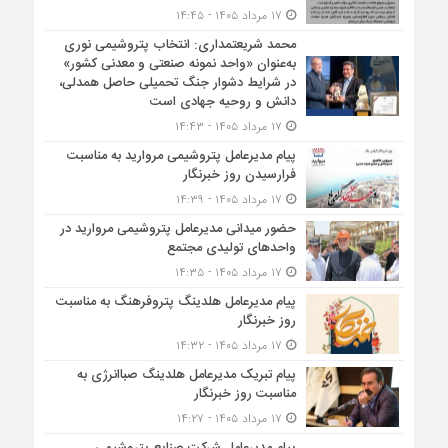
۱۷ مرداد ۱۴۰۵ - ۱۴:۴۵
محمد شریعتمداری: انتخاب پتروشیمی نوری
به‌عنوان «واحد نمونه صنعتی و معدنی کشور»
در شرایط دشوار جنگ تحمیلی حاصل همدلی،
دانش و روحیه جهادی است
۱۷ مرداد ۱۴۰۵ - ۱۴:۴۳
پیام مدیرعامل پتروشیمی مروارید به مناسبت
فرارسیدن روز خبرنگار
۱۷ مرداد ۱۴۰۵ - ۱۴:۳۹
حضور میدانی مدیرعامل پتروشیمی مروارید در
واحدهای تولیدی مجتمع
۱۷ مرداد ۱۴۰۵ - ۱۴:۳۵
پیام مدیرعامل هلدینگ پتروفرهنگ به مناسبت
روز خبرنگار
۱۷ مرداد ۱۴۰۵ - ۱۴:۳۲
پیام تبریک مدیرعامل هلدینگ صباانرژی به
مناسبت روز خبرنگار
۱۷ مرداد ۱۴۰۵ - ۱۴:۲۷