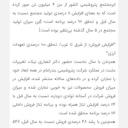
ابرمجتمع پتروشیمی کشور از مرز ۴ میلیون تن عبور کرده
است که به معنای افزایش ۱۱ درصدی تولید مجتمع نسبت به
سال قبل و تحقق ۹۲ درصد برنامه است؛ [این میزان تولید
مجتمع در ۵ سال گذشته بی‌نظیر بوده است.]
*افزایش فروش؛ از شرق تا غرب/ تحقق ۱۰۰ درصدی تعهدات
ارزی*
همزمان با سال نخست حضور دکتر انصاری نیک، تغییرات
مثبت در عملکرد شرکت پتروشیمی بندرامام در همه ابعاد خود
را نمایان کرده و در داده‌های سالانه منتشر شده، افزایش در
میزان فروش محصولات نیز به خوبی نمایان شده و میزان
فروش شرکت در آستانه تولدی دوباره، نسبت به سال قبل با
۲۴ درصد افزایش تناژ همراه بوده و برنامه تناژ فروش داخلی
۱۱۶ درصد برنامه محقق شده است.
همچنین با رشد ۴۸ درصدی فروش نسبت به سال قبل، ۵۴۷