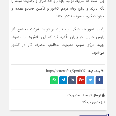
این است که شرایط تولید پایدار و حداکثری و رضایت مردم را
نگه دارند و برای رفاه مردم کشور و تأمین صنایع عمده و
موارد دیگری مصرف، تلاش کنند.
رئیس امور هماهنگی و نظارت بر تولید شرکت مجتمع گاز
پارس جنوبی در پایان تأکید کرد که این تلاش‌ها با مصرف
بهینه انرژی سبب مدیریت مطلوب مصرف گاز در کشور
می‌شود.
لینک کوتاه :
http://petronaft.ir/?p=6907
ارسال توسط :
مدیریت
بدون دیدگاه