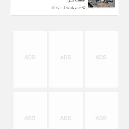
صنعت سبز
۱۰ مرداد ۱۴۰۵ - ۱۶:۲۵