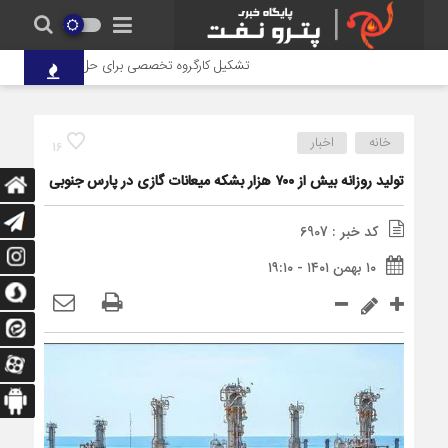
تشکیل کارگروه تخصصی برای حل مشکلات اسناد ارا
خانه
اخبار
16
تولید روزانه بیش از ۷۰۰ هزار بشکه میعانات گازی در پارس جنوبی
کد خبر : 6907
۱۰ بهمن ۱۴۰۱ - ۱۹:۱۰