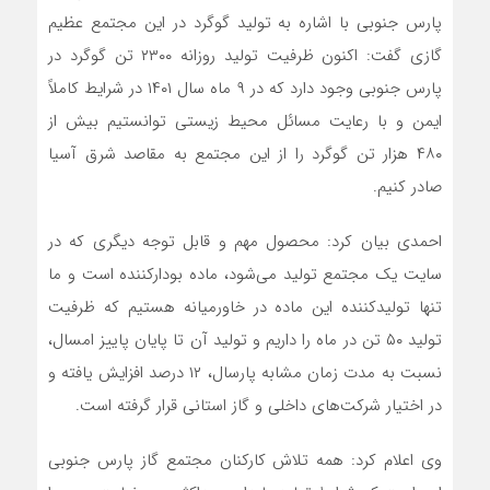
پارس جنوبی با اشاره به تولید گوگرد در این مجتمع عظیم
گازی گفت: اکنون ظرفیت تولید روزانه ۲۳۰۰ تن گوگرد در
پارس جنوبی وجود دارد که در ۹ ماه سال ۱۴۰۱ در شرایط کاملاً
ایمن و با رعایت مسائل محیط زیستی توانستیم بیش از
۴۸۰ هزار تن گوگرد را از این مجتمع به مقاصد شرق آسیا
صادر کنیم.
احمدی بیان کرد: محصول مهم و قابل توجه دیگری که در
سایت یک مجتمع تولید می‌شود، ماده بودارکننده است و ما
تنها تولیدکننده این ماده در خاورمیانه هستیم که ظرفیت
تولید ۵۰ تن در ماه را داریم و تولید آن تا پایان پاییز امسال،
نسبت به مدت زمان مشابه پارسال، ۱۲ درصد افزایش یافته و
در اختیار شرکت‌های داخلی و گاز استانی قرار گرفته است.
وی اعلام کرد: همه تلاش کارکنان مجتمع گاز پارس جنوبی