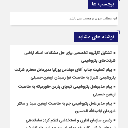
برچسب ها
این مطلب بدون برچسب می باشد.
نوشته های مشابه
تشکیل کارگروه تخصصی برای حل مشکلات اسناد اراضی
شرکت‌های پتروشیمی
پیام تسلیت جناب آقای مهندس پوركیا مدیرعامل محترم شركت
پتروشیمی شیراز به مناسبت فرا رسیدن اربعین حسینی
پیام مدیرعامل پتروشیمی کیمیای پارس خاورمیانه به مناسبت
اربعین حسینی
پیام مدیر عامل پتروشیمی جم به مناسبت اربعین سید و سالار
شهیدان اباعبدالله الحسین
رئیس سازمان اداری و استخدامی اعلام کرد: ساماندهی