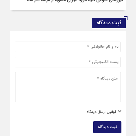
نیروهای شرکتی کلید خورد؛ اجرای مصوبه از مرداد آغاز شد
ثبت دیدگاه
قوانین ارسال دیدگاه
ثبت دیدگاه