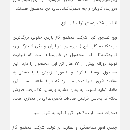
مروارید، کاویان و جم مصرف‌کننده‌های این محصول هستند.
افزایش ۲۵ درصدی تولیدگاز مایع
وی تصریح کرد: شرکت مجتمع گاز پارس جنوبی بزرگ‌ترین
تولیدکننده گاز مایع (ال‌پی‌جی) در ایران و یکی از بزرگ‌ترین
تولیدکنندگان این محصول در خاورمیانه است که ظرفیت
تولید روزانه بیش از ۲۲ هزار تن این محصول را دارد. این
محصول توسط تانکرها و به‌صورت زمینی یا با کشتی به
مقاصد شرق آسیا صادر می‌شود که در ۹ ماهه امسال، این
مقدار تولید نسبت به زمان مشابه پارسال، ۲۵ درصد افزایش
یافته که به‌دلیل افزایش صادرات ذخیره‌سازی در مخازن است.
صادرات بیش از ۴۸۰ هزار تن گوگرد به شرق آسیا
رئیس امور هماهنگی و نظارت بر تولید شرکت مجتمع گاز