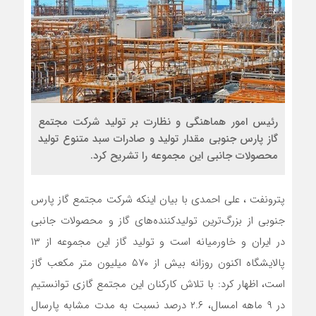
رئیس امور هماهنگی و نظارت بر تولید شرکت مجتمع
گاز پارس جنوبی مقدار تولید و صادرات سبد متنوع تولید
محصولات جانبی این مجموعه را تشریح کرد.
پترونفت ، علی احمدی با بیان اینکه شرکت مجتمع گاز پارس
جنوبی از بزرگ‌ترین تولیدکننده‌های گاز و محصولات جانبی
در ایران و خاورمیانه است و تولید گاز این مجموعه از ۱۳
پالایشگاه اکنون روزانه بیش از ۵۷۰ میلیون متر مکعب گاز
است، اظهار کرد: با تلاش کارکنان این مجتمع گازی توانستیم
در ۹ ماهه امسال، ۲.۶ درصد نسبت به مدت مشابه پارسال