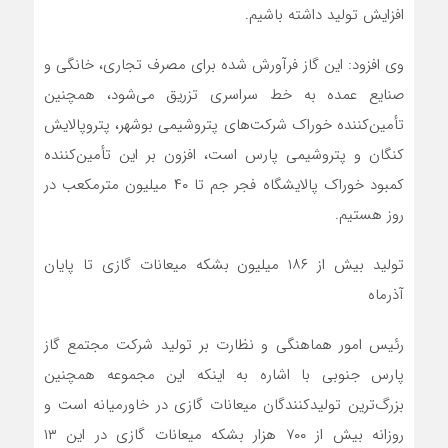
افزایش تولید داشته باشیم.
وی افزود: این گاز فرآورش شده برای مصرف تجاری، خانگی و
صنایع عمده به خط سراسری تزریق می‌شود، همچنین
تأمین‌کننده خوراک شرکت‌های پتروشیمی بوشهر، پتروپالایش
کنگان و پتروشیمی پارس است، افزون بر این تأمین‌کننده
کمبود خوراک پالایشگاه فجر جم تا ۴۰ میلیون مترمکعب در
روز هستیم.
تولید بیش از ۱۸۶ میلیون بشکه میعانات گازی تا پایان
آذرماه
رئیس امور هماهنگی و نظارت بر تولید شرکت مجتمع گاز
پارس جنوبی با اشاره به اینکه این مجموعه همچنین
بزرگ‌ترین تولیدکنندگان میعانات گازی در خاورمیانه است و
روزانه بیش از ۷۰۰ هزار بشکه میعانات گازی در این ۱۳