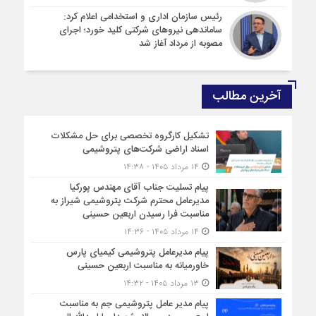
رئیس سازمان اداری و استخدامی اعلام کرد:
ساماندهی نیروهای شرکتی کلید خورد؛ اجرای
مصوبه از مرداد آغاز شد
آخرین مطالب
تشکیل کارگروه تخصصی برای حل مشکلات
اسناد اراضی شرکت‌های پتروشیمی
۱۴ مرداد ۱۴۰۵ - ۱۴:۳۸
پیام تسلیت جناب آقای مهندس پوركیا
مدیرعامل محترم شركت پتروشیمی شیراز به
مناسبت فرا رسیدن اربعین حسینی
۱۴ مرداد ۱۴۰۵ - ۱۴:۳۶
پیام مدیرعامل پتروشیمی کیمیای پارس
خاورمیانه به مناسبت اربعین حسینی
۱۳ مرداد ۱۴۰۵ - ۱۴:۳۲
پیام مدیر عامل پتروشیمی جم به مناسبت