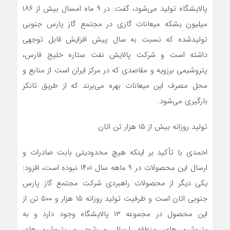
پالایشگاه تولید می‌شود، گفت: در ۹ ماه امسال بیش از ۱۸۶
میلیون بشکه میعانات گازی در مجتمع گاز پارس جنوبی
تولیدشده که نسبت به سال پیش افزایش قابل توجهی
داشته است و شرکت پالایش نفت ستاره خلیج فارس،
پتروشیمی برزویه و مقاصدی که در مرکز ایران است از منابع و
محل مصرف این میعانات بهره می‌برند که از طریق تانکر
بارگیری می‌شود.
تولید روزانه بیش از ۱۵ هزار تن اتان
احمدی با تأکید بر اینکه هیچ محدودیتی بابت صادرات و
ارسال این محصولات در ۹ ماهه سال ۱۴۰۱ نبوده است، افزود:
یکی دیگر از محصولات راهبردی شرکت مجتمع گاز پارس
جنوبی اتان است و ظرفیت تولید روزانه ۱۵ هزار و ۵۰۰ تن از
این محصول در مجموعه ۱۳ پالایشگاه وجود دارد و به
پتروشیمی‌های منطقه ارسال می‌شود و پتروشیمی‌های