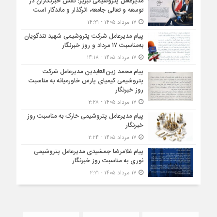
مدیرعامل پتروشیمی تبریز: نقش خبرنگاران در
توسعه و تعالی جامعه، اثرگذار و ماندگار است
۱۷ مرداد ۱۴۰۵ - ۱۴:۲۱
پیام مدیرعامل شرکت پتروشیمی شهید تندگویان
به‌مناسبت ۱۷ مرداد و روز خبرنگار
۱۷ مرداد ۱۴۰۵ - ۱۴:۱۸
پیام محمد زین‌العابدین مدیرعامل شرکت
پتروشیمی کیمیای پارس خاورمیانه به مناسبت
روز خبرنگار
۱۷ مرداد ۱۴۰۵ - ۲:۲۸
پیام مدیرعامل پتروشیمی خارک به مناسبت روز
خبرنگار
۱۷ مرداد ۱۴۰۵ - ۲:۲۴
پیام غلامرضا جمشیدی مدیرعامل پتروشیمی
نوری به مناسبت روز خبرنگار
۱۷ مرداد ۱۴۰۵ - ۲:۲۱