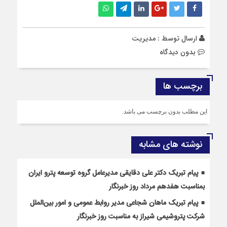
ارسال توسط :
مدیریت
بدون دیدگاه
برچسب ها
این مطلب بدون برچسب می باشد.
نوشته های مشابه
پیام تبریک دکتر علی دقایقی مدیرعامل گروه توسعه پترو ایران
بمناسبت هفدهم مرداد روز خبرنگار
پیام تبریک ماهان شجاعی مدیر روابط عمومی و امور بین‌الملل
شرکت پتروشیمی شیراز به مناسبت روز خبرنگار