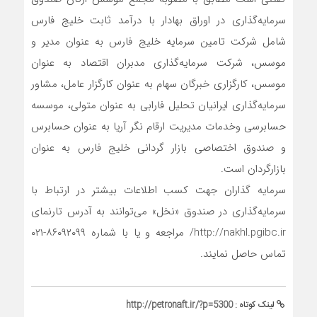
سرمایه‌گذاری در اوراق بهادار با درآمد ثابت خلیج فارس
شامل شرکت تامین سرمایه خلیج فارس به عنوان مدیر و
موسس، شرکت سرمایه‌گذاری مدبران اقتصاد به عنوان
موسس، کارگزاری خبرگان سهام به عنوان کارگزار عامل، مشاور
سرمایه‌گذاری ایرانیان تحلیل فارابی به عنوان متولی، موسسه
حسابرسی وخدمات مدیریت ارقام نگر آریا به عنوان حسابرس
و صندوق اختصاصی بازار گردانی خلیج فارس به عنوان
بازارگردان است.
سرمایه گذاران جهت کسب اطلاعات بیشتر در ارتباط با
سرمایه‌گذاری در صندوق «نخل» می‌توانند به آدرس تارنمای
http://nakhl.pgibc.ir/ مراجعه و یا با شماره ۸۶۰۹۲۰۹۹-۰۲۱
تماس حاصل نمایند.
لینک کوتاه :
http://petronaft.ir/?p=5300