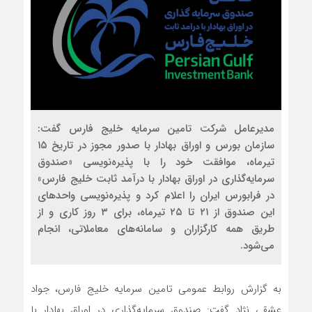
مدیرعامل شرکت تامین سرمایه خلیج فارس گفت:
سازمان بورس و اوراق بهادار با صدور مجوز در تاریخ ۱۵
تیرماه، موافقت خود را با پذیره‌نویسی «صندوق
سرمایه‌گذاری در اوراق بهادار با درآمد ثابت خلیج فارس»
در فرابورس ایران را اعلام کرد و پذیره‌نویسی واحدهای
این صندوق از ۲۱ تا ۲۵ تیرماه، برای ۳ روز کاری و از
طریق همه کارگزاران و سامانه‌های معاملاتی، انجام
می‌شود.
به گزارش روابط عمومی تامین سرمایه خلیج فارس، جواد
عشقی نژاد گفت: صندوق سرمایه‌گذاری در اوراق بهادار با