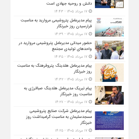
دانش و روحیه جهادی است
۱۷ مرداد ۱۴۰۵ - ۱۴:۴۳
پیام مدیرعامل پتروشیمی مروارید به مناسبت
فرارسیدن روز خبرنگار
۱۷ مرداد ۱۴۰۵ - ۱۴:۳۹
حضور میدانی مدیرعامل پتروشیمی مروارید در
واحدهای تولیدی مجتمع
۱۷ مرداد ۱۴۰۵ - ۱۴:۳۵
پیام مدیرعامل هلدینگ پتروفرهنگ به مناسبت
روز خبرنگار
۱۷ مرداد ۱۴۰۵ - ۱۴:۳۲
پیام تبریک مدیرعامل هلدینگ صباانرژی به
مناسبت روز خبرنگار
۱۷ مرداد ۱۴۰۵ - ۱۴:۲۷
پیام مدیرعامل شركت صنایع پتروشیمی
مسجدسلیمان به مناسبت گرامیداشت روز
خبرنگار
۱۷ مرداد ۱۴۰۵ - ۱۴:۲۵