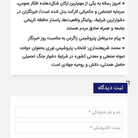
امروز رسانه به یکی از مهم‌ترین ارکان شکل‌دهنده افکار عمومی،
سرمایه اجتماعی و حکمرانی کارآمد بدل شده است/ خبرنگاران در
دشوارترین شرایط، روایتگر واقعیت‌ها، پاسدار حافظه تاریخی
جامعه و همراه صادق مردم هستند
پیام مدیرعامل پتروشیمی زاگرس به مناسبت روز خبرنگار
محمد شریعتمداری: انتخاب پتروشیمی نوری به‌عنوان «واحد
نمونه صنعتی و معدنی کشور» در شرایط دشوار جنگ تحمیلی
حاصل همدلی، دانش و روحیه جهادی است
ثبت دیدگاه