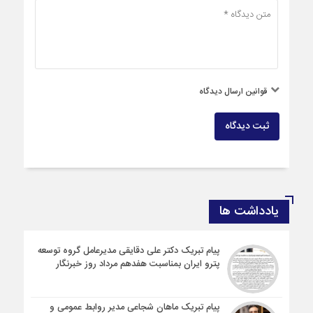
قوانین ارسال دیدگاه
ثبت دیدگاه
یادداشت ها
پیام تبریک دکتر علی دقایقی مدیرعامل گروه توسعه
پترو ایران بمناسبت هفدهم مرداد روز خبرنگار
پیام تبریک ماهان شجاعی مدیر روابط عمومی و