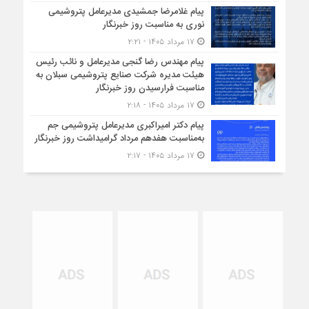
پیام غلامرضا جمشیدی مدیرعامل پتروشیمی
نوری به مناسبت روز خبرنگار
۱۷ مرداد ۱۴۰۵ - ۲:۲۱
پیام مهندس رضا گنجی مدیرعامل و نائب رئیس
هیئت مدیره شرکت صنایع پتروشیمی سبلان به
مناسبت فرارسیدن روز خبرنگار
۱۷ مرداد ۱۴۰۵ - ۲:۱۸
پیام دکتر امیراکبری مدیرعامل پتروشیمی جم
به‌مناسبت هفدهم مرداد گرامیداشت روز خبرنگار
۱۷ مرداد ۱۴۰۵ - ۲:۱۷