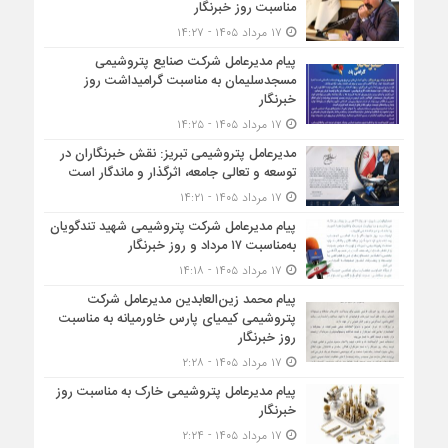
مناسبت روز خبرنگار
۱۷ مرداد ۱۴۰۵ - ۱۴:۲۷
پیام مدیرعامل شركت صنایع پتروشیمی
مسجدسلیمان به مناسبت گرامیداشت روز
خبرنگار
۱۷ مرداد ۱۴۰۵ - ۱۴:۲۵
مدیرعامل پتروشیمی تبریز: نقش خبرنگاران در
توسعه و تعالی جامعه، اثرگذار و ماندگار است
۱۷ مرداد ۱۴۰۵ - ۱۴:۲۱
پیام مدیرعامل شرکت پتروشیمی شهید تندگویان
به‌مناسبت ۱۷ مرداد و روز خبرنگار
۱۷ مرداد ۱۴۰۵ - ۱۴:۱۸
پیام محمد زین‌العابدین مدیرعامل شرکت
پتروشیمی کیمیای پارس خاورمیانه به مناسبت
روز خبرنگار
۱۷ مرداد ۱۴۰۵ - ۲:۲۸
پیام مدیرعامل پتروشیمی خارک به مناسبت روز
خبرنگار
۱۷ مرداد ۱۴۰۵ - ۲:۲۴