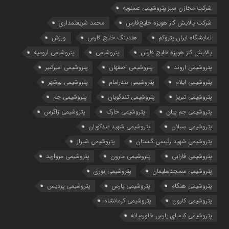
شرکت مخازن سبز پتروشیمی عسلویه
شرکت پالایش گاز هویزه خلیج‌فارس
محمد شریعتمداری
نمایشگاه ایران پتروکم
هلدینگ خلیج فارس
ورزش
پالایش گاز هویزه خلیج فارس
پتروشیمی
پتروشیمی ارومیه
پتروشیمی اروند
پتروشیمی اصفهان
پتروشیمی امیرکبیر
پتروشیمی ایلام
پتروشیمی بندرامام
پتروشیمی بوشهر
پتروشیمی تبریز
پتروشیمی تندگویان
پتروشیمی جم
پتروشیمی جم پیلن
پتروشیمی خارک
پتروشیمی زاگرس
پتروشیمی سبلان
پتروشیمی شهید تندگویان
پتروشیمی شهید رئیسی گلستان
پتروشیمی شیراز
پتروشیمی فارابی
پتروشیمی مارون
پتروشیمی مروارید
پتروشیمی مسجدسلیمان
پتروشیمی نوری
پتروشیمی هنگام
پتروشیمی پارس
پتروشیمی پردیس
پتروشیمی کارون
پتروشیمی کرمانشاه
پتروشیمی کیمیای پارس خاورمیانه