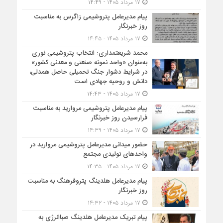
۱۷ مرداد ۱۴۰۵ - ۱۴:۴۹
پیام مدیرعامل پتروشیمی زاگرس به مناسبت
روز خبرنگار
۱۷ مرداد ۱۴۰۵ - ۱۴:۴۵
محمد شریعتمداری: انتخاب پتروشیمی نوری
به‌عنوان «واحد نمونه صنعتی و معدنی کشور»
در شرایط دشوار جنگ تحمیلی حاصل همدلی،
دانش و روحیه جهادی است
۱۷ مرداد ۱۴۰۵ - ۱۴:۴۳
پیام مدیرعامل پتروشیمی مروارید به مناسبت
فرارسیدن روز خبرنگار
۱۷ مرداد ۱۴۰۵ - ۱۴:۳۹
حضور میدانی مدیرعامل پتروشیمی مروارید در
واحدهای تولیدی مجتمع
۱۷ مرداد ۱۴۰۵ - ۱۴:۳۵
پیام مدیرعامل هلدینگ پتروفرهنگ به مناسبت
روز خبرنگار
۱۷ مرداد ۱۴۰۵ - ۱۴:۳۲
پیام تبریک مدیرعامل هلدینگ صباانرژی به