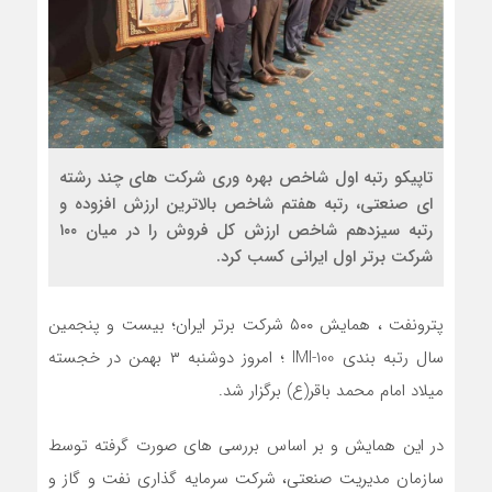
تاپیکو رتبه اول شاخص بهره وری شرکت های چند رشته
ای صنعتی، رتبه هفتم شاخص بالاترین ارزش افزوده و
رتبه سیزدهم شاخص ارزش کل فروش را در میان ۱۰۰
شرکت برتر اول ایرانی کسب کرد.
پترونفت ، همایش ۵۰۰ شرکت برتر ایران؛ بیست و پنجمین
سال رتبه بندی IMI-100 ؛ امروز دوشنبه ۳ بهمن در خجسته
میلاد امام محمد باقر(ع) برگزار شد.
در این همایش و بر اساس بررسی های صورت گرفته توسط
سازمان مدیریت صنعتی، شرکت سرمایه گذاری نفت و گاز و