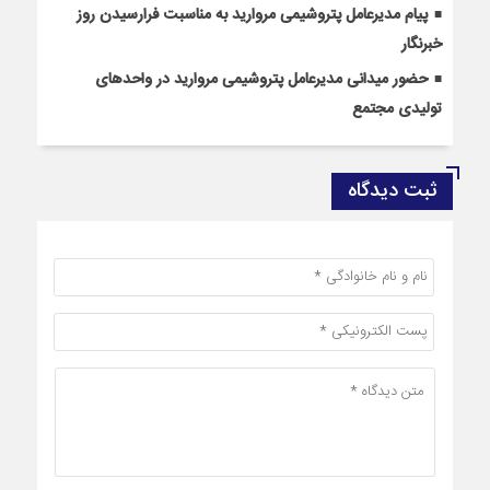
پیام مدیرعامل پتروشیمی مروارید به مناسبت فرارسیدن روز
خبرنگار
حضور میدانی مدیرعامل پتروشیمی مروارید در واحدهای
تولیدی مجتمع
ثبت دیدگاه