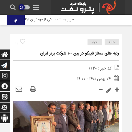
امروز رسانه به یکی از مهم‌ترین ارکان شکل‌دهنده افک
خانه
اخبار
12
رتبه های ممتاز تاپیکو در بین ۱۰۰ شرکت برتر ایران
کد خبر : 6620
۰۴ بهمن ۱۴۰۱ - ۱۹:۰۰