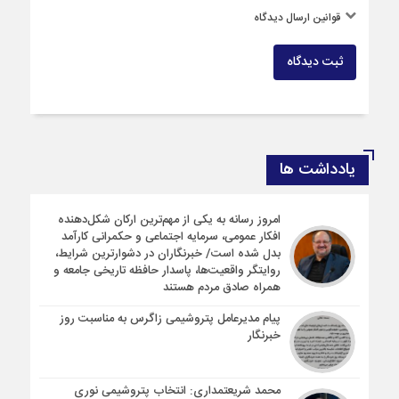
قوانین ارسال دیدگاه
ثبت دیدگاه
یادداشت ها
امروز رسانه به یکی از مهم‌ترین ارکان شکل‌دهنده
افکار عمومی، سرمایه اجتماعی و حکمرانی کارآمد
بدل شده است/ خبرنگاران در دشوارترین شرایط،
روایتگر واقعیت‌ها، پاسدار حافظه تاریخی جامعه و
همراه صادق مردم هستند
پیام مدیرعامل پتروشیمی زاگرس به مناسبت روز
خبرنگار
محمد شریعتمداری: انتخاب پتروشیمی نوری