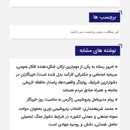
برچسب ها
این مطلب بدون برچسب می باشد.
نوشته های مشابه
امروز رسانه به یکی از مهم‌ترین ارکان شکل‌دهنده افکار عمومی،
سرمایه اجتماعی و حکمرانی کارآمد بدل شده است/ خبرنگاران در
دشوارترین شرایط، روایتگر واقعیت‌ها، پاسدار حافظه تاریخی
جامعه و همراه صادق مردم هستند
پیام مدیرعامل پتروشیمی زاگرس به مناسبت روز خبرنگار
محمد شریعتمداری: انتخاب پتروشیمی نوری به‌عنوان «واحد
نمونه صنعتی و معدنی کشور» در شرایط دشوار جنگ تحمیلی
حاصل همدلی، دانش و روحیه جهادی است