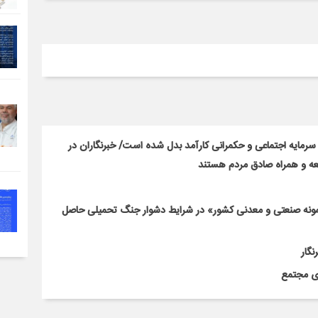
، سرمایه اجتماعی و حکمرانی کارآمد بدل شده است/ خبرنگاران در
معه و همراه صادق مردم هستند
نمونه صنعتی و معدنی کشور» در شرایط دشوار جنگ تحمیلی حاصل
نگار
دی مجتمع