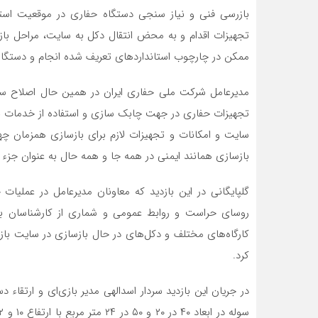
بازرسی فنی و نیاز سنجی دستگاه حفاری در موقعیت استق
تجهیزات اقدام و به محض انتقال دکل به سایت، مراحل بازسا
ممکن در چارچوب استاندارد‌های تعریف شده انجام و دستگاه 
مدیرعامل شرکت ملی حفاری ایران در همین حال اصلاح ساخت
سایت و امکانات و تجهیزات لازم برای بازسازی همزمان چه
بازسازی همانند ایمنی در همه جا و همه حال به عنوان جزء ل
گلپایگانی در این بازدید که معاونان مدیرعامل در عملی
روسای حراست و روابط عمومی و شماری از کارشناسان ب
کارگاه‌های مختلف و دکل‌های در حال بازسازی در سایت باز
کرد.
در جریان این بازدید سردار اسدالهی مدیر بازی‌ای و ارتقاء