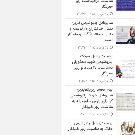
مناسبت گرامیداشت روز
خبرنگار
۱۷ مرداد ۱۴۰۵ - ۱۴:۲۵
مدیرعامل پتروشیمی تبریز:
نقش خبرنگاران در توسعه و
تعالی جامعه، اثرگذار و ماندگار
است
۱۷ مرداد ۱۴۰۵ - ۱۴:۲۱
پیام مدیرعامل شرکت
پتروشیمی شهید تندگویان
به‌مناسبت ۱۷ مرداد و روز
خبرنگار
۱۷ مرداد ۱۴۰۵ - ۱۴:۱۸
پیام محمد زین‌العابدین
مدیرعامل شرکت پتروشیمی
کیمیای پارس خاورمیانه به
مناسبت روز خبرنگار
۱۷ مرداد ۱۴۰۵ - ۲:۲۸
پیام مدیرعامل پتروشیمی
خارک به مناسبت روز خبرنگار