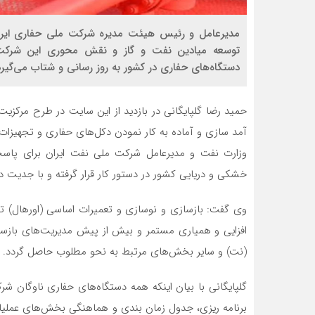
مدیرعامل و رئیس هیئت مدیره شرکت ملی حفاری ایران 
توسعه میادین نفت و گاز و نقش محوری این شرکت د
دستگاه‌های حفاری در کشور به روز رسانی و شتاب می‌گیرد
حمید رضا گلپایگانی در بازدید از این سایت در طرح مرکزیت
آمد سازی و آماده به کار نمودن دکل‌های حفاری و تجهیزات 
وزارت نفت و مدیرعامل شرکت ملی نفت ایران برای پاسخگ
خشکی و دریایی کشور در دستور کار قرار گرفته و با جدیت د
وی گفت: بازسازی و نوسازی و تعمیرات اساسی (اورهال) ت
افزایی و همیاری مستمر و بیش از پیش مدیریت‌های بازساز
(نت) و سایر بخش‌های مرتبط به نحو مطلوب حاصل گردد.
گلپایگانی با بیان اینکه همه دستگاه‌های حفاری ناوگان شرکت 
برنامه ریزی، جدول زمان بندی و هماهنگی بخش‌های عملیا