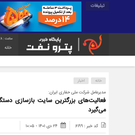
تبلیغات
29
خانه
خانه
اخبار
مدیرعامل شرکت ملی حفاری ایران:
فعالیت‌های بزرگترین سایت بازسازی دستگا
می‌گیرد
کد خبر : 6199
۲۴ دی ۱۴۰۱ - ۱۰:۰۵