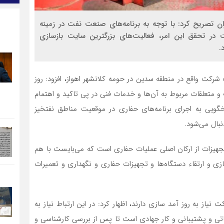
تصریح کرد: با توجه به برنامه‌های صنعت نفت در زمینه
ر تحقق این امر، فعالیت‌های بزرگترین سایت بازسازی
.
 شرکت واقع در منطقه سدین در حومه کلانشهر اهواز، افزود: روز
و متعلقات مربوط به آن‌ها و خدمات فنی در پی تاکید و اهتمام
ویی به اجرای برنامه‌های حفاری در موقعیت مناطق نفتخیز
نبال می‌شود.
جهیزات از ارکان اصلی عملیات حفاری است که می‌بایست با هم
ی و ارتقاء دستگاه‌ها و تجهیزات حفاری و نگهداری و تعمیرات
نیاز به روز آمد سازی دارند، اظهار کرد: در این ارتباط نیاز به
تی و پشتیبانی و کار جهادی است تا پس از بررسی کارشناسی و