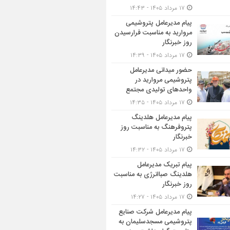
۱۷ مرداد ۱۴۰۵ - ۱۴:۴۳
پیام مدیرعامل پتروشیمی
مروارید به مناسبت فرارسیدن
روز خبرنگار
۱۷ مرداد ۱۴۰۵ - ۱۴:۳۹
حضور میدانی مدیرعامل
پتروشیمی مروارید در
واحدهای تولیدی مجتمع
۱۷ مرداد ۱۴۰۵ - ۱۴:۳۵
پیام مدیرعامل هلدینگ
پتروفرهنگ به مناسبت روز
خبرنگار
۱۷ مرداد ۱۴۰۵ - ۱۴:۳۲
پیام تبریک مدیرعامل
هلدینگ صباانرژی به مناسبت
روز خبرنگار
۱۷ مرداد ۱۴۰۵ - ۱۴:۲۷
پیام مدیرعامل شركت صنایع
پتروشیمی مسجدسلیمان به