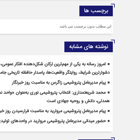
برچسب ها
این مطلب بدون برچسب می باشد.
نوشته های مشابه
امروز رسانه به یکی از مهم‌ترین ارکان شکل‌دهنده افکار عمومی
دشوارترین شرایط، روایتگر واقعیت‌ها، پاسدار حافظه تاریخی جا
پیام مدیرعامل پتروشیمی زاگرس به مناسبت روز خبرنگار
محمد شریعتمداری: انتخاب پتروشیمی نوری به‌عنوان «واحد 
همدلی، دانش و روحیه جهادی است
پیام مدیرعامل پتروشیمی مروارید به مناسبت فرارسیدن روز خبر
حضور میدانی مدیرعامل پتروشیمی مروارید در واحدهای تولی