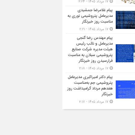
۱۷ مرداد ۱۴۰۵ - ۲:۲۴
پیام غلامرضا جمشیدی
مدیرعامل پتروشیمی نوری به
مناسبت روز خبرنگار
۱۷ مرداد ۱۴۰۵ - ۲:۲۱
پیام مهندس رضا گنجی
مدیرعامل و نائب رئیس
هیئت مدیره شرکت صنایع
پتروشیمی سبلان به مناسبت
فرارسیدن روز خبرنگار
۱۷ مرداد ۱۴۰۵ - ۲:۱۸
پیام دکتر امیراکبری مدیرعامل
پتروشیمی جم به‌مناسبت
هفدهم مرداد گرامیداشت روز
خبرنگار
۱۷ مرداد ۱۴۰۵ - ۲:۱۷