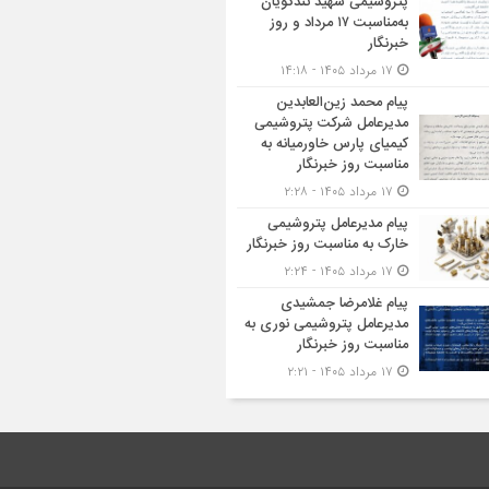
پتروشیمی شهید تندگویان
به‌مناسبت ۱۷ مرداد و روز
خبرنگار
۱۷ مرداد ۱۴۰۵ - ۱۴:۱۸
پیام محمد زین‌العابدین
مدیرعامل شرکت پتروشیمی
کیمیای پارس خاورمیانه به
مناسبت روز خبرنگار
۱۷ مرداد ۱۴۰۵ - ۲:۲۸
پیام مدیرعامل پتروشیمی
خارک به مناسبت روز خبرنگار
۱۷ مرداد ۱۴۰۵ - ۲:۲۴
پیام غلامرضا جمشیدی
مدیرعامل پتروشیمی نوری به
مناسبت روز خبرنگار
۱۷ مرداد ۱۴۰۵ - ۲:۲۱