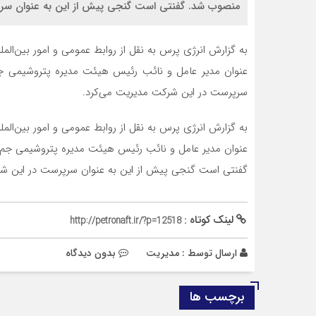
منصوب شد. گفنتی است گنجی پیش از این به عنوان سر
به گزارش انرژی پرس به نقل از روابط عمومی و امور بین‌ا
عنوان مدیر عامل و نائب رئیس هیئت مدیره پتروشیمی ج
سرپرست در این شرکت مدیریت می‌کرد.
به گزارش انرژی پرس به نقل از روابط عمومی و امور بین‌ا
عنوان مدیر عامل و نائب رئیس هیئت مدیره پتروشیمی جم
گفنتی است گنجی پیش از این به عنوان سرپرست در این شر
لینک کوتاه :
http://petronaft.ir/?p=12518
ارسال توسط :
مدیریت
بدون دیدگاه
برچسب ها