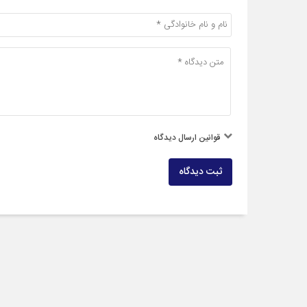
قوانین ارسال دیدگاه
ثبت دیدگاه