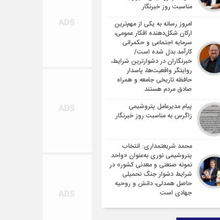
مناسبت روز خبرنگار
امروز رسانه به یکی از مهم‌ترین
ارکان شکل‌دهنده افکار عمومی،
سرمایه اجتماعی و حکمرانی
کارآمد بدل شده است/
خبرنگاران در دشوارترین شرایط،
روایتگر واقعیت‌ها، پاسدار
حافظه تاریخی جامعه و همراه
صادق مردم هستند
پیام مدیرعامل پتروشیمی
زاگرس به مناسبت روز خبرنگار
محمد شریعتمداری: انتخاب
پتروشیمی نوری به‌عنوان «واحد
نمونه صنعتی و معدنی کشور» در
شرایط دشوار جنگ تحمیلی
حاصل همدلی، دانش و روحیه
جهادی است