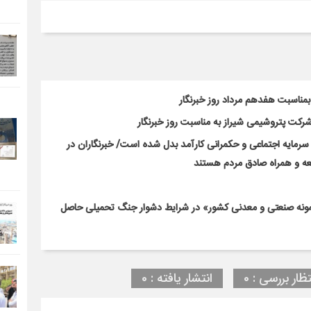
 بمناسبت هفدهم مرداد روز خبرنگار
شرکت پتروشیمی شیراز به مناسبت روز خبرنگار
، سرمایه اجتماعی و حکمرانی کارآمد بدل شده است/ خبرنگاران در
معه و همراه صادق مردم هستند
نمونه صنعتی و معدنی کشور» در شرایط دشوار جنگ تحمیلی حاصل
تظار بررسی : 0
انتشار یافته : 0