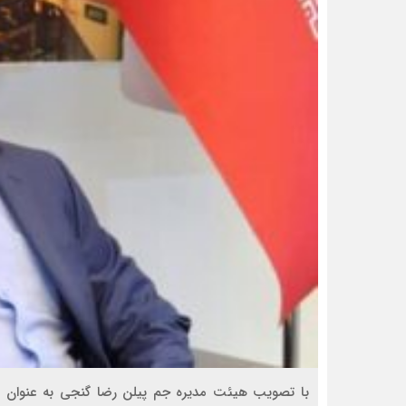
با تصویب هیئت مدیره جم پیلن رضا گنجی به عنوان 