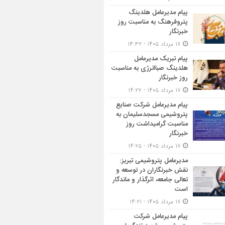
پیام مدیرعامل هلدینگ
پتروفرهنگ به مناسبت روز
خبرنگار
۱۷ مرداد ۱۴۰۵ - ۱۴:۳۲
پیام تبریک مدیرعامل
هلدینگ صباانرژی به مناسبت
روز خبرنگار
۱۷ مرداد ۱۴۰۵ - ۱۴:۲۷
پیام مدیرعامل شركت صنایع
پتروشیمی مسجدسلیمان به
مناسبت گرامیداشت روز
خبرنگار
۱۷ مرداد ۱۴۰۵ - ۱۴:۲۵
مدیرعامل پتروشیمی تبریز:
نقش خبرنگاران در توسعه و
تعالی جامعه، اثرگذار و ماندگار
است
۱۷ مرداد ۱۴۰۵ - ۱۴:۲۱
پیام مدیرعامل شرکت