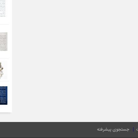
جستجوی پیشرفته