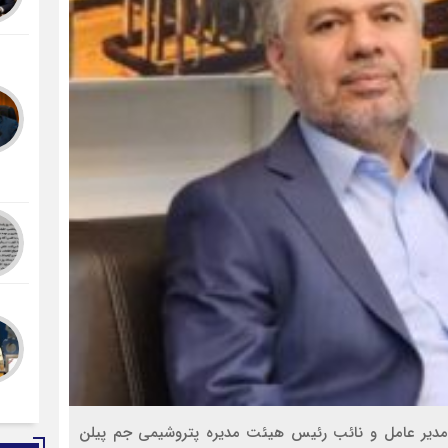
مدیر عامل و نائب رئیس هیئت مدیره پتروشیمی جم پیلن