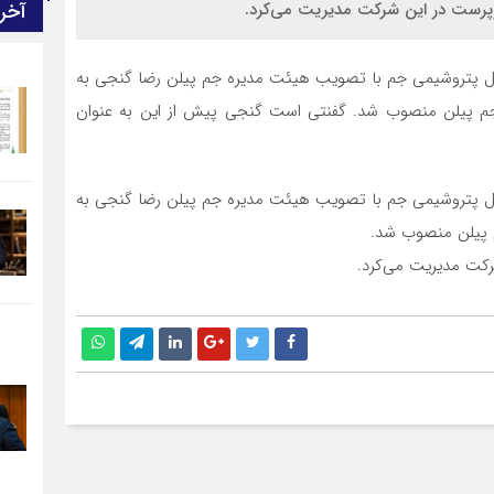
آخر
پرست در این شرکت مدیریت می‌کرد.
لملل پتروشیمی جم با تصویب هیئت مدیره جم پیلن رضا گنجی به
م پیلن منصوب شد. گفنتی است گنجی پیش از این به عنوان
لملل پتروشیمی جم با تصویب هیئت مدیره جم پیلن رضا گنجی به
 پیلن منصوب شد.
کت مدیریت می‌کرد.