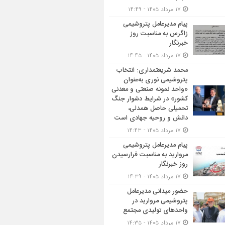
۱۷ مرداد ۱۴۰۵ - ۱۴:۴۹
پیام مدیرعامل پتروشیمی
زاگرس به مناسبت روز
خبرنگار
۱۷ مرداد ۱۴۰۵ - ۱۴:۴۵
محمد شریعتمداری: انتخاب
پتروشیمی نوری به‌عنوان
«واحد نمونه صنعتی و معدنی
کشور» در شرایط دشوار جنگ
تحمیلی حاصل همدلی،
دانش و روحیه جهادی است
۱۷ مرداد ۱۴۰۵ - ۱۴:۴۳
پیام مدیرعامل پتروشیمی
مروارید به مناسبت فرارسیدن
روز خبرنگار
۱۷ مرداد ۱۴۰۵ - ۱۴:۳۹
حضور میدانی مدیرعامل
پتروشیمی مروارید در
واحدهای تولیدی مجتمع
۱۷ مرداد ۱۴۰۵ - ۱۴:۳۵