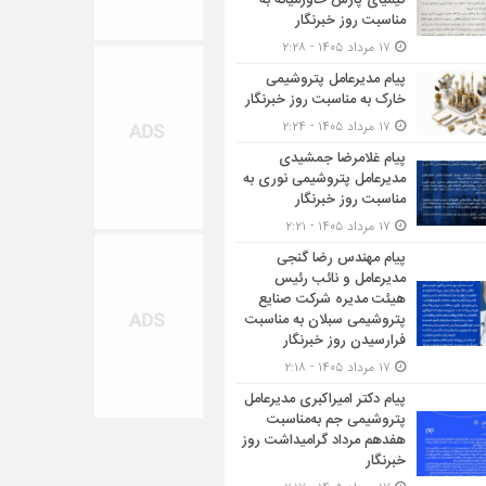
کیمیای پارس خاورمیانه به
مناسبت روز خبرنگار
۱۷ مرداد ۱۴۰۵ - ۲:۲۸
پیام مدیرعامل پتروشیمی
خارک به مناسبت روز خبرنگار
۱۷ مرداد ۱۴۰۵ - ۲:۲۴
پیام غلامرضا جمشیدی
مدیرعامل پتروشیمی نوری به
مناسبت روز خبرنگار
۱۷ مرداد ۱۴۰۵ - ۲:۲۱
پیام مهندس رضا گنجی
مدیرعامل و نائب رئیس
هیئت مدیره شرکت صنایع
پتروشیمی سبلان به مناسبت
فرارسیدن روز خبرنگار
۱۷ مرداد ۱۴۰۵ - ۲:۱۸
پیام دکتر امیراکبری مدیرعامل
پتروشیمی جم به‌مناسبت
هفدهم مرداد گرامیداشت روز
خبرنگار