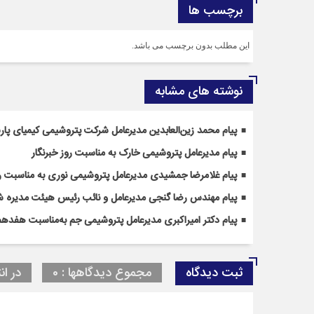
برچسب ها
این مطلب بدون برچسب می باشد.
نوشته های مشابه
پیام محمد زین‌العابدین مدیرعامل شرکت پتروشیمی کیمیای پارس
پیام مدیرعامل پتروشیمی خارک به مناسبت روز خبرنگار
پیام غلامرضا جمشیدی مدیرعامل پتروشیمی نوری به مناسبت رو
پیام مهندس رضا گنجی مدیرعامل و نائب رئیس هیئت مدیره شر
پیام دکتر امیراکبری مدیرعامل پتروشیمی جم به‌مناسبت هفدهم 
ثبت دیدگاه
مجموع دیدگاهها : 0
در ان