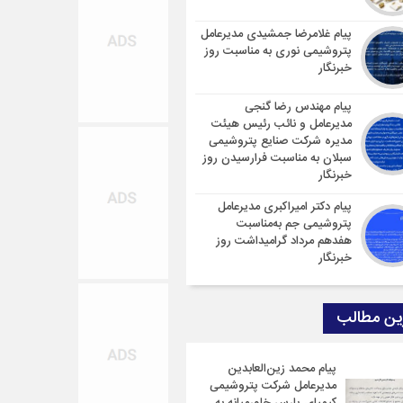
پیام غلامرضا جمشیدی مدیرعامل
پتروشیمی نوری به مناسبت روز
خبرنگار
پیام مهندس رضا گنجی
مدیرعامل و نائب رئیس هیئت
مدیره شرکت صنایع پتروشیمی
سبلان به مناسبت فرارسیدن روز
خبرنگار
پیام دکتر امیراکبری مدیرعامل
پتروشیمی جم به‌مناسبت
هفدهم مرداد گرامیداشت روز
خبرنگار
ین مطالب
پیام محمد زین‌العابدین
مدیرعامل شرکت پتروشیمی