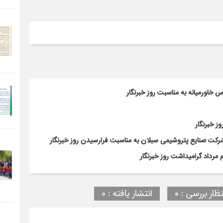
 خاورمیانه به مناسبت روز خبرنگار
ز خبرنگار
کت صنایع پتروشیمی سبلان به مناسبت فرارسیدن روز خبرنگار
مرداد گرامیداشت روز خبرنگار
تظار بررسی : 0
انتشار یافته : 0