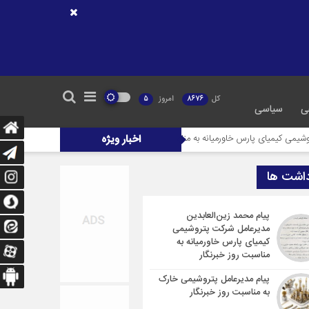
کل
8676
امروز
5
ی
سیاسی
رس خاورمیانه به مناسبت روز خبرنگار
اخبار ویژه
پیام مدیرعامل پتروشیمی خارک به مناسبت رو
داشت ها
پیام محمد زین‌العابدین
مدیرعامل شرکت پتروشیمی
کیمیای پارس خاورمیانه به
مناسبت روز خبرنگار
پیام مدیرعامل پتروشیمی خارک
به مناسبت روز خبرنگار