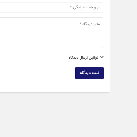
قوانین ارسال دیدگاه
ثبت دیدگاه