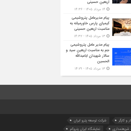
اربعین حسینی
۱۴ مرداد ۱۴۰۵ - ۱۴:۳۶
پیام مدیرعامل پتروشیمی
کیمیای پارس خاورمیانه به
مناسبت اربعین حسینی
۱۳ مرداد ۱۴۰۵ - ۱۴:۳۲
پیام مدیر عامل پتروشیمی
جم به مناسبت اربعین سید و
سالار شهیدان اباعبدالله
الحسین
۱۳ مرداد ۱۴۰۵ - ۱۴:۲۹
ر و کارگر
شركت توسعه پترو ایران
شریعتمداری
نمایشگاه ایران پتروکم