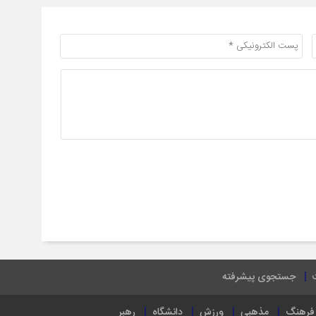
جستجوی پیشرفته
فرهنگ
مذهبی
ورزش
دانشگاه
رهبر