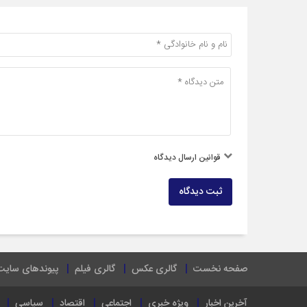
قوانین ارسال دیدگاه
ثبت دیدگاه
صفحه نخست
گالری عکس
گالری فیلم
پیوندهای سایت
آخرین اخبار
ویژه خبری
اجتماعی
اقتصاد
سیاسی