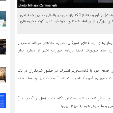
ات) توافق و بعد از آنکه بازرسان بین‌المللی به این جمعبندی
ای بزرگی از برنامه هسته‌ای خودش عمل کرد، تحریم‌های
آزمایی‌های رسانه‌های آمریکایی درباره ادعاهای دونالد ترامپ و
ن، حالا نیویورک تایمز درباره اظهارات اخیر او درباره ایران
وز جمعه خود با نخست‌وزیر استرالیا در حضور خبرنگاران در یک
ت جمهوری آمریکا) تاسیسات ناسا “عملا تعطیل و بسته شده
 بود: «اگر شما به تاسیساتمان نگاه کنید، (قبل از آمدن من)
یم و ما می‌خواهیم به مریخ برویم«.