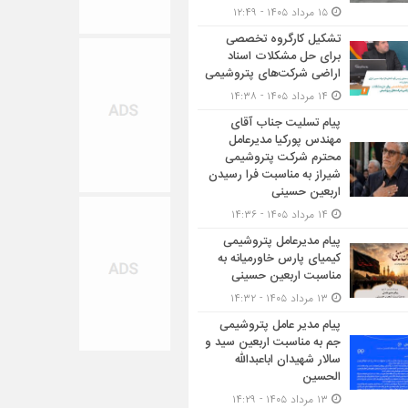
۱۵ مرداد ۱۴۰۵ - ۱۲:۴۹
تشکیل کارگروه تخصصی
برای حل مشکلات اسناد
اراضی شرکت‌های پتروشیمی
۱۴ مرداد ۱۴۰۵ - ۱۴:۳۸
پیام تسلیت جناب آقای
مهندس پوركیا مدیرعامل
محترم شركت پتروشیمی
شیراز به مناسبت فرا رسیدن
اربعین حسینی
۱۴ مرداد ۱۴۰۵ - ۱۴:۳۶
پیام مدیرعامل پتروشیمی
کیمیای پارس خاورمیانه به
مناسبت اربعین حسینی
۱۳ مرداد ۱۴۰۵ - ۱۴:۳۲
پیام مدیر عامل پتروشیمی
جم به مناسبت اربعین سید و
سالار شهیدان اباعبدالله
الحسین
۱۳ مرداد ۱۴۰۵ - ۱۴:۲۹