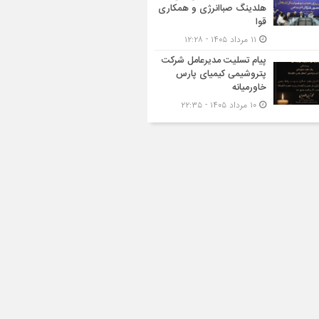
هلدینگ صباانرژی و همکاری
قوا
۱۱ مرداد ۱۴۰۵ - ۱۲:۲۸
پیام تسلیت مدیرعامل شرکت
پتروشیمی کیمیای پارس
خاورمیانه
۱۰ مرداد ۱۴۰۵ - ۲۲:۳۵