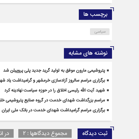
برچسب ها
سیاسی
نوشته های مشابه
پتروشیمی مارون موفق به تولید گرید جدید پلی پروپیلن شد
برگزاری مراسم سالروز آزادسازی خرمشهر و گرامیداشت یاد ش
شهید آیت الله رئیسی اخلاق را در حوزه سیاست نهادینه کرد
مراسم بزرگداشت شهدای خدمت در گروه صنایع پتروشیمی خلی
برگزاری مراسم گرامیداشت شهدای خدمت در بانک ملی ایران
ثبت دیدگاه
مجموع دیدگاهها : 2
در ان