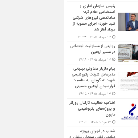
رئیس سازمان اداری و
استخدامی اعلام کرد:
ساماندهی نیروهای شرکتی
کلید خورد؛ اجرای مصوبه از
مرداد آغاز شد
۱۳ مرداد ۱۴۰۵ - ۱۴:۲۳
روایتی از مسئولیت اجتماعی
در مسیر اربعین
۱۳ مرداد ۱۴۰۵ - ۱۴:۱۸
پیام مازیار معدولی بهبهانی،
مدیرعامل شرکت پتروشیمی
شهید تندگویان، به مناسبت
فرارسیدن اربعین حسینی
۱۳ مرداد ۱۴۰۵ - ۱۴:۱۵
اطلاعیه فعالیت کارکنان روزکار
و پروژه‌های پتروشیمی
مارون
۱۲ مرداد ۱۴۰۵ - ۲۳:۰۶
شتاب در اجرای پروژه
میادین نفتی سومار ،سامان و