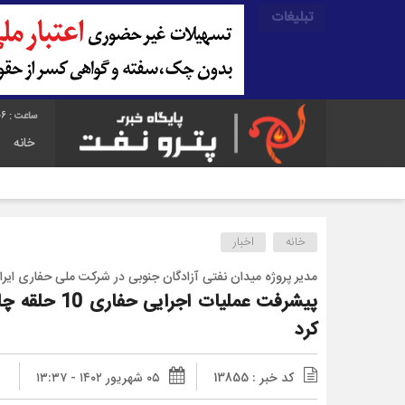
تبلیغات
07
خانه
خانه
اخبار
مدیر پروژه میدان نفتی آزادگان جنوبی در شرکت ملی حفاری ایرا
کرد
کد خبر : 13855
۰۵ شهریور ۱۴۰۲ - ۱۳:۳۷