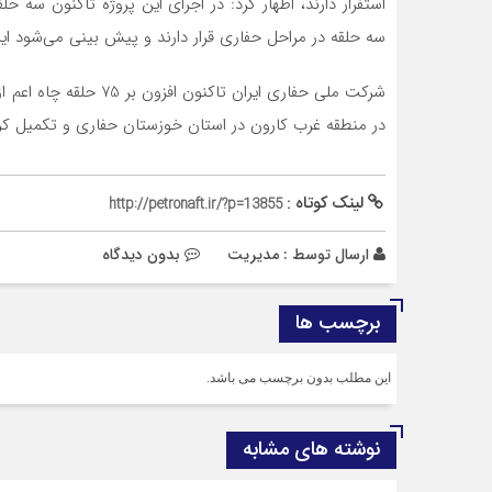
استقرار دارند، اظهار کرد: در اجرای این پروژه تاکنون سه 
سه حلقه در مراحل حفاری قرار دارند و پیش‌ بینی می‌شود این
شرکت ملی حفاری ایران ت
در منطقه غرب کارون در استان خوزستان حفاری و تکمیل ک
لینک کوتاه :
http://petronaft.ir/?p=13855
ارسال توسط :
مدیریت
بدون دیدگاه
برچسب ها
این مطلب بدون برچسب می باشد.
نوشته های مشابه