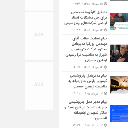
۱۵ مرداد ۱۴۰۵ - ۱۲:۴۹
تشکیل کارگروه تخصصی
برای حل مشکلات اسناد
اراضی شرکت‌های پتروشیمی
۱۴ مرداد ۱۴۰۵ - ۱۴:۳۸
پیام تسلیت جناب آقای
مهندس پوركیا مدیرعامل
محترم شركت پتروشیمی
شیراز به مناسبت فرا رسیدن
اربعین حسینی
۱۴ مرداد ۱۴۰۵ - ۱۴:۳۶
پیام مدیرعامل پتروشیمی
کیمیای پارس خاورمیانه به
مناسبت اربعین حسینی
۱۳ مرداد ۱۴۰۵ - ۱۴:۳۲
پیام مدیر عامل پتروشیمی
جم به مناسبت اربعین سید و
سالار شهیدان اباعبدالله
الحسین
۱۳ مرداد ۱۴۰۵ - ۱۴:۲۹