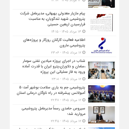
۱۳ مرداد ۱۴۰۵ - ۱۴:۱۸
پیام مازیار معدولی بهبهانی، مدیرعامل شرکت
پتروشیمی شهید تندگویان، به مناسبت
فرارسیدن اربعین حسینی
۱۳ مرداد ۱۴۰۵ - ۱۴:۱۵
اطلاعیه فعالیت کارکنان روزکار و پروژه‌های
پتروشیمی مارون
۱۲ مرداد ۱۴۰۵ - ۲۳:۰۶
شتاب در اجرای پروژه میادین نفتی سومار
،سامان و دلاوران،پترو ایران با قدرت آماده
ورود به فاز عملیاتی این پروژه
۱۲ مرداد ۱۴۰۵ - ۲۳:۰۱
پتروشیمی جم به یاری سلامت بوشهر آمد؛ ۵
آمبولانس پیشرفته در راه ناوگان درمانی استان
۱۲ مرداد ۱۴۰۵ - ۲۲:۴۸
سیروس حامدی رسماً مدیرعامل پتروشیمی
مروارید شد؛
۱۲ مرداد ۱۴۰۵ - ۲۲:۴۵