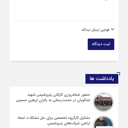
قوانین ارسال دیدگاه
ثبت دیدگاه
یادداشت ها
حضور شبانه‌روزی کارکنان پتروشیمی شهید
تندگویان در خدمت‌رسانی به زائران اربعین حسینی
تشکیل کارگروه تخصصی برای حل مشکلات اسناد
اراضی شرکت‌های پتروشیمی