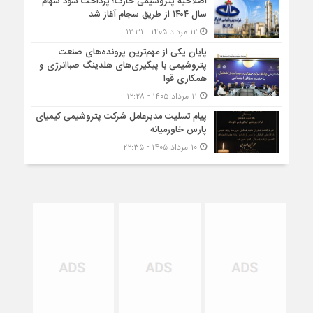
اصلاحیه پتروشیمی خارک؛ پرداخت سود سهام
سال ۱۴۰۴ از طریق سجام آغاز شد
۱۲ مرداد ۱۴۰۵ - ۱۲:۳۱
پایان یکی از مهم‌ترین پرونده‌های صنعت
پتروشیمی با پیگیری‌های هلدینگ صباانرژی و
همکاری قوا
۱۱ مرداد ۱۴۰۵ - ۱۲:۲۸
پیام تسلیت مدیرعامل شرکت پتروشیمی کیمیای
پارس خاورمیانه
۱۰ مرداد ۱۴۰۵ - ۲۲:۳۵