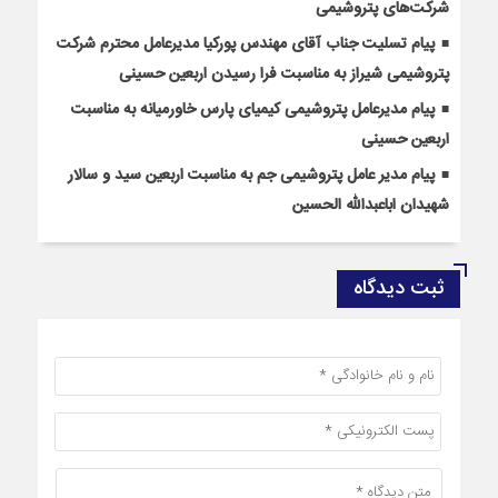
شرکت‌های پتروشیمی
پیام تسلیت جناب آقای مهندس پوركیا مدیرعامل محترم شركت
پتروشیمی شیراز به مناسبت فرا رسیدن اربعین حسینی
پیام مدیرعامل پتروشیمی کیمیای پارس خاورمیانه به مناسبت
اربعین حسینی
پیام مدیر عامل پتروشیمی جم به مناسبت اربعین سید و سالار
شهیدان اباعبدالله الحسین
ثبت دیدگاه