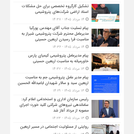
تشکیل کارگروه تخصصی برای حل مشکلات
اسناد اراضی شرکت‌های پتروشیمی
۱۴ مرداد ۱۴۰۵ - ۱۴:۳۸
پیام تسلیت جناب آقای مهندس پوركیا
مدیرعامل محترم شركت پتروشیمی شیراز به
مناسبت فرا رسیدن اربعین حسینی
۱۴ مرداد ۱۴۰۵ - ۱۴:۳۶
پیام مدیرعامل پتروشیمی کیمیای پارس
خاورمیانه به مناسبت اربعین حسینی
۱۳ مرداد ۱۴۰۵ - ۱۴:۳۲
پیام مدیر عامل پتروشیمی جم به مناسبت
اربعین سید و سالار شهیدان اباعبدالله الحسین
۱۳ مرداد ۱۴۰۵ - ۱۴:۲۹
رئیس سازمان اداری و استخدامی اعلام کرد:
ساماندهی نیروهای شرکتی کلید خورد؛ اجرای
مصوبه از مرداد آغاز شد
۱۳ مرداد ۱۴۰۵ - ۱۴:۲۳
روایتی از مسئولیت اجتماعی در مسیر اربعین