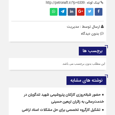
لینک کوتاه :
http://petronaft.ir/?p=6339
ارسال توسط :
مدیریت
بدون دیدگاه
برچسب ها
این مطلب بدون برچسب می باشد.
نوشته های مشابه
حضور شبانه‌روزی کارکنان پتروشیمی شهید تندگویان در
خدمت‌رسانی به زائران اربعین حسینی
تشکیل کارگروه تخصصی برای حل مشکلات اسناد اراضی