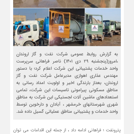
به گزارش روابط عمومی شرکت نفت و گاز اروندان
،امروز(پنجشنبه ۲۹ دی ۱۴۰۱) ناصر فراهانی سرپرست
واحد خدمات پشتیبانی این شرکت اعلام کرد؛ با دستور
مهندس عذاری اهوازی مدیرعامل شرکت نفت و گاز
اروندان، بعداز بارندگی اخیر و اولویت امداد رسانی به
مناطق مسکونی پیرامونی تاسیسات این شرکت، تمامی
استعدادهای ماشین آلات لجستیکی این شرکت به مناطق
شهری شهرستانهای خرمشهر ، آبادان و دارخوین توسط
واحد خدمات و پشتیبانی مناطق عملیاتی گسیل داده شد.
پترونفت ؛ فراهانی ادامه داد ، از جمله این اقدامات می توان