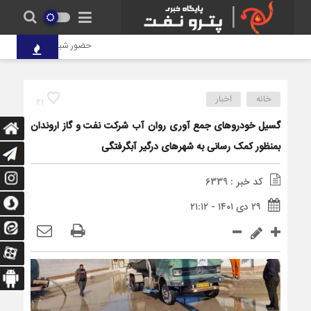
حضور شبانه‌روزی کارکنان پترو
خانه
اخبار
21
گسیل خودروهای جمع آوری روان آب شرکت نفت و گاز اروندان
بمنظور کمک رسانی به شهرهای درگیر آبگرفتگی
کد خبر : 6339
۲۹ دی ۱۴۰۱ - ۲۱:۱۲