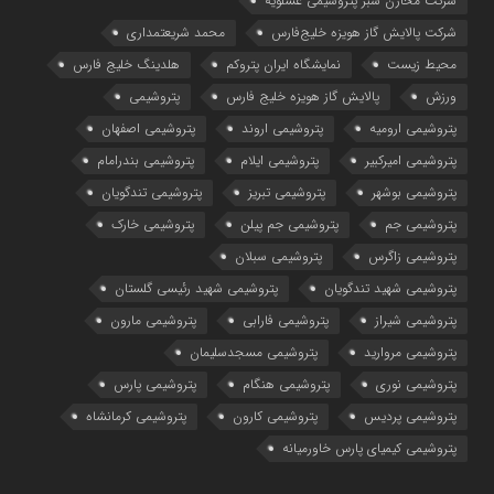
شرکت مخازن سبز پتروشیمی عسلویه
شرکت پالایش گاز هویزه خلیج‌فارس
محمد شریعتمداری
محیط زیست
نمایشگاه ایران پتروکم
هلدینگ خلیج فارس
ورزش
پالایش گاز هویزه خلیج فارس
پتروشیمی
پتروشیمی ارومیه
پتروشیمی اروند
پتروشیمی اصفهان
پتروشیمی امیرکبیر
پتروشیمی ایلام
پتروشیمی بندرامام
پتروشیمی بوشهر
پتروشیمی تبریز
پتروشیمی تندگویان
پتروشیمی جم
پتروشیمی جم پیلن
پتروشیمی خارک
پتروشیمی زاگرس
پتروشیمی سبلان
پتروشیمی شهید تندگویان
پتروشیمی شهید رئیسی گلستان
پتروشیمی شیراز
پتروشیمی فارابی
پتروشیمی مارون
پتروشیمی مروارید
پتروشیمی مسجدسلیمان
پتروشیمی نوری
پتروشیمی هنگام
پتروشیمی پارس
پتروشیمی پردیس
پتروشیمی کارون
پتروشیمی کرمانشاه
پتروشیمی کیمیای پارس خاورمیانه