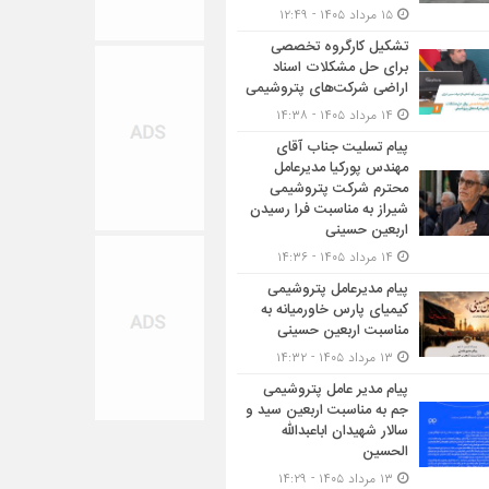
۱۵ مرداد ۱۴۰۵ - ۱۲:۴۹
تشکیل کارگروه تخصصی
برای حل مشکلات اسناد
اراضی شرکت‌های پتروشیمی
۱۴ مرداد ۱۴۰۵ - ۱۴:۳۸
پیام تسلیت جناب آقای
مهندس پوركیا مدیرعامل
محترم شركت پتروشیمی
شیراز به مناسبت فرا رسیدن
اربعین حسینی
۱۴ مرداد ۱۴۰۵ - ۱۴:۳۶
پیام مدیرعامل پتروشیمی
کیمیای پارس خاورمیانه به
مناسبت اربعین حسینی
۱۳ مرداد ۱۴۰۵ - ۱۴:۳۲
پیام مدیر عامل پتروشیمی
جم به مناسبت اربعین سید و
سالار شهیدان اباعبدالله
الحسین
۱۳ مرداد ۱۴۰۵ - ۱۴:۲۹