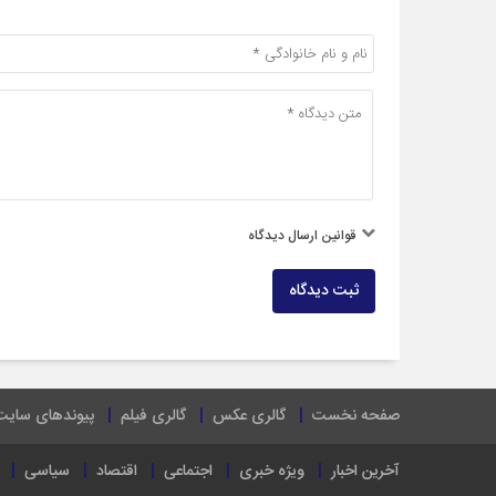
قوانین ارسال دیدگاه
ثبت دیدگاه
صفحه نخست
گالری عکس
گالری فیلم
پیوندهای سایت
آخرین اخبار
ویژه خبری
اجتماعی
اقتصاد
سیاسی