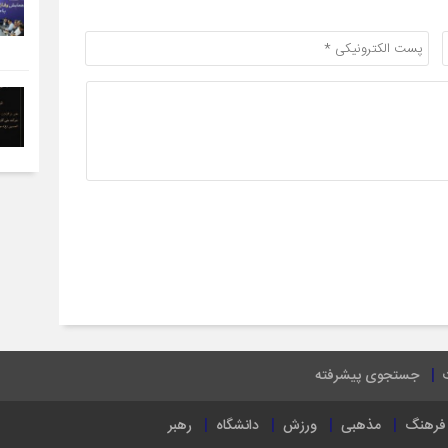
جستجوی پیشرفته
فرهنگ
مذهبی
ورزش
دانشگاه
رهبر