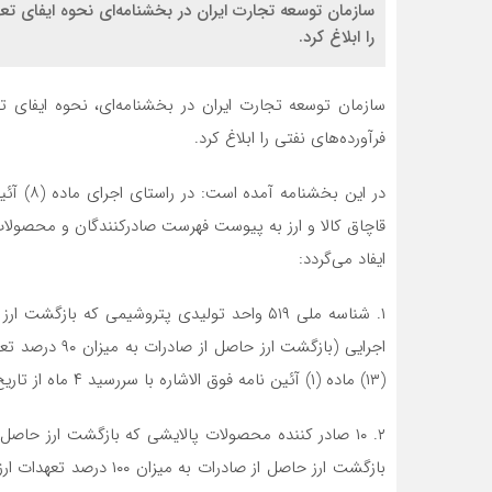
سازمان توسعه تجارت ایران در بخشنامه‌ای نحوه ایفای ت
را ابلاغ کرد.
سازمان توسعه تجارت ایران در بخشنامه‌ای، نحوه ایفای 
فرآورده‌های نفتی را ابلاغ کرد.
قاچاق کالا و ارز به پیوست فهرست صادرکنندگان و محصولا
ایفاد می‌گردد:
اجرایی (بازگشت 
(۱۳) ماده (۱) آئین نامه فوق الاشاره با سررسید ۴ ماه از تاریخ صدور پروانه صادراتی) است.
بازگشت ارز حاصل از صادرا