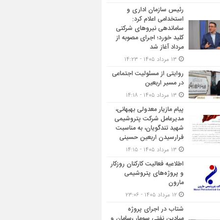
رئیس سازمان اداری و
استخدامی اعلام کرد:
ساماندهی نیروهای شرکتی
کلید خورد؛ اجرای مصوبه از
مرداد آغاز شد
۱۳ مرداد ۱۴۰۵ - ۱۴:۲۳
روایتی از مسئولیت اجتماعی
در مسیر اربعین
۱۳ مرداد ۱۴۰۵ - ۱۴:۱۸
پیام مازیار معدولی بهبهانی،
مدیرعامل شرکت پتروشیمی
شهید تندگویان، به مناسبت
فرارسیدن اربعین حسینی
۱۳ مرداد ۱۴۰۵ - ۱۴:۱۵
اطلاعیه فعالیت کارکنان روزکار
و پروژه‌های پتروشیمی
مارون
۱۲ مرداد ۱۴۰۵ - ۲۳:۰۶
شتاب در اجرای پروژه
میادین نفتی سومار ،سامان و