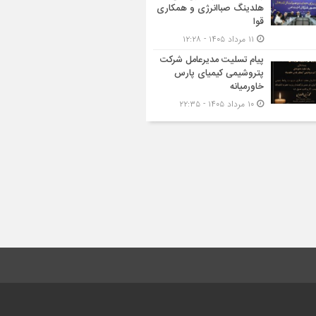
هلدینگ صباانرژی و همکاری
قوا
۱۱ مرداد ۱۴۰۵ - ۱۲:۲۸
پیام تسلیت مدیرعامل شرکت
پتروشیمی کیمیای پارس
خاورمیانه
۱۰ مرداد ۱۴۰۵ - ۲۲:۳۵