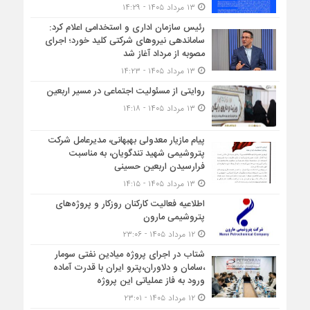
۱۳ مرداد ۱۴۰۵ - ۱۴:۲۹
رئیس سازمان اداری و استخدامی اعلام کرد:
ساماندهی نیروهای شرکتی کلید خورد؛ اجرای
مصوبه از مرداد آغاز شد
۱۳ مرداد ۱۴۰۵ - ۱۴:۲۳
روایتی از مسئولیت اجتماعی در مسیر اربعین
۱۳ مرداد ۱۴۰۵ - ۱۴:۱۸
پیام مازیار معدولی بهبهانی، مدیرعامل شرکت
پتروشیمی شهید تندگویان، به مناسبت
فرارسیدن اربعین حسینی
۱۳ مرداد ۱۴۰۵ - ۱۴:۱۵
اطلاعیه فعالیت کارکنان روزکار و پروژه‌های
پتروشیمی مارون
۱۲ مرداد ۱۴۰۵ - ۲۳:۰۶
شتاب در اجرای پروژه میادین نفتی سومار
،سامان و دلاوران،پترو ایران با قدرت آماده
ورود به فاز عملیاتی این پروژه
۱۲ مرداد ۱۴۰۵ - ۲۳:۰۱