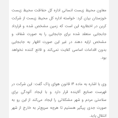
معاون محیط زیست انسانی اداره کل حفاظت محیط زیست
خوزستان بیان کرد: خواسته اداره کل محیط زیست از شرکت
کربن در اخطاریه این است که زمین مشخص شده و قرارداد
جابجایی منعقد شده برای جابجایی را به صورت شفاف و
مشخص ارایه دهند در غیر این صورت اظهار به جابجایی
بدون اقدامات اساسی کفایت نمی‌کند و قانع کننده نخواهد
بود.
وی با اشاره به ماده ۱۴ قانون هوای پاک گفت: این شرکت در
فهرست صنایع آلاینده قرار دارد و با ایجاد آلودگی برای
سلامتی مردم و شهر مشکلاتی را ایجاد می‌کند از این رو به
صورت جدی پیگیر هستیم تا هرچه سریع‌تر به خارج از شهر
انتقال یابد.