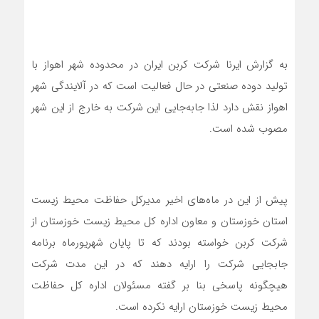
به گزارش ایرنا شرکت کربن ایران در محدوده شهر اهواز با
تولید دوده صنعتی در حال فعالیت است که در آلایندگی شهر
اهواز نقش دارد لذا جابه‌جایی این شرکت به خارج از این شهر
مصوب شده است.
پیش از این در ماه‌های اخیر مدیرکل حفاظت محیط زیست
استان خوزستان و معاون اداره کل محیط زیست خوزستان از
شرکت کربن خواسته بودند که تا پایان شهریورماه برنامه
جابجایی شرکت را ارایه دهند که در این مدت شرکت
هیچگونه پاسخی بنا بر گفته مسئولان اداره کل حفاظت
محیط زیست خوزستان ارایه نکرده است.