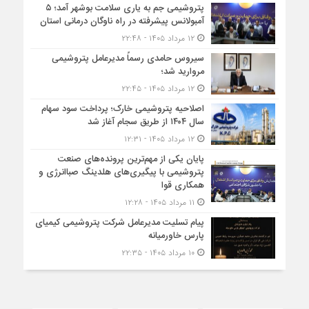
پتروشیمی جم به یاری سلامت بوشهر آمد؛ ۵
آمبولانس پیشرفته در راه ناوگان درمانی استان
۱۲ مرداد ۱۴۰۵ - ۲۲:۴۸
سیروس حامدی رسماً مدیرعامل پتروشیمی
مروارید شد؛
۱۲ مرداد ۱۴۰۵ - ۲۲:۴۵
اصلاحیه پتروشیمی خارک؛ پرداخت سود سهام
سال ۱۴۰۴ از طریق سجام آغاز شد
۱۲ مرداد ۱۴۰۵ - ۱۲:۳۱
پایان یکی از مهم‌ترین پرونده‌های صنعت
پتروشیمی با پیگیری‌های هلدینگ صباانرژی و
همکاری قوا
۱۱ مرداد ۱۴۰۵ - ۱۲:۲۸
پیام تسلیت مدیرعامل شرکت پتروشیمی کیمیای
پارس خاورمیانه
۱۰ مرداد ۱۴۰۵ - ۲۲:۳۵