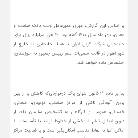
بر اساس این گزارش، مهری مدیرعامل وقت بانک صنعت و
معدن، دی ماه سال ۱۴۰۰ گفته بود: ۱۲ هزار میلیارد ریال برای
جابه‌جایی شرکت کربن ایران با هدف جابجایی به خارج از
شهر اهواز در قالب مصوبات سفر رییس جمهور به خوزستان،
اختصاص داده خواهد شد.
بنا بر ماده ۱۴ قانون هوای پاک درمواردی‌که کاهش یا از بین
بردن آلودگی ناشی از مراکز صنعتی، تولیدی، معدنی،
خدماتی، عمومی و کارگاهی به تشخیص سازمان فقط از
طریق انتقال تمام یا بخشی از خطوط تولید یا تأسیسات یا
اماکن آنها به نقاط مناسب امکان‌پذیر است و یا فعالیت مراکز