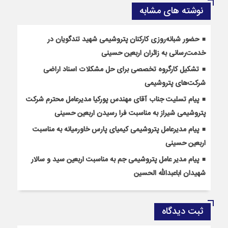
نوشته های مشابه
حضور شبانه‌روزی کارکنان پتروشیمی شهید تندگویان در
خدمت‌رسانی به زائران اربعین حسینی
تشکیل کارگروه تخصصی برای حل مشکلات اسناد اراضی
شرکت‌های پتروشیمی
پیام تسلیت جناب آقای مهندس پوركیا مدیرعامل محترم شركت
پتروشیمی شیراز به مناسبت فرا رسیدن اربعین حسینی
پیام مدیرعامل پتروشیمی کیمیای پارس خاورمیانه به مناسبت
اربعین حسینی
پیام مدیر عامل پتروشیمی جم به مناسبت اربعین سید و سالار
شهیدان اباعبدالله الحسین
ثبت دیدگاه