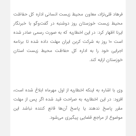
فرهاد قلی‌نژاد، معاون محیط زیست انسانی اداره کل حفاظت
محیط زیست خوزستان روز دوشنبه در گفت‌وگو با خبرنگار
ایرنا اظهار کرد: در این اخطاریه که به صورت رسمی صادر شده
است ۱۰ روز به شرکت کربن ایران مهلت داده شده تا برنامه
اجرایی خود را به اداره کل حفاظت محیط زیست استان
خوزستان ارایه کند.
وی با اشاره به اینکه اخطاریه از اول مهرماه ابلاغ شده است،
افزود: در این اخطاریه به صراحت قید شده اگر پس از مهلت
مقرر پاسخ ندهند یا پاسخ آن‌ها قانع کننده نباشد این
موضوع از مراجع قضایی پیگیری می‌شود.