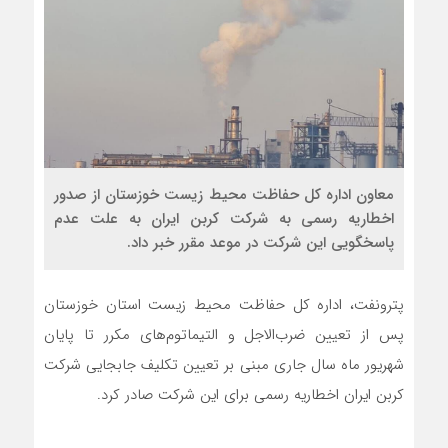
معاون اداره کل حفاظت محیط زیست خوزستان از صدور
اخطاریه رسمی به شرکت کربن ایران به علت عدم
پاسخگویی این شرکت در موعد مقرر خبر داد.
پترونفت، اداره کل حفاظت محیط زیست استان خوزستان
پس از تعیین ضرب‌الاجل و التیماتوم‌های مکرر تا پایان
شهریور ماه سال جاری مبنی بر تعیین تکلیف جابجایی شرکت
کربن ایران اخطاریه رسمی برای این شرکت صادر کرد.