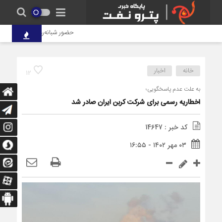
حضور شبانه‌روزی کارکنان پتروشیم
خانه
اخبار
12
به علت عدم پاسخگویی؛
اخطاریه رسمی برای شرکت کربن ایران صادر شد
کد خبر : 14647
۰۳ مهر ۱۴۰۲ - ۱۶:۵۵