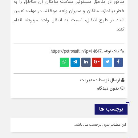
مذکور در مناطق مسکونی سلامت ساکنان آن مناطق را به
خطر بیاندازد، مالکان و مدیران واحد موظفند در مهلت تعیین
شده در طرح انتقال، نسبت به انتقال واحد مربوطه اقدام
کنند.
لینک کوتاه :
https://petronaft.ir/?p=14647
ارسال توسط :
مدیریت
بدون دیدگاه
برچسب ها
این مطلب بدون برچسب می باشد.