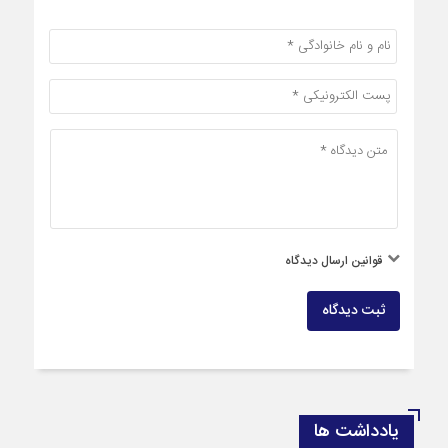
قوانین ارسال دیدگاه
ثبت دیدگاه
یادداشت ها