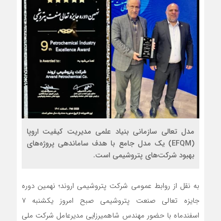
مدل تعالی سازمانی بنیاد علمی مدیریت کیفیت اروپا
(EFQM) یک مدل جامع با هدف ساماندهی پروژه‌های
بهبود شرکت‌های پتروشیمی است.
به نقل از روابط عمومی شرکت پتروشیمی اروند؛ نهمین دوره
جایزه تعالی صنعت پتروشیمی صبح امروز یکشنبه ۷
اسفندماه با حضور مهندس شاهمیرزایی مدیرعامل شرکت ملی