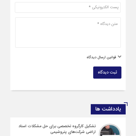
قوانین ارسال دیدگاه
ثبت دیدگاه
یادداشت ها
تشکیل کارگروه تخصصی برای حل مشکلات اسناد
اراضی شرکت‌های پتروشیمی