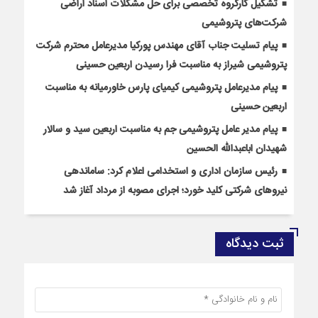
تشکیل کارگروه تخصصی برای حل مشکلات اسناد اراضی
شرکت‌های پتروشیمی
پیام تسلیت جناب آقای مهندس پوركیا مدیرعامل محترم شركت
پتروشیمی شیراز به مناسبت فرا رسیدن اربعین حسینی
پیام مدیرعامل پتروشیمی کیمیای پارس خاورمیانه به مناسبت
اربعین حسینی
پیام مدیر عامل پتروشیمی جم به مناسبت اربعین سید و سالار
شهیدان اباعبدالله الحسین
رئیس سازمان اداری و استخدامی اعلام کرد: ساماندهی
نیروهای شرکتی کلید خورد؛ اجرای مصوبه از مرداد آغاز شد
ثبت دیدگاه