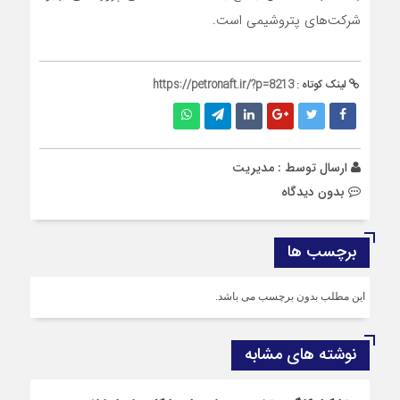
شرکت‌های پتروشیمی است.
لینک کوتاه :
https://petronaft.ir/?p=8213
ارسال توسط :
مدیریت
بدون دیدگاه
برچسب ها
این مطلب بدون برچسب می باشد.
نوشته های مشابه