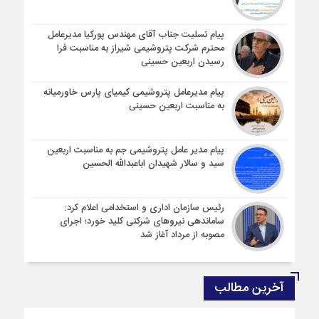
پیام تسلیت جناب آقای مهندس پوركیا مدیرعامل
محترم شركت پتروشیمی شیراز به مناسبت فرا
رسیدن اربعین حسینی
پیام مدیرعامل پتروشیمی کیمیای پارس خاورمیانه
به مناسبت اربعین حسینی
پیام مدیر عامل پتروشیمی جم به مناسبت اربعین
سید و سالار شهیدان اباعبدالله الحسین
رئیس سازمان اداری و استخدامی اعلام کرد:
ساماندهی نیروهای شرکتی کلید خورد؛ اجرای
مصوبه از مرداد آغاز شد
آخرین مطالب