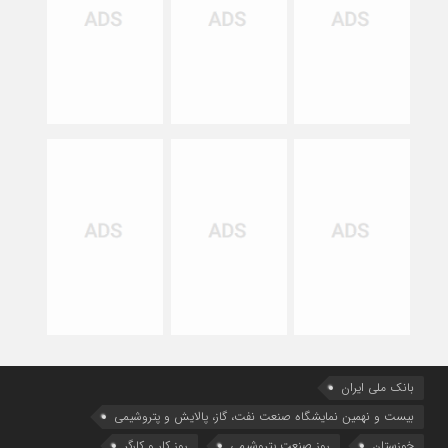
بانک ملی ایران
بیست و نهمین نمایشگاه صنعت نفت، گاز، پالایش و پتروشیمی
خوزستان
روز صنعت پتروشیمی
روز کار و کارگر