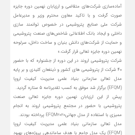
آماده‌سازی شرکت‌های متقاضی و ارزیابان نهمین دوره جایزه
صورت گرفت و با تاکید معاون محترم وزیر و مدیرعامل
شرکت ملی صنایع پتروشیمی در خصوص توانمند سازی
داخلی و ایجاد بانک اطلاعاتی شاخص‌های صنعت پتروشیمی
و حمایت از شرکت‌های دانش بنیان و ساخت داخل، سرلوحه
نهمین دوره جایزه تعالی قرار گرفت.»
شرکت پتروشیمی اروند در این دوره از جشنواره که با حضور
۴۰ شرکت از پتروشیمی های کشور و ذینفعان کلیدی و بر پایه
مدل تعالی سازمانی بنیاد علمی مدیریت کیفیت اروپا
(EFQM) برگزار شد موفق به کسب تقدیرنامه ۵ ستاره گردید.
پیش از این ارزیابان نهمین دوره جایزه تعالی صنعت
پتروشیمی با حضور در مجتمع پتروشیمی اروند به انجام
ممیزی با استفاده از مدل جهانیEFQM2020 پرداخته بودند.
مدل تعالی سازمانی بنیاد علمی مدیریت کیفیت اروپا
(EFQM) یک مدل جامع با هدف ساماندهی پروژه‌های بهبود