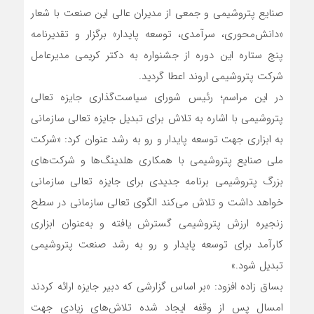
صنایع پتروشیمی و جمعی از مدیران عالی این صنعت با شعار
«دانش‌محوری، سرآمدی، توسعه پایدار» برگزار و تقدیرنامه
پنج ستاره این دوره از جشنواره به دکتر کریمی مدیرعامل
شرکت پتروشیمی اروند اعطا گردید.
در این مراسم؛ رئیس شورای سیاست‌گذاری جایزه تعالی
پتروشیمی با اشاره به تلاش برای تبدیل جایزه تعالی سازمانی
به ابزاری جهت توسعه پایدار و رو به رشد عنوان کرد: «شرکت
ملی صنایع پتروشیمی با همکاری هلدینگ‌ها و شرکت‌های
بزرگ پتروشیمی برنامه جدیدی برای جایزه تعالی سازمانی
خواهد داشت و تلاش می‌کند الگوی تعالی سازمانی در سطح
زنجیره ارزش پتروشیمی گسترش یافته و به‌عنوان ابزاری
کارآمد برای توسعه پایدار و رو به رشد صنعت پتروشیمی
تبدیل شود.»
بساق زاده افزود: «بر اساس گزارشی که دبیر جایزه ارائه کردند
امسال پس از وقفه ایجاد شده تلاش‌های زیادی جهت