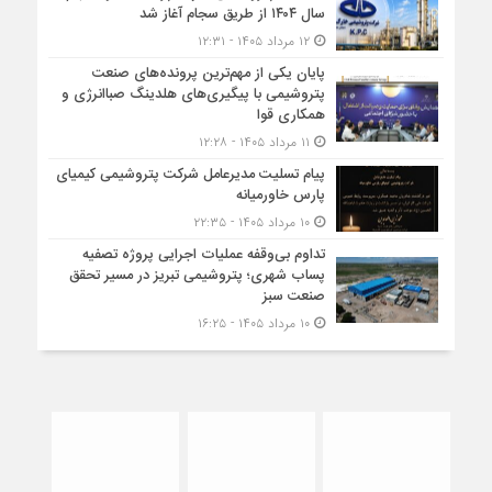
سال ۱۴۰۴ از طریق سجام آغاز شد
۱۲ مرداد ۱۴۰۵ - ۱۲:۳۱
پایان یکی از مهم‌ترین پرونده‌های صنعت
پتروشیمی با پیگیری‌های هلدینگ صباانرژی و
همکاری قوا
۱۱ مرداد ۱۴۰۵ - ۱۲:۲۸
پیام تسلیت مدیرعامل شرکت پتروشیمی کیمیای
پارس خاورمیانه
۱۰ مرداد ۱۴۰۵ - ۲۲:۳۵
تداوم بی‌وقفه عملیات اجرایی پروژه تصفیه
پساب شهری؛ پتروشیمی تبریز در مسیر تحقق
صنعت سبز
۱۰ مرداد ۱۴۰۵ - ۱۶:۲۵