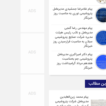
پیام غلامرضا جمشیدی مدیرعامل
پتروشیمی نوری به مناسبت روز
خبرنگار
پیام مهندس رضا گنجی
مدیرعامل و نائب رئیس هیئت
مدیره شرکت صنایع پتروشیمی
سبلان به مناسبت فرارسیدن روز
خبرنگار
پیام دکتر امیراکبری مدیرعامل
پتروشیمی جم به‌مناسبت
هفدهم مرداد گرامیداشت روز
خبرنگار
ین مطالب
پیام محمد زین‌العابدین
مدیرعامل شرکت پتروشیمی