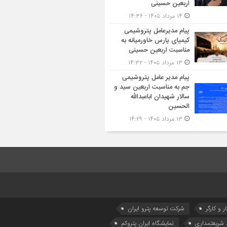
اربعین حسینی
۱۴ مرداد ۱۴۰۵ - ۱۴:۳۶
پیام مدیرعامل پتروشیمی
کیمیای پارس خاورمیانه به
مناسبت اربعین حسینی
۱۳ مرداد ۱۴۰۵ - ۱۴:۳۲
پیام مدیر عامل پتروشیمی
جم به مناسبت اربعین سید و
سالار شهیدان اباعبدالله
الحسین
۱۳ مرداد ۱۴۰۵ - ۱۴:۲۹
ر و کارگر
شركت توسعه پترو ایران
شریعتمداری
نمایشگاه ایران پتروکم