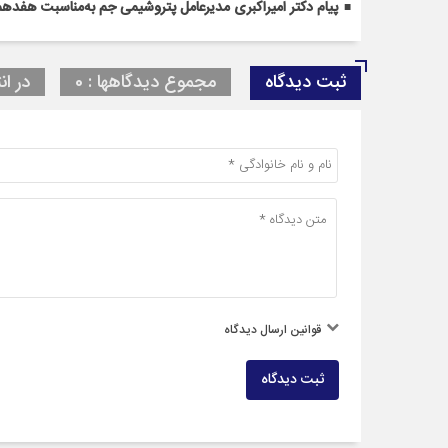
پیام دکتر امیراکبری مدیرعامل پتروشیمی جم به‌مناسبت هفدهم 
ثبت دیدگاه
مجموع دیدگاهها : 0
در ان
قوانین ارسال دیدگاه
ثبت دیدگاه