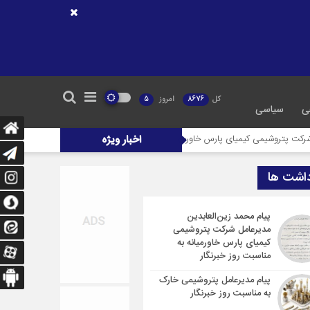
کل
8676
امروز
5
ی
سیاسی
یمیای پارس خاورمیانه به مناسبت روز خبرنگار
اخبار ویژه
پیام مدیرعامل پتروشیمی خارک به م
داشت ها
پیام محمد زین‌العابدین
مدیرعامل شرکت پتروشیمی
کیمیای پارس خاورمیانه به
مناسبت روز خبرنگار
پیام مدیرعامل پتروشیمی خارک
به مناسبت روز خبرنگار