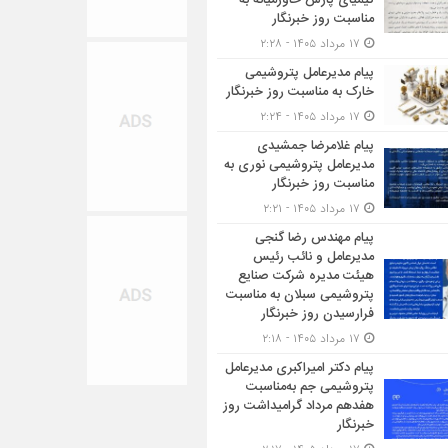
کیمیای پارس خاورمیانه به
مناسبت روز خبرنگار
۱۷ مرداد ۱۴۰۵ - ۲:۲۸
پیام مدیرعامل پتروشیمی
خارک به مناسبت روز خبرنگار
۱۷ مرداد ۱۴۰۵ - ۲:۲۴
پیام غلامرضا جمشیدی
مدیرعامل پتروشیمی نوری به
مناسبت روز خبرنگار
۱۷ مرداد ۱۴۰۵ - ۲:۲۱
پیام مهندس رضا گنجی
مدیرعامل و نائب رئیس
هیئت مدیره شرکت صنایع
پتروشیمی سبلان به مناسبت
فرارسیدن روز خبرنگار
۱۷ مرداد ۱۴۰۵ - ۲:۱۸
پیام دکتر امیراکبری مدیرعامل
پتروشیمی جم به‌مناسبت
هفدهم مرداد گرامیداشت روز
خبرنگار