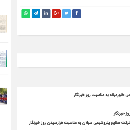
 خاورمیانه به مناسبت روز خبرنگار
ز خبرنگار
کت صنایع پتروشیمی سبلان به مناسبت فرارسیدن روز خبرنگار