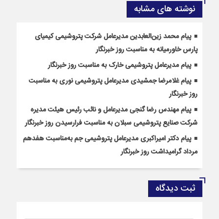
نوشته های مشابه
پیام محمد زین‌العابدین مدیرعامل شرکت پتروشیمی کیمیای
پارس خاورمیانه به مناسبت روز خبرنگار
پیام مدیرعامل پتروشیمی خارک به مناسبت روز خبرنگار
پیام غلامرضا جمشیدی مدیرعامل پتروشیمی نوری به مناسبت
روز خبرنگار
پیام مهندس رضا گنجی مدیرعامل و نائب رئیس هیئت مدیره
شرکت صنایع پتروشیمی سبلان به مناسبت فرارسیدن روز خبرنگار
پیام دکتر امیراکبری مدیرعامل پتروشیمی جم به‌مناسبت هفدهم
مرداد گرامیداشت روز خبرنگار
ثبت دیدگاه