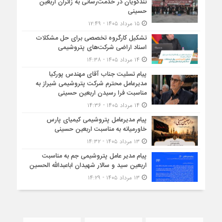
تندگویان در خدمت‌رسانی به زائران اربعین
حسینی
۱۵ مرداد ۱۴۰۵ - ۱۲:۴۹
تشکیل کارگروه تخصصی برای حل مشکلات
اسناد اراضی شرکت‌های پتروشیمی
۱۴ مرداد ۱۴۰۵ - ۱۴:۳۸
پیام تسلیت جناب آقای مهندس پوركیا
مدیرعامل محترم شركت پتروشیمی شیراز به
مناسبت فرا رسیدن اربعین حسینی
۱۴ مرداد ۱۴۰۵ - ۱۴:۳۶
پیام مدیرعامل پتروشیمی کیمیای پارس
خاورمیانه به مناسبت اربعین حسینی
۱۳ مرداد ۱۴۰۵ - ۱۴:۳۲
پیام مدیر عامل پتروشیمی جم به مناسبت
اربعین سید و سالار شهیدان اباعبدالله الحسین
۱۳ مرداد ۱۴۰۵ - ۱۴:۲۹