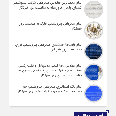
پیام محمد زین‌العابدین مدیرعامل شرکت پتروشیمی
کیمیای پارس خاورمیانه به مناسبت روز خبرنگار
پیام مدیرعامل پتروشیمی خارک به مناسبت روز
خبرنگار
پیام غلامرضا جمشیدی مدیرعامل پتروشیمی نوری
به مناسبت روز خبرنگار
پیام مهندس رضا گنجی مدیرعامل و نائب رئیس
هیئت مدیره شرکت صنایع پتروشیمی سبلان به
مناسبت فرارسیدن روز خبرنگار
پیام دکتر امیراکبری مدیرعامل پتروشیمی جم
به‌مناسبت هفدهم مرداد گرامیداشت روز خبرنگار
آخرین مطالب