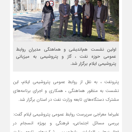
اولین نشست هم‌اندیشی و هماهنگی مدیران روابط
عمومی حوزه نفت ، گاز و پتروشیمی به میزبانی
پتروشیمی ایلام برگزار شد.
پترونفت ، به نقل از روابط عمومی پتروشیمی ایلام، این
نشست به منظور هماهنگی ، همکاری و اجرای برنامه‌های
مشترک دستگاه‌های تابعه وزارت نفت در استان برگزار شد.
علیرضا معراجی سرپرست روابط عمومی پتروشیمی ایلام گفت:
بررسی مسائل اجتماعی، فرهنگی و بویژه انسجام در