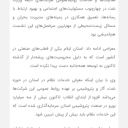
فعالیت‌ها و اقدامات روابط‌عمومی شرکت‌های تابعه وزارت
نفت‌ در‌ چهارچوب مسئولیت‌های اجتماعی و بهبود ارتباط با
رسانه‌ها، تعمیق همکاری در زمینه‌های مدیریت بحران و
مسائل زیست‌محیطی از مهم‌ترین سرفصل‌های این نشست
هم‌اندیشی بود.
معراجی ادامه داد: استان ایلام یکی از قطب‌های صنعتی در
کشور است که به دلیل محرومیت‌های ریشه‌دار از گذشته
تاکنون به توسعه همه‌جانبه دست پیدا نکرده است.
وی با بیان اینکه معرفی خدمات نظام در استان در حوزه
نفت، گاز و پتروشیمی بر عهده روابط‌ عمومی این شرکت‌ها
می‌باشد افزود:از ابتدای انقلاب تاکنون بیش از سه میلیارد
یورو در صنعت پتروشیمی استان سرمایه‌گذاری شده است که
این خدمات نظام باید بیش از پیش تبیین شود.