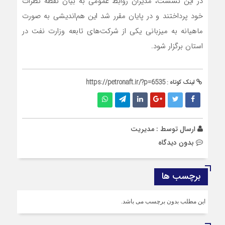
در این نشست، مدیران روابط عمومی به بیان نقطه نظرات
خود پرداختند و در‌ ‌پایان مقرر شد این هم‌اندیشی به صورت
ماهیانه به میزبانی یکی از شرکت‌‌های تابعه وزارت نفت در
استان برگزار شود.
لینک کوتاه :
https://petronaft.ir/?p=6535
ارسال توسط :
مدیریت
بدون دیدگاه
برچسب ها
این مطلب بدون برچسب می باشد.