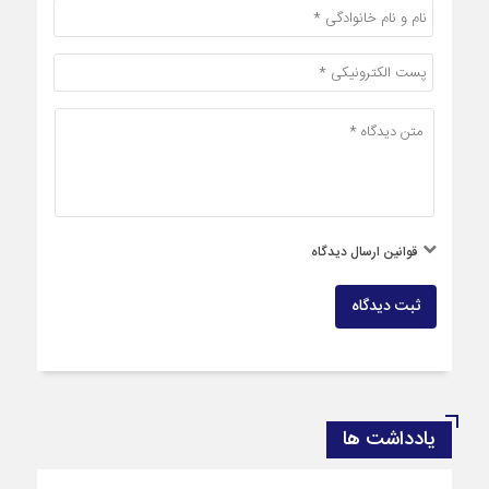
قوانین ارسال دیدگاه
ثبت دیدگاه
یادداشت ها