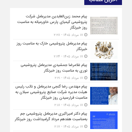
پیام محمد زین‌العابدین مدیرعامل شرکت
پتروشیمی کیمیای پارس خاورمیانه به مناسبت
روز خبرنگار
۱۷ مرداد ۱۴۰۵ - ۲:۲۸
پیام مدیرعامل پتروشیمی خارک به مناسبت روز
خبرنگار
۱۷ مرداد ۱۴۰۵ - ۲:۲۴
پیام غلامرضا جمشیدی مدیرعامل پتروشیمی
نوری به مناسبت روز خبرنگار
۱۷ مرداد ۱۴۰۵ - ۲:۲۱
پیام مهندس رضا گنجی مدیرعامل و نائب رئیس
هیئت مدیره شرکت صنایع پتروشیمی سبلان به
مناسبت فرارسیدن روز خبرنگار
۱۷ مرداد ۱۴۰۵ - ۲:۱۸
پیام دکتر امیراکبری مدیرعامل پتروشیمی جم
به‌مناسبت هفدهم مرداد گرامیداشت روز خبرنگار
۱۷ مرداد ۱۴۰۵ - ۲:۱۷