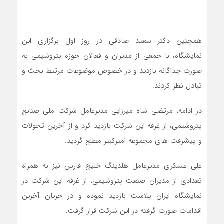
همچنین دکتر سعید صادقی در روز اول برگزاری این
نمایشگاه، با جمعی از مدیران و فعالان حوزه پتروشیمی به
صورت جداگانه بازدید و در خصوص موضوعات مرتبط بحث و
تبادل نظر کردند.
در ادامه، مرتضی شاه میرزایی مدیرعامل شرکت ملی صنایع
پتروشیمی، از غرفه این شرکت بازدید کرد و از آخرین تحولات
و پیشرفت های مجموعه امیرکبیر مطلع گردید.
علی عسکری مدیرعامل هلدینگ خلیج فارس نیز به همراه
تعدادی از مدیران صنعت پتروشیمی، از غرفه این شرکت در
نمایشگاه ایران پلاست بازدید نموده و در جریان آخرین
اقدامات صورت گرفته در این شرکت قرار گرفت.