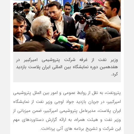
وزیر نفت از غرفه شرکت پتروشیمی امیرکبیر در
هفدهمین دوره نمایشگاه بین المللی ایران پلاست بازدید
کرد.
پترونفت، به نقل از روابط عمومی و امور بین الملل پتروشیمی
امیرکبیر، در جریان بازدید جواد اوجی وزیر نفت از نمایشگاه
ایران پلاست، مدیرعامل پتروشیمی امیرکبیر، ضمن میزبانی از
وزیر نفت و هیئت همراه، به ارائه گزارش دستاوردهای مهم
این شرکت و تشریح برنامه های آتی پرداخت.