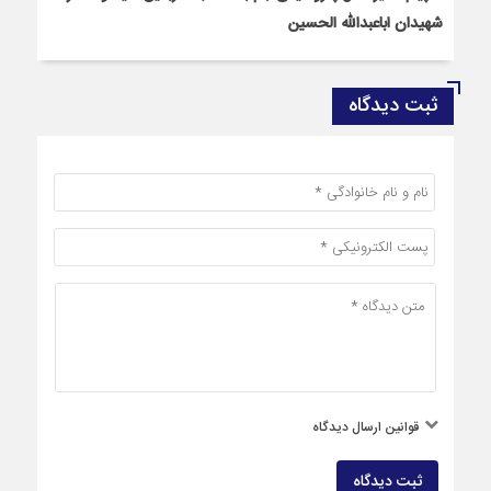
شهیدان اباعبدالله الحسین
ثبت دیدگاه
قوانین ارسال دیدگاه
ثبت دیدگاه