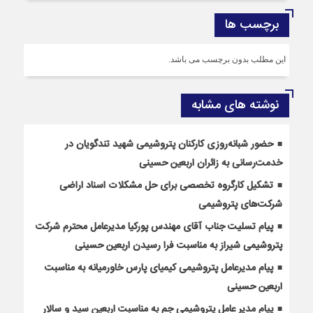
برچسب ها
این مطلب بدون برچسب می باشد.
نوشته های مشابه
حضور شبانه‌روزی کارکنان پتروشیمی شهید تندگویان در
خدمت‌رسانی به زائران اربعین حسینی
تشکیل کارگروه تخصصی برای حل مشکلات اسناد اراضی
شرکت‌های پتروشیمی
پیام تسلیت جناب آقای مهندس پوركیا مدیرعامل محترم شركت
پتروشیمی شیراز به مناسبت فرا رسیدن اربعین حسینی
پیام مدیرعامل پتروشیمی کیمیای پارس خاورمیانه به مناسبت
اربعین حسینی
پیام مدیر عامل پتروشیمی جم به مناسبت اربعین سید و سالار