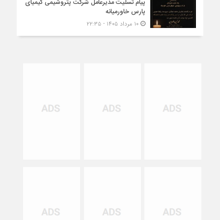
پیام تسلیت مدیرعامل شرکت پتروشیمی کیمیای
پارس خاورمیانه
۱۰ مرداد ۱۴۰۵ - ۲۲:۳۵