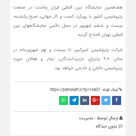
هفدهمین نمایشگاه بین المللی ایران پلاست در صنعت
پتروشیمی کشور با رویکرد کسب و کار جهانی، صبح یکشنبه،
بیست و ششم شهریور در محل دائمی نمایشگاههای بین
المللی تهران افتتاح گردید.
شرکت پتروشیمی امیرکبیر، تا بیست و نهم شهریورماه، در
سالن ۸-۹ پذیرای بازدیدکنندگان، تجار و فعالان حوزه
پتروشیمی داخلی و خارجی خواهد بود.
لینک کوتاه :
https://petronaft.ir/?p=14407
ارسال توسط :
مدیریت
بدون دیدگاه