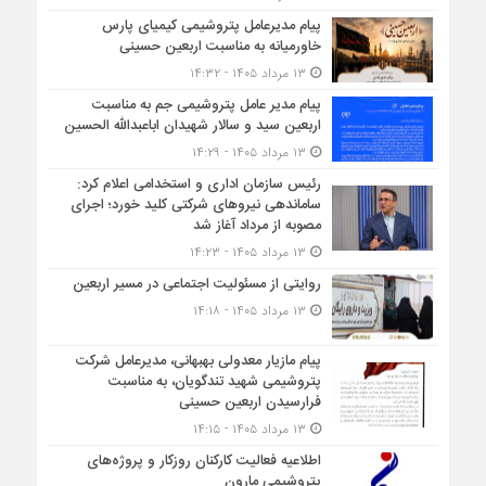
پیام مدیرعامل پتروشیمی کیمیای پارس
خاورمیانه به مناسبت اربعین حسینی
۱۳ مرداد ۱۴۰۵ - ۱۴:۳۲
پیام مدیر عامل پتروشیمی جم به مناسبت
اربعین سید و سالار شهیدان اباعبدالله الحسین
۱۳ مرداد ۱۴۰۵ - ۱۴:۲۹
رئیس سازمان اداری و استخدامی اعلام کرد:
ساماندهی نیروهای شرکتی کلید خورد؛ اجرای
مصوبه از مرداد آغاز شد
۱۳ مرداد ۱۴۰۵ - ۱۴:۲۳
روایتی از مسئولیت اجتماعی در مسیر اربعین
۱۳ مرداد ۱۴۰۵ - ۱۴:۱۸
پیام مازیار معدولی بهبهانی، مدیرعامل شرکت
پتروشیمی شهید تندگویان، به مناسبت
فرارسیدن اربعین حسینی
۱۳ مرداد ۱۴۰۵ - ۱۴:۱۵
اطلاعیه فعالیت کارکنان روزکار و پروژه‌های
پتروشیمی مارون