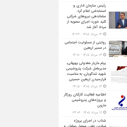
رئیس سازمان اداری و
استخدامی اعلام کرد:
ساماندهی نیروهای شرکتی
کلید خورد؛ اجرای مصوبه از
مرداد آغاز شد
۱۳ مرداد ۱۴۰۵ - ۱۴:۲۳
روایتی از مسئولیت اجتماعی
در مسیر اربعین
۱۳ مرداد ۱۴۰۵ - ۱۴:۱۸
پیام مازیار معدولی بهبهانی،
مدیرعامل شرکت پتروشیمی
شهید تندگویان، به مناسبت
فرارسیدن اربعین حسینی
۱۳ مرداد ۱۴۰۵ - ۱۴:۱۵
اطلاعیه فعالیت کارکنان روزکار
و پروژه‌های پتروشیمی
مارون
۱۲ مرداد ۱۴۰۵ - ۲۳:۰۶
شتاب در اجرای پروژه
میادین نفتی سومار ،سامان و