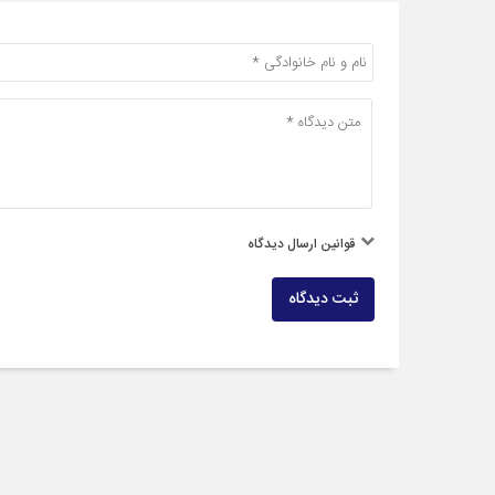
قوانین ارسال دیدگاه
ثبت دیدگاه