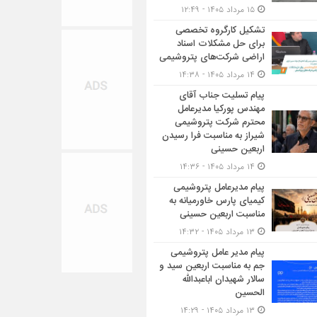
۱۵ مرداد ۱۴۰۵ - ۱۲:۴۹
تشکیل کارگروه تخصصی
برای حل مشکلات اسناد
اراضی شرکت‌های پتروشیمی
۱۴ مرداد ۱۴۰۵ - ۱۴:۳۸
پیام تسلیت جناب آقای
مهندس پوركیا مدیرعامل
محترم شركت پتروشیمی
شیراز به مناسبت فرا رسیدن
اربعین حسینی
۱۴ مرداد ۱۴۰۵ - ۱۴:۳۶
پیام مدیرعامل پتروشیمی
کیمیای پارس خاورمیانه به
مناسبت اربعین حسینی
۱۳ مرداد ۱۴۰۵ - ۱۴:۳۲
پیام مدیر عامل پتروشیمی
جم به مناسبت اربعین سید و
سالار شهیدان اباعبدالله
الحسین
۱۳ مرداد ۱۴۰۵ - ۱۴:۲۹