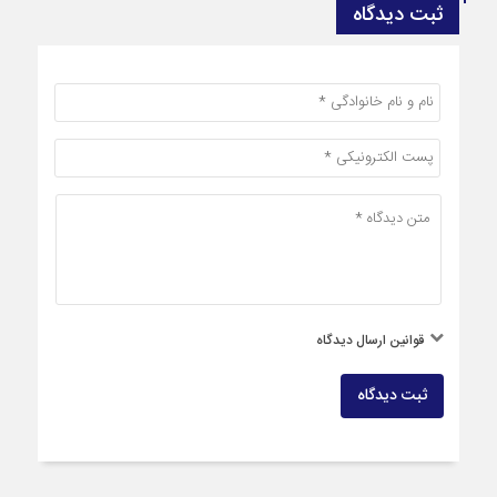
ثبت دیدگاه
قوانین ارسال دیدگاه
ثبت دیدگاه