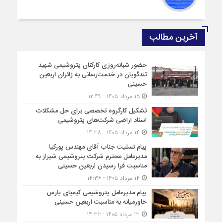
آخرین مطالب
حضور شبانه‌روزی کارکنان پتروشیمی شهید
تندگویان در خدمت‌رسانی به زائران اربعین
حسینی
۱۵ مرداد ۱۴۰۵ - ۱۲:۴۹
تشکیل کارگروه تخصصی برای حل مشکلات
اسناد اراضی شرکت‌های پتروشیمی
۱۴ مرداد ۱۴۰۵ - ۱۴:۳۸
پیام تسلیت جناب آقای مهندس پوركیا
مدیرعامل محترم شركت پتروشیمی شیراز به
مناسبت فرا رسیدن اربعین حسینی
۱۴ مرداد ۱۴۰۵ - ۱۴:۳۶
پیام مدیرعامل پتروشیمی کیمیای پارس
خاورمیانه به مناسبت اربعین حسینی
۱۳ مرداد ۱۴۰۵ - ۱۴:۳۲