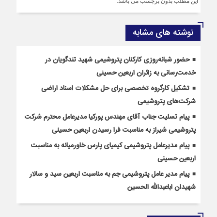
این مطلب بدون برچسب می باشد.
نوشته های مشابه
حضور شبانه‌روزی کارکنان پتروشیمی شهید تندگویان در
خدمت‌رسانی به زائران اربعین حسینی
تشکیل کارگروه تخصصی برای حل مشکلات اسناد اراضی
شرکت‌های پتروشیمی
پیام تسلیت جناب آقای مهندس پوركیا مدیرعامل محترم شركت
پتروشیمی شیراز به مناسبت فرا رسیدن اربعین حسینی
پیام مدیرعامل پتروشیمی کیمیای پارس خاورمیانه به مناسبت
اربعین حسینی
پیام مدیر عامل پتروشیمی جم به مناسبت اربعین سید و سالار
شهیدان اباعبدالله الحسین