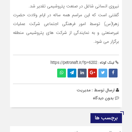
نیروی انسانی شاغل در صنعت پتروشیمی تقدیر شد.
گفتنی است که این مراسم همه ساله در ایام ولادت حضرت
زهرا(س) توسط امور فرهنگی اجتماعی شرکت عملیات
غیرصنعتی و به نمایندگی از شرکت های پتروشیمی منطقه
برگزار می شود.
لینک کوتاه :
https://petronaft.ir/?p=6202
ارسال توسط :
مدیریت
بدون دیدگاه
برچسب ها