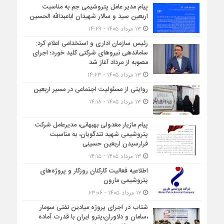
پیام مدیر عامل پتروشیمی جم به مناسبت
اربعین سید و سالار شهیدان اباعبدالله الحسین
۱۳ مرداد ۱۴۰۵ - ۱۴:۲۹
رئیس سازمان اداری و استخدامی اعلام کرد:
ساماندهی نیروهای شرکتی کلید خورد؛ اجرای
مصوبه از مرداد آغاز شد
۱۳ مرداد ۱۴۰۵ - ۱۴:۲۳
روایتی از مسئولیت اجتماعی در مسیر اربعین
۱۳ مرداد ۱۴۰۵ - ۱۴:۱۸
پیام مازیار معدولی بهبهانی، مدیرعامل شرکت
پتروشیمی شهید تندگویان، به مناسبت
فرارسیدن اربعین حسینی
۱۳ مرداد ۱۴۰۵ - ۱۴:۱۵
اطلاعیه فعالیت کارکنان روزکار و پروژه‌های
پتروشیمی مارون
۱۲ مرداد ۱۴۰۵ - ۲۳:۰۶
شتاب در اجرای پروژه میادین نفتی سومار
،سامان و دلاوران،پترو ایران با قدرت آماده