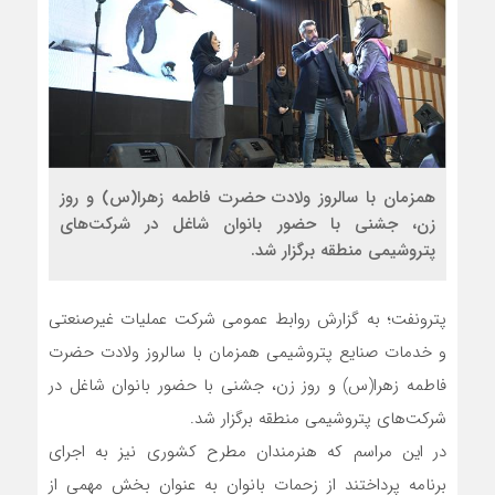
همزمان با سالروز ولادت حضرت فاطمه زهرا(س) و روز
زن، جشنی با حضور بانوان شاغل در شرکت‌های
پتروشیمی منطقه برگزار شد.
پترونفت؛ به گزارش روابط عمومی شرکت عملیات غیرصنعتی
و خدمات صنایع پتروشیمی همزمان با سالروز ولادت حضرت
فاطمه زهرا(س) و روز زن، جشنی با حضور بانوان شاغل در
شرکت‌های پتروشیمی منطقه برگزار شد.
در این مراسم که هنرمندان مطرح کشوری نیز به اجرای
برنامه پرداختند از زحمات بانوان به عنوان بخش مهمی از