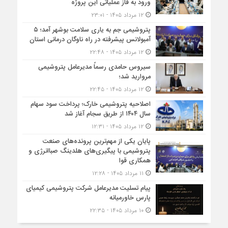
ورود به فاز عملیاتی این پروژه
۱۲ مرداد ۱۴۰۵ - ۲۳:۰۱
پتروشیمی جم به یاری سلامت بوشهر آمد؛ ۵
آمبولانس پیشرفته در راه ناوگان درمانی استان
۱۲ مرداد ۱۴۰۵ - ۲۲:۴۸
سیروس حامدی رسماً مدیرعامل پتروشیمی
مروارید شد؛
۱۲ مرداد ۱۴۰۵ - ۲۲:۴۵
اصلاحیه پتروشیمی خارک؛ پرداخت سود سهام
سال ۱۴۰۴ از طریق سجام آغاز شد
۱۲ مرداد ۱۴۰۵ - ۱۲:۳۱
پایان یکی از مهم‌ترین پرونده‌های صنعت
پتروشیمی با پیگیری‌های هلدینگ صباانرژی و
همکاری قوا
۱۱ مرداد ۱۴۰۵ - ۱۲:۲۸
پیام تسلیت مدیرعامل شرکت پتروشیمی کیمیای
پارس خاورمیانه
۱۰ مرداد ۱۴۰۵ - ۲۲:۳۵