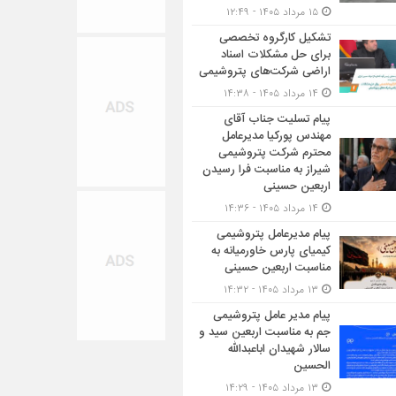
۱۵ مرداد ۱۴۰۵ - ۱۲:۴۹
تشکیل کارگروه تخصصی
برای حل مشکلات اسناد
اراضی شرکت‌های پتروشیمی
۱۴ مرداد ۱۴۰۵ - ۱۴:۳۸
پیام تسلیت جناب آقای
مهندس پوركیا مدیرعامل
محترم شركت پتروشیمی
شیراز به مناسبت فرا رسیدن
اربعین حسینی
۱۴ مرداد ۱۴۰۵ - ۱۴:۳۶
پیام مدیرعامل پتروشیمی
کیمیای پارس خاورمیانه به
مناسبت اربعین حسینی
۱۳ مرداد ۱۴۰۵ - ۱۴:۳۲
پیام مدیر عامل پتروشیمی
جم به مناسبت اربعین سید و
سالار شهیدان اباعبدالله
الحسین
۱۳ مرداد ۱۴۰۵ - ۱۴:۲۹