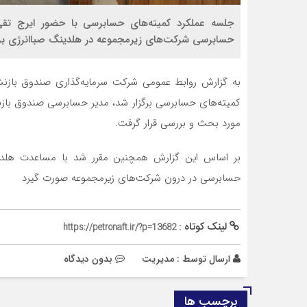
جلسه عملکرد کمیته‌های حسابرسی با حضور ایرج تقی
حسابرسی شرکت‌های زیرمجموعه در هلدینگ صباانرژی برگ
به گزارش روابط عمومی شرکت سرمایه‌گذاری صندوق بازنش
کمیته‌های حسابرسی برگزار شد، مدیر حسابرسی صندوق ب
مورد بحث و بررسی قرار گرفت.
بر اساس این گزارش همچنین مقرر شد با مساعدت هلدینگ 
حسابرسی در درون شرکت‌های زیرمجموعه صورت گیرد
لینک کوتاه :
https://petronaft.ir/?p=13682
ارسال توسط :
مدیریت
بدون دیدگاه
برچسب ها