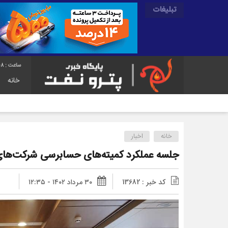
تبلیغات
09
خانه
خانه
اخبار
جلسه عملکرد کمیته‌های حسابرسی شرکت‌های 
کد خبر : 13682
۳۰ مرداد ۱۴۰۲ - ۱۲:۳۵