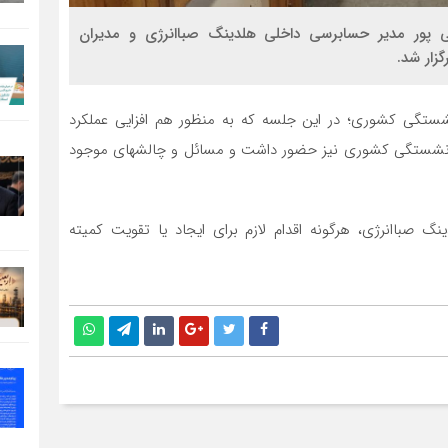
 پور مدیر حسابرسی داخلی هلدینگ صباانرژی و مدیران
زار شد.
ستگی کشوری؛ در این جلسه که به منظور هم افزایی عملکرد
ازنشستگی کشوری نیز حضور داشت و مسائل و چالشهای موجود
صباانرژی، هرگونه اقدام لازم برای ایجاد یا تقویت کمیته