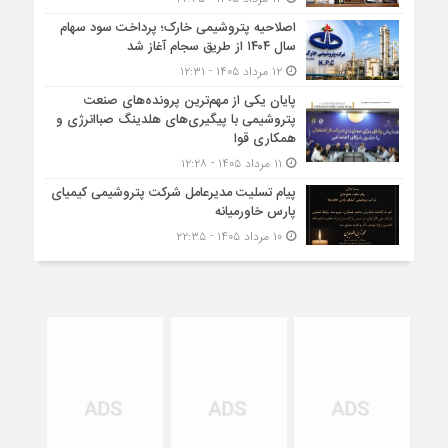
اصلاحیه پتروشیمی خارک؛ پرداخت سود سهام
سال ۱۴۰۴ از طریق سجام آغاز شد
۱۲ مرداد ۱۴۰۵ - ۱۲:۳۱
پایان یکی از مهم‌ترین پرونده‌های صنعت
پتروشیمی با پیگیری‌های هلدینگ صباانرژی و
همکاری قوا
۱۱ مرداد ۱۴۰۵ - ۱۲:۲۸
پیام تسلیت مدیرعامل شرکت پتروشیمی کیمیای
پارس خاورمیانه
۱۰ مرداد ۱۴۰۵ - ۲۲:۳۵