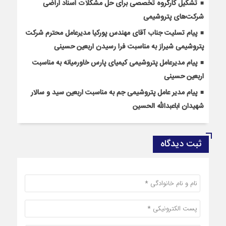
تشکیل کارگروه تخصصی برای حل مشکلات اسناد اراضی
شرکت‌های پتروشیمی
پیام تسلیت جناب آقای مهندس پوركیا مدیرعامل محترم شركت
پتروشیمی شیراز به مناسبت فرا رسیدن اربعین حسینی
پیام مدیرعامل پتروشیمی کیمیای پارس خاورمیانه به مناسبت
اربعین حسینی
پیام مدیر عامل پتروشیمی جم به مناسبت اربعین سید و سالار
شهیدان اباعبدالله الحسین
ثبت دیدگاه