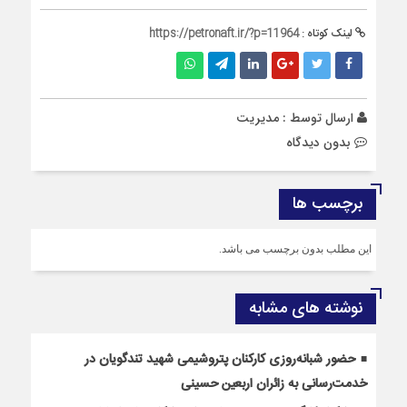
لینک کوتاه :
https://petronaft.ir/?p=11964
ارسال توسط :
مدیریت
بدون دیدگاه
برچسب ها
این مطلب بدون برچسب می باشد.
نوشته های مشابه
حضور شبانه‌روزی کارکنان پتروشیمی شهید تندگویان در
خدمت‌رسانی به زائران اربعین حسینی