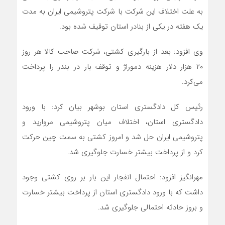
به علت اختلاف این شرکت با شرکت پتروشیمی ایران به مدت
یک هفته در یکی از بنادر استان توقیف شده بود.
وی افزود: بعد از بارگیری کشتی، شرکت صاحب کالا هر روز
۲۰ هزار دلار هزینه دموراژ و توقف بار در بندر را پرداخت
می‌کرد.
رئیس کل دادگستری استان بوشهر بیان کرد: با ورود
دادگستری استان، اختلاف میان پتروشیمی مروارید و
پتروشیمی ایران حل شد و امروز کشتی به سمت چین حرکت
کرد و از پرداخت بیشتر خسارت جلوگیری شد.
مهرانگیز افزود: احتمال انفجار این بار بر روی کشتی وجود
داشت که با ورود دادگستری استان از پرداخت بیشتر خسارت
و بروز حادثه احتمالی جلوگیری شد.