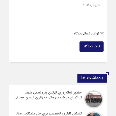
قوانین ارسال دیدگاه
ثبت دیدگاه
یادداشت ها
حضور شبانه‌روزی کارکنان پتروشیمی شهید
تندگویان در خدمت‌رسانی به زائران اربعین حسینی
تشکیل کارگروه تخصصی برای حل مشکلات اسناد