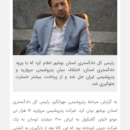
رئیس کل دادگستری استان بوشهر اعلام کرد که با ورود
دادگستری استان، اختلاف میان پتروشیمی مروارید و
پتروشیمی ایران حل شد و از پرداخت بیشتر خسارت
جلوگیری شد.
به گزارش سرخط پتروشیمی مهرانگیز، رئیس کل دادگستری
استان بوشهر بیان کرد: شرکت پتروشیمی مروارید ۱۶ هزار تن
مونو اتیلن گلایکول به ارزش ۳۰۰ میلیارد تومان به یک
شرکت چینی فروخته بود که این کالا بعد از بارگیری به کشتی