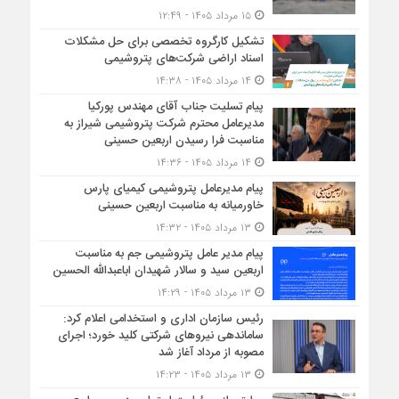
۱۵ مرداد ۱۴۰۵ - ۱۲:۴۹
تشکیل کارگروه تخصصی برای حل مشکلات
اسناد اراضی شرکت‌های پتروشیمی
۱۴ مرداد ۱۴۰۵ - ۱۴:۳۸
پیام تسلیت جناب آقای مهندس پوركیا
مدیرعامل محترم شركت پتروشیمی شیراز به
مناسبت فرا رسیدن اربعین حسینی
۱۴ مرداد ۱۴۰۵ - ۱۴:۳۶
پیام مدیرعامل پتروشیمی کیمیای پارس
خاورمیانه به مناسبت اربعین حسینی
۱۳ مرداد ۱۴۰۵ - ۱۴:۳۲
پیام مدیر عامل پتروشیمی جم به مناسبت
اربعین سید و سالار شهیدان اباعبدالله الحسین
۱۳ مرداد ۱۴۰۵ - ۱۴:۲۹
رئیس سازمان اداری و استخدامی اعلام کرد:
ساماندهی نیروهای شرکتی کلید خورد؛ اجرای
مصوبه از مرداد آغاز شد
۱۳ مرداد ۱۴۰۵ - ۱۴:۲۳