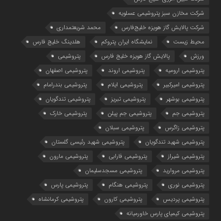
شرکت مخازن سبز پتروشیمی عسلویه
شرکت پالایش گاز هویزه خلیج‌فارس
محمد شریعتمداری
محیط زیست
نمایشگاه ایران پتروکم
هلدینگ خلیج فارس
ورزش
پالایش گاز هویزه خلیج فارس
پتروشیمی
پتروشیمی ارومیه
پتروشیمی اروند
پتروشیمی اصفهان
پتروشیمی امیرکبیر
پتروشیمی ایلام
پتروشیمی بندرامام
پتروشیمی بوشهر
پتروشیمی تبریز
پتروشیمی تندگویان
پتروشیمی جم
پتروشیمی جم پیلن
پتروشیمی خارک
پتروشیمی زاگرس
پتروشیمی سبلان
پتروشیمی شهید تندگویان
پتروشیمی شهید رئیسی گلستان
پتروشیمی شیراز
پتروشیمی فارابی
پتروشیمی مارون
پتروشیمی مروارید
پتروشیمی مسجدسلیمان
پتروشیمی نوری
پتروشیمی هنگام
پتروشیمی پارس
پتروشیمی پردیس
پتروشیمی کارون
پتروشیمی کرمانشاه
پتروشیمی کیمیای پارس خاورمیانه