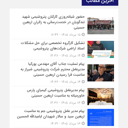
آخرین مطالب
حضور شبانه‌روزی کارکنان پتروشیمی شهید
تندگویان در خدمت‌رسانی به زائران اربعین
حسینی
۱۵ مرداد ۱۴۰۵ - ۱۲:۴۹
تشکیل کارگروه تخصصی برای حل مشکلات
اسناد اراضی شرکت‌های پتروشیمی
۱۴ مرداد ۱۴۰۵ - ۱۴:۳۸
پیام تسلیت جناب آقای مهندس پوركیا
مدیرعامل محترم شركت پتروشیمی شیراز به
مناسبت فرا رسیدن اربعین حسینی
۱۴ مرداد ۱۴۰۵ - ۱۴:۳۶
پیام مدیرعامل پتروشیمی کیمیای پارس
خاورمیانه به مناسبت اربعین حسینی
۱۳ مرداد ۱۴۰۵ - ۱۴:۳۲
پیام مدیر عامل پتروشیمی جم به مناسبت
اربعین سید و سالار شهیدان اباعبدالله الحسین
۱۳ مرداد ۱۴۰۵ - ۱۴:۲۹