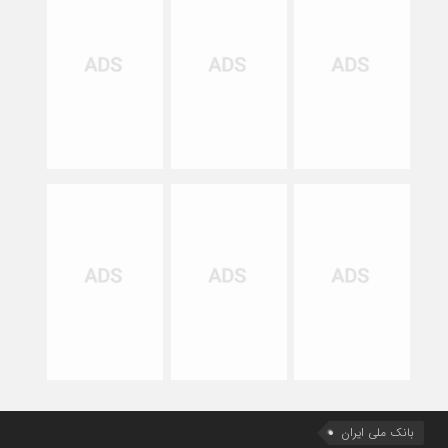
بانک ملی ایران