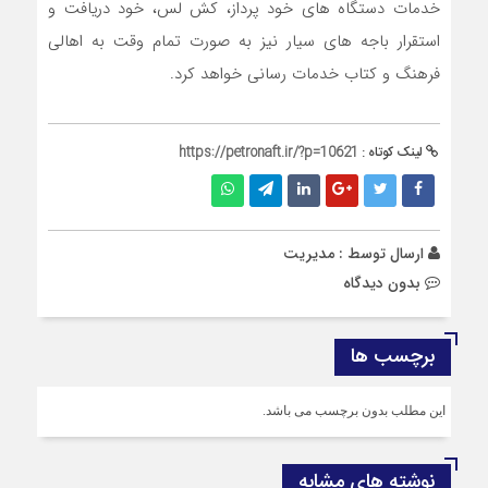
خدمات دستگاه های خود پرداز، کش لس، خود دریافت و
استقرار باجه های سیار نیز به صورت تمام وقت به اهالی
فرهنگ و کتاب خدمات رسانی خواهد کرد.
لینک کوتاه :
https://petronaft.ir/?p=10621
ارسال توسط :
مدیریت
بدون دیدگاه
برچسب ها
این مطلب بدون برچسب می باشد.
نوشته های مشابه