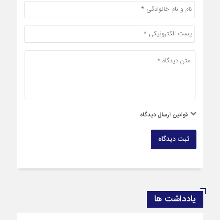
قوانین ارسال دیدگاه
ثبت دیدگاه
یادداشت ها