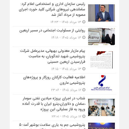
رئیس سازمان اداری و استخدامی اعلام کرد:
ساماندهی نیروهای شرکتی کلید خورد؛ اجرای
مصوبه از مرداد آغاز شد
۱۳ مرداد ۱۴۰۵ - ۱۴:۲۳
روایتی از مسئولیت اجتماعی در مسیر اربعین
۱۳ مرداد ۱۴۰۵ - ۱۴:۱۸
پیام مازیار معدولی بهبهانی، مدیرعامل شرکت
پتروشیمی شهید تندگویان، به مناسبت
فرارسیدن اربعین حسینی
۱۳ مرداد ۱۴۰۵ - ۱۴:۱۵
اطلاعیه فعالیت کارکنان روزکار و پروژه‌های
پتروشیمی مارون
۱۲ مرداد ۱۴۰۵ - ۲۳:۰۶
شتاب در اجرای پروژه میادین نفتی سومار
،سامان و دلاوران،پترو ایران با قدرت آماده
ورود به فاز عملیاتی این پروژه
۱۲ مرداد ۱۴۰۵ - ۲۳:۰۱
پتروشیمی جم به یاری سلامت بوشهر آمد؛ ۵