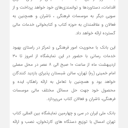
اقدامات، دستاوردها و توانمندی‌های خود خواهد پرداخت و از
سویی دیگر به موسسات فرهنگی ، ناشران و همچنین به
فعالان و علاقمندان به حوزه کتاب و کتابخوانی خدمات مالی
گسترده ارائه خواهد داد.
این بانک با محوریت امور فرهنگی و تمرکز در راستای بهبود
خدمات رسانی با حضور در این نمایشگاه از امروز تا ۳۰
اردیبهشت ماه از ساعت ۱۰ صبح الی ۸ عصر در محل مصلی
امام خمینی (ره) تهران، سالن شبستان پذیرای بازدید کنندگان
خواهد بود و همچنین با تعامل به ارائه راهکار، ایده و
محصول خود جهت حل مسائل مختلف مالی موسسات
فرهنگی، ناشران و فعالان کتاب می‌پردازد.
بانک ملی ایران در سی و چهارمین نمایشگاه بین المللی کتاب
تهران امسال با توزیع دستگاه های کارتخوان، نصب و ارائه