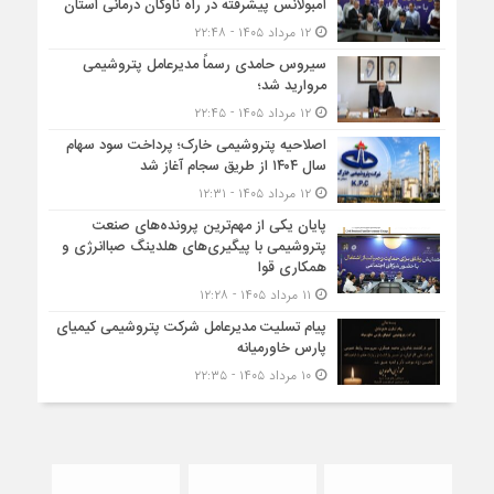
آمبولانس پیشرفته در راه ناوگان درمانی استان
۱۲ مرداد ۱۴۰۵ - ۲۲:۴۸
سیروس حامدی رسماً مدیرعامل پتروشیمی
مروارید شد؛
۱۲ مرداد ۱۴۰۵ - ۲۲:۴۵
اصلاحیه پتروشیمی خارک؛ پرداخت سود سهام
سال ۱۴۰۴ از طریق سجام آغاز شد
۱۲ مرداد ۱۴۰۵ - ۱۲:۳۱
پایان یکی از مهم‌ترین پرونده‌های صنعت
پتروشیمی با پیگیری‌های هلدینگ صباانرژی و
همکاری قوا
۱۱ مرداد ۱۴۰۵ - ۱۲:۲۸
پیام تسلیت مدیرعامل شرکت پتروشیمی کیمیای
پارس خاورمیانه
۱۰ مرداد ۱۴۰۵ - ۲۲:۳۵