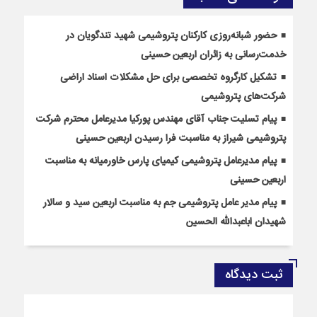
حضور شبانه‌روزی کارکنان پتروشیمی شهید تندگویان در
خدمت‌رسانی به زائران اربعین حسینی
تشکیل کارگروه تخصصی برای حل مشکلات اسناد اراضی
شرکت‌های پتروشیمی
پیام تسلیت جناب آقای مهندس پوركیا مدیرعامل محترم شركت
پتروشیمی شیراز به مناسبت فرا رسیدن اربعین حسینی
پیام مدیرعامل پتروشیمی کیمیای پارس خاورمیانه به مناسبت
اربعین حسینی
پیام مدیر عامل پتروشیمی جم به مناسبت اربعین سید و سالار
شهیدان اباعبدالله الحسین
ثبت دیدگاه