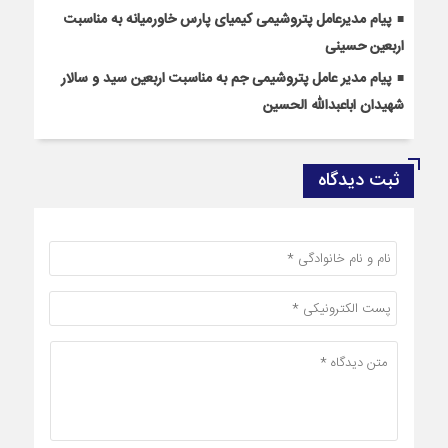
پیام مدیرعامل پتروشیمی کیمیای پارس خاورمیانه به مناسبت
اربعین حسینی
پیام مدیر عامل پتروشیمی جم به مناسبت اربعین سید و سالار
شهیدان اباعبدالله الحسین
ثبت دیدگاه