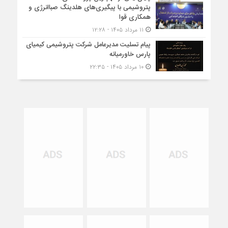
پتروشیمی با پیگیری‌های هلدینگ صباانرژی و
همکاری قوا
۱۱ مرداد ۱۴۰۵ - ۱۲:۲۸
پیام تسلیت مدیرعامل شرکت پتروشیمی کیمیای
پارس خاورمیانه
۱۰ مرداد ۱۴۰۵ - ۲۲:۳۵