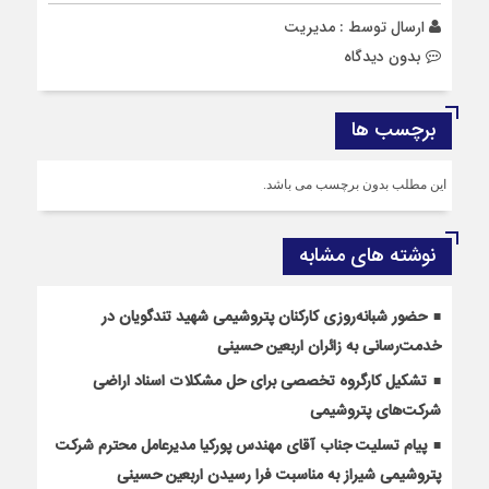
ارسال توسط :
مدیریت
بدون دیدگاه
برچسب ها
این مطلب بدون برچسب می باشد.
نوشته های مشابه
حضور شبانه‌روزی کارکنان پتروشیمی شهید تندگویان در
خدمت‌رسانی به زائران اربعین حسینی
تشکیل کارگروه تخصصی برای حل مشکلات اسناد اراضی
شرکت‌های پتروشیمی
پیام تسلیت جناب آقای مهندس پوركیا مدیرعامل محترم شركت
پتروشیمی شیراز به مناسبت فرا رسیدن اربعین حسینی