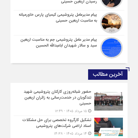
رسیدن اربعین حسینی
پیام مدیرعامل پتروشیمی کیمیای پارس خاورمیانه
به مناسبت اربعین حسینی
پیام مدیر عامل پتروشیمی جم به مناسبت اربعین
سید و سالار شهیدان اباعبدالله الحسین
آخرین مطالب
حضور شبانه‌روزی کارکنان پتروشیمی شهید
تندگویان در خدمت‌رسانی به زائران اربعین
حسینی
۱۵ مرداد ۱۴۰۵ - ۱۲:۴۹
تشکیل کارگروه تخصصی برای حل مشکلات
اسناد اراضی شرکت‌های پتروشیمی
۱۴ مرداد ۱۴۰۵ - ۱۴:۳۸