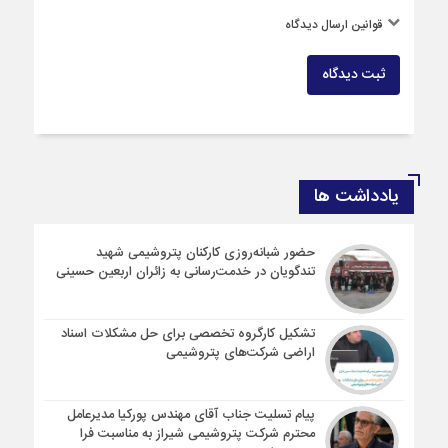
قوانین ارسال دیدگاه
ثبت دیدگاه
یادداشت ها
حضور شبانه‌روزی کارکنان پتروشیمی شهید
تندگویان در خدمت‌رسانی به زائران اربعین حسینی
تشکیل کارگروه تخصصی برای حل مشکلات اسناد
اراضی شرکت‌های پتروشیمی
پیام تسلیت جناب آقای مهندس پوركیا مدیرعامل
محترم شركت پتروشیمی شیراز به مناسبت فرا