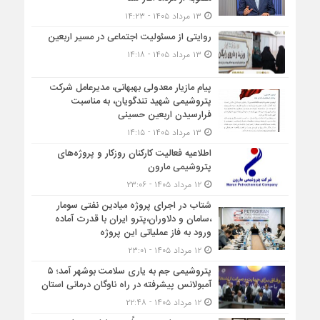
۱۳ مرداد ۱۴۰۵ - ۱۴:۲۳
روایتی از مسئولیت اجتماعی در مسیر اربعین
۱۳ مرداد ۱۴۰۵ - ۱۴:۱۸
پیام مازیار معدولی بهبهانی، مدیرعامل شرکت
پتروشیمی شهید تندگویان، به مناسبت
فرارسیدن اربعین حسینی
۱۳ مرداد ۱۴۰۵ - ۱۴:۱۵
اطلاعیه فعالیت کارکنان روزکار و پروژه‌های
پتروشیمی مارون
۱۲ مرداد ۱۴۰۵ - ۲۳:۰۶
شتاب در اجرای پروژه میادین نفتی سومار
،سامان و دلاوران،پترو ایران با قدرت آماده
ورود به فاز عملیاتی این پروژه
۱۲ مرداد ۱۴۰۵ - ۲۳:۰۱
پتروشیمی جم به یاری سلامت بوشهر آمد؛ ۵
آمبولانس پیشرفته در راه ناوگان درمانی استان
۱۲ مرداد ۱۴۰۵ - ۲۲:۴۸