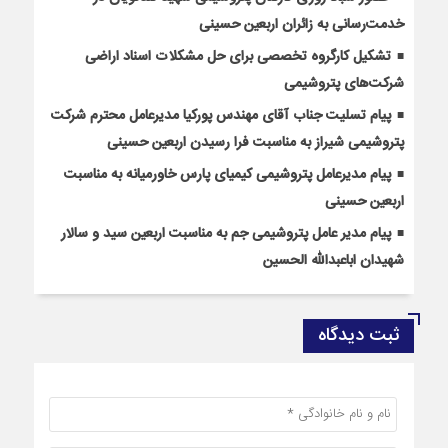
خدمت‌رسانی به زائران اربعین حسینی
تشکیل کارگروه تخصصی برای حل مشکلات اسناد اراضی
شرکت‌های پتروشیمی
پیام تسلیت جناب آقای مهندس پوركیا مدیرعامل محترم شركت
پتروشیمی شیراز به مناسبت فرا رسیدن اربعین حسینی
پیام مدیرعامل پتروشیمی کیمیای پارس خاورمیانه به مناسبت
اربعین حسینی
پیام مدیر عامل پتروشیمی جم به مناسبت اربعین سید و سالار
شهیدان اباعبدالله الحسین
ثبت دیدگاه