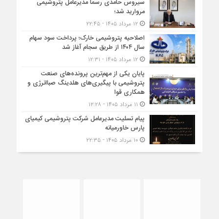
سیروس حامدی رسماً مدیرعامل پتروشیمی
مروارید شد؛
۱۲ مرداد ۱۴۰۵ - ۲۲:۴۵
اصلاحیه پتروشیمی خارک؛ پرداخت سود سهام
سال ۱۴۰۴ از طریق سجام آغاز شد
۱۲ مرداد ۱۴۰۵ - ۱۲:۳۱
پایان یکی از مهم‌ترین پرونده‌های صنعت
پتروشیمی با پیگیری‌های هلدینگ صباانرژی و
همکاری قوا
۱۱ مرداد ۱۴۰۵ - ۱۲:۲۸
پیام تسلیت مدیرعامل شرکت پتروشیمی کیمیای
پارس خاورمیانه
۱۰ مرداد ۱۴۰۵ - ۲۲:۳۵