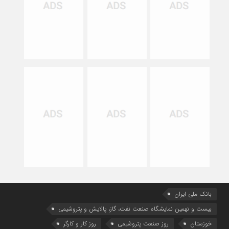
بانک ملی ایران
بیست و نهمین نمایشگاه صنعت نفت، گاز، پالایش و پتروشیمی
خوزستان
روز صنعت پتروشیمی
روز کار و کارگر