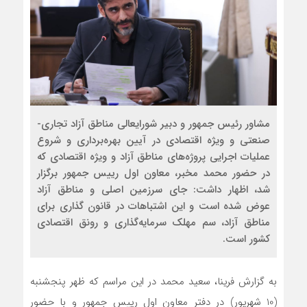
مشاور رئیس جمهور و دبیر شورایعالی مناطق آزاد تجاری-
صنعتی و ویژه اقتصادی در آیین بهره‌برداری و شروع
عملیات اجرایی پروژه‌های مناطق آزاد و ویژه اقتصادی که
در حضور محمد مخبر، معاون اول رییس جمهور برگزار
شد، اظهار داشت: جای سرزمین اصلی و مناطق آزاد
عوض شده است و این اشتباهات در قانون گذاری برای
مناطق آزاد، سم مهلک سرمایه‌گذاری و رونق اقتصادی
کشور است.
به گزارش فرينا، سعید محمد در این مراسم که ظهر پنجشنبه
(10 شهریور) در دفتر معاون اول رییس جمهور و با حضور