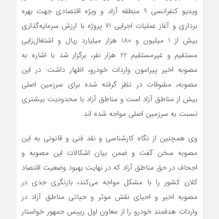
ویدیو کنفرانسی 9 منطقه آزاد و ویژه اقتصادی جهت بهره
برداری و آغاز عملیات اجرایی 71 پروژه با ارزش سرمایه‌گذاری
بیش از 1 میلیون و 180 هزار میلیارد ریال و اشتغال‌زایی
مستقیم و غیرمستقیم 22 هزار نفر، برگزار شد با اشاره به
مصوبه اخیر پیرامون واردات خودرو، اظهار داشت: در این
مصوبه، مشوقات در نظر گرفته شده برای سرزمین اصلی
بیش از مناطق آزاد است و مناطق آزاد با محدودیت بیشتری
نسبت به سرزمین اصلی مواجه شده اند.
وي همچنین از نگاه کارشناسی و نقد فنی و قانونی به این
مصوبه سخن گفت و ضمن بیان اشکالات این مصوبه و
اجحاف در حق مناطق آزاد که در نهایت بهبود وضعیت اقتصاد
کلان کشور را با مشکل مواجه می‌کند، بازنگری جدی در
مصوبه اخیر و احیای نقش موثر و حیاتی مناطق آزاد در
واردات هدفمند خودرو را از معاون اول رییس جمهور خواستار