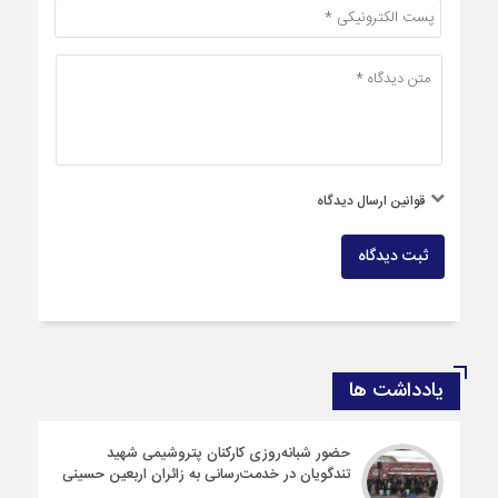
قوانین ارسال دیدگاه
ثبت دیدگاه
یادداشت ها
حضور شبانه‌روزی کارکنان پتروشیمی شهید
تندگویان در خدمت‌رسانی به زائران اربعین حسینی