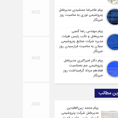
پیام غلامرضا جمشیدی مدیرعامل
پتروشیمی نوری به مناسبت روز
خبرنگار
پیام مهندس رضا گنجی
مدیرعامل و نائب رئیس هیئت
مدیره شرکت صنایع پتروشیمی
سبلان به مناسبت فرارسیدن روز
خبرنگار
پیام دکتر امیراکبری مدیرعامل
پتروشیمی جم به‌مناسبت
هفدهم مرداد گرامیداشت روز
خبرنگار
ین مطالب
پیام محمد زین‌العابدین
مدیرعامل شرکت پتروشیمی