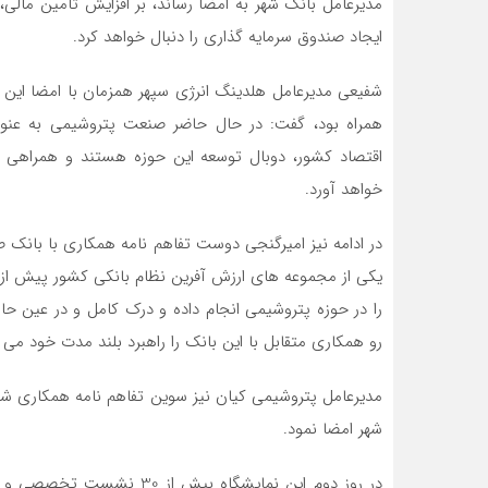
مدیرعامل بانک شهر به امضا رساند، بر افزایش تامین مالی،
ایجاد صندوق سرمایه گذاری را دنبال خواهد کرد.
شفیعی مدیرعامل هلدینگ انرژی سپهر همزمان با امضا این
همراه بود، گفت: در حال حاضر صنعت پتروشیمی به عنوان
اقتصاد کشور، دوبال توسعه این حوزه هستند و همراهی ای
خواهد آورد.
در ادامه نیز امیرگنجی دوست تفاهم نامه همکاری با بانک صا
یکی از مجموعه های ارزش آفرین نظام بانکی کشور پیش از 
را در حوزه پتروشیمی انجام داده و درک کامل و در عین حا
رو همکاری متقابل با این بانک را راهبرد بلند مدت خود می د
مدیرعامل پتروشیمی کیان نیز سوین تفاهم نامه همکاری شر
شهر امضا نمود.
در روز دوم این نمایشگاه ب