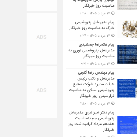
کیمیای پارس خاورمیانه به
مناسبت روز خبرنگار
۱۷ مرداد ۱۴۰۵ - ۲:۲۸
پیام مدیرعامل پتروشیمی
خارک به مناسبت روز خبرنگار
۱۷ مرداد ۱۴۰۵ - ۲:۲۴
پیام غلامرضا جمشیدی
مدیرعامل پتروشیمی نوری به
مناسبت روز خبرنگار
۱۷ مرداد ۱۴۰۵ - ۲:۲۱
پیام مهندس رضا گنجی
مدیرعامل و نائب رئیس
هیئت مدیره شرکت صنایع
پتروشیمی سبلان به مناسبت
فرارسیدن روز خبرنگار
۱۷ مرداد ۱۴۰۵ - ۲:۱۸
پیام دکتر امیراکبری مدیرعامل
پتروشیمی جم به‌مناسبت
هفدهم مرداد گرامیداشت روز
خبرنگار