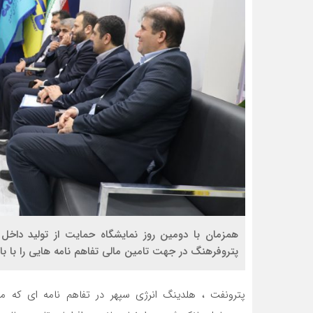
همزمان با دومین روز نمایشگاه حمایت از تولید دا
پتروفرهنگ در جهت تامین مالی تفاهم نامه هایی را با ب
پترونفت ، هلدینگ انرژی سپهر در تفاهم نامه ای که