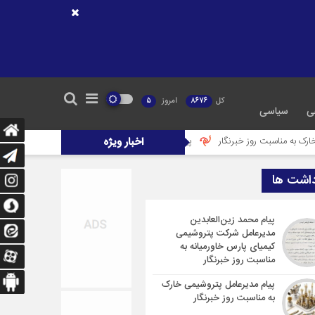
کل
8676
امروز
5
ی
سیاسی
ر
اخبار ویژه
پیام غلامرضا جمشیدی مدیرعامل پتروشیمی نوری به مناسبت روز خبرنگار
داشت ها
پیام محمد زین‌العابدین
مدیرعامل شرکت پتروشیمی
کیمیای پارس خاورمیانه به
مناسبت روز خبرنگار
پیام مدیرعامل پتروشیمی خارک
به مناسبت روز خبرنگار