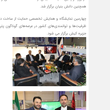
همچنین دانش بنیان برگزار شد.
چهارمین نمایشگاه و همایش تخصصی حمایت از ساخت داخل
جزیره کیش برگزار می شود.