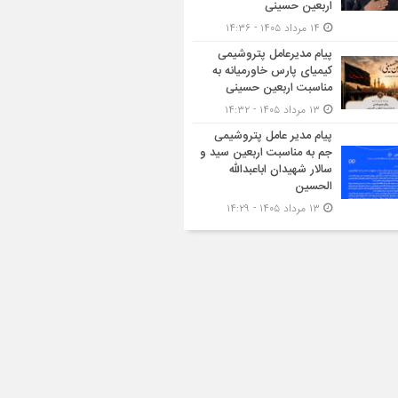
اربعین حسینی
۱۴ مرداد ۱۴۰۵ - ۱۴:۳۶
پیام مدیرعامل پتروشیمی
کیمیای پارس خاورمیانه به
مناسبت اربعین حسینی
۱۳ مرداد ۱۴۰۵ - ۱۴:۳۲
پیام مدیر عامل پتروشیمی
جم به مناسبت اربعین سید و
سالار شهیدان اباعبدالله
الحسین
۱۳ مرداد ۱۴۰۵ - ۱۴:۲۹