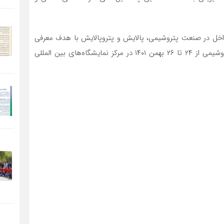
 در صنعت پتروشیمی، پالایش و پتروپالایش با هدف معرفی
ظرفیت‌ها و توانمندی‌های کشور در عرصه‌های گوناگون پتروشیمی از ۲۴ تا ۲۶ بهمن ۱۴۰۱ در مرکز نمایشگاه‌های بین المللی