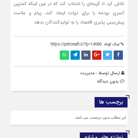
تلاش کرد تا گزینه‌ای را انتخاب کند که در عین اینکه کمترین
کسری بودجه را برای دولت ایجاد کند، پیام و علامت
پیش‌بینی پذیری اقتصاد را به تولیدکنندگان بدهد
لینک کوتاه :
https://petronaft.ir/?p=14066
ارسال توسط :
مدیریت
بدون دیدگاه
برچسب ها
این مطلب بدون برچسب می باشد.
نوشته های مشابه