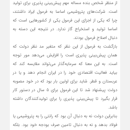
از منظر شخص بنده مساله مهم پیش‌بینی پذیری برای تولید
است. شرکت‌های پتروشیمی اساسا به فرمول ایراد داشتند،
چرا که یکی از اجزای این فرمول یکی از کشورهایی است که
اساسا تولید و استخراج گاز ندارد. در نتیجه این دسته به
دنبال اصلاح فرمول بودند.
بازگشت به فرمول از این نظر که متغیر مد نظر دولت که
همان پیش‌بینی پذیری است را افزایش می‌دهد مور توجه
است. به این معنا که سرمایه‌گذار می‌تواند مقایسه کند که
بیاید فعالیت اقتصادی خود را در ایران انجام دهد و یا در
عربستان و قطر. شاید برای اولین بار بود که در خود مصوبه
دولت پیشنهاد شد تا این فرمول برای 5 سال در دستور کار
قرار بگیرد تا پیش‌بینی پذیری را برای تولیدکنندگان داشته
باشد.
بنابراین دولت نه به دنبال آن بود که رانتی را به پتروشیمی‌ یا
فولاد بدهد و نه به دنبال تامین صرف بودجه خود بود. بلکه