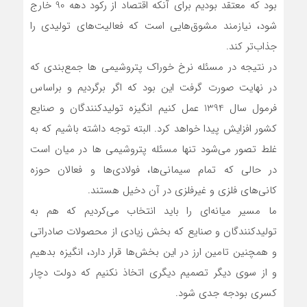
بود که معتقد بودیم برای آنکه اقتصاد از رکود دهه 90 خارج
شود، نیازمند مشوق‌هایی است که فعالیت‌های تولیدی را
جذاب‌تر کند.
در نتیجه در مسئله نرخ خوراک پتروشیمی ها جمع‌بندی که
در نهایت صورت گرفت این بود که اگر برگردیم و براساس
فرمول سال 1394 عمل کنیم انگیزه تولیدکنندگان و صنایع
کشور افزایش پیدا خواهد کرد. البته توجه داشته باشیم که به
غلط تصور می‌شود تنها مسئله پتروشیمی ها در میان است
در حالی که تمام سیمانی‌ها، فولادی‌ها و فعالان حوزه
کانی‌های فلزی و غیرفلزی در آن دخیل هستند.
ما مسیر میانه‌ای را باید انتخاب می‌کردیم که هم به
تولیدکنندگان و صنایع که بخش زیادی از محصولات صادراتی
و همچنین تامین ارز در این بخش‌ها قرار دارد، انگیزه بدهیم
و از سوی دیگر تصمیم دیگری اتخاذ نکنیم که دولت دچار
کسری بودجه جدی شود.