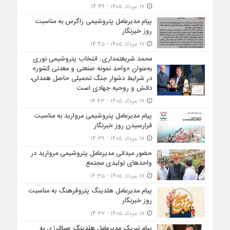
۱۷ مرداد ۱۴۰۵ - ۱۴:۴۹
پیام مدیرعامل پتروشیمی زاگرس به مناسبت
روز خبرنگار
۱۷ مرداد ۱۴۰۵ - ۱۴:۴۵
محمد شریعتمداری: انتخاب پتروشیمی نوری
به‌عنوان «واحد نمونه صنعتی و معدنی کشور»
در شرایط دشوار جنگ تحمیلی حاصل همدلی،
دانش و روحیه جهادی است
۱۷ مرداد ۱۴۰۵ - ۱۴:۴۳
پیام مدیرعامل پتروشیمی مروارید به مناسبت
فرارسیدن روز خبرنگار
۱۷ مرداد ۱۴۰۵ - ۱۴:۳۹
حضور میدانی مدیرعامل پتروشیمی مروارید در
واحدهای تولیدی مجتمع
۱۷ مرداد ۱۴۰۵ - ۱۴:۳۵
پیام مدیرعامل هلدینگ پتروفرهنگ به مناسبت
روز خبرنگار
۱۷ مرداد ۱۴۰۵ - ۱۴:۳۲
پیام تبریک مدیرعامل هلدینگ صباانرژی به