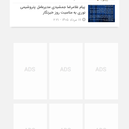
پیام غلامرضا جمشیدی مدیرعامل پتروشیمی
نوری به مناسبت روز خبرنگار
۱۷ مرداد ۱۴۰۵ - ۲:۲۱