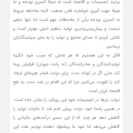
برآیند تصمیمات بر اقتصاد است نه صرفا کسری بودجه و نه
صرفا جهت گیری خوشایند فلان صنعت. البته ملاحظه مربوط
به کسری بودجه یکی از ملاحظات مهم است اما تنها متغیر
نیست و پیش‌بینی‌پذیری تولید بنظرم خیلی مهم‌تر است و
تلاش کردیم تا صدای صنایع و تولید را به سایر سیاستگذاران
برسانیم.
قائل به این هستیم که هر عاملی که سبب شود انگیزه
تولیدکنندگان و صادرکنندگان (نه رانت جویان) افزایش پیدا
کند حتی اگر در کوتاه مدت برای دولت فشار هزینه‌ای ایجاد
کند را تقویت می‌کنیم چرا که این اقدام در بلند مدت به نفع
اقتصاد ایران است.
دولت بارها در تصمیمات خود این رویکرد را نشان داده است.
در همین راستا خود دولت پیش قدم شد تا مالیات تولید را
کاهش دهد هر چند که از این مسیر درآمدهای مالیاتی را
کاهش می‌دهد اما خود ما پیشنهاد دهنده بودیم. علت این