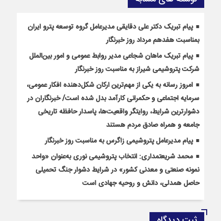
پیام تبریک دکتر علی دقایقی مدیرعامل گروه توسعه پترو ایران
بمناسبت هفدهم مرداد روز خبرنگار
پیام تبریک ماهان شجاعی مدیر روابط عمومی و امور بین‌الملل
شرکت پتروشیمی شیراز به مناسبت روز خبرنگار
امروز رسانه به یکی از مهم‌ترین ارکان شکل‌دهنده افکار عمومی،
سرمایه اجتماعی و حکمرانی کارآمد بدل شده است/ خبرنگاران در
دشوارترین شرایط، روایتگر واقعیت‌ها، پاسدار حافظه تاریخی
جامعه و همراه صادق مردم هستند
پیام مدیرعامل پتروشیمی زاگرس به مناسبت روز خبرنگار
محمد شریعتمداری: انتخاب پتروشیمی نوری به‌عنوان «واحد
نمونه صنعتی و معدنی کشور» در شرایط دشوار جنگ تحمیلی
حاصل همدلی، دانش و روحیه جهادی است
ثبت دیدگاه