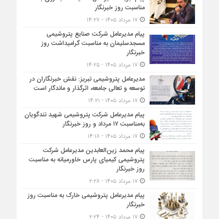
مناسبت روز خبرنگار
۱۷ مرداد ۱۴۰۵ - ۱۴:۲۷
پیام مدیرعامل شركت صنایع پتروشیمی
مسجدسلیمان به مناسبت گرامیداشت روز
خبرنگار
۱۷ مرداد ۱۴۰۵ - ۱۴:۲۵
مدیرعامل پتروشیمی تبریز: نقش خبرنگاران در
توسعه و تعالی جامعه، اثرگذار و ماندگار است
۱۷ مرداد ۱۴۰۵ - ۱۴:۲۱
پیام مدیرعامل شرکت پتروشیمی شهید تندگویان
به‌مناسبت ۱۷ مرداد و روز خبرنگار
۱۷ مرداد ۱۴۰۵ - ۱۴:۱۸
پیام محمد زین‌العابدین مدیرعامل شرکت
پتروشیمی کیمیای پارس خاورمیانه به مناسبت
روز خبرنگار
۱۷ مرداد ۱۴۰۵ - ۲:۲۸
پیام مدیرعامل پتروشیمی خارک به مناسبت روز
خبرنگار
۱۷ مرداد ۱۴۰۵ - ۲:۲۴