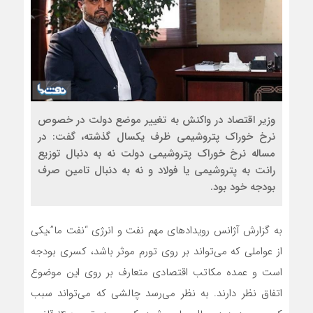
وزیر اقتصاد در واکنش به تغییر موضع دولت در خصوص
نرخ خوراک پتروشیمی ظرف یکسال گذشته، گفت: در
مساله نرخ خوراک پتروشیمی دولت نه به دنبال توزیع
رانت به پتروشیمی‌ یا فولاد و نه به دنبال تامین صرف
بودجه خود بود.
به گزارش آژانس رویدادهای مهم نفت و انرژی “نفت ما”،یکی
از عواملی که می‌تواند بر روی تورم موثر باشد، کسری بودجه
است و عمده مکاتب اقتصادی متعارف بر روی این موضوع
اتفاق نظر دارند. به نظر می‌رسد چالشی که می‌تواند سبب