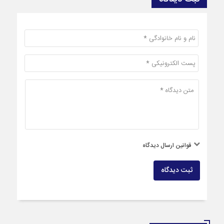
قوانین ارسال دیدگاه
ثبت دیدگاه