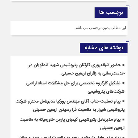
برچسب ها
این مطلب بدون برچسب می باشد.
نوشته های مشابه
حضور شبانه‌روزی کارکنان پتروشیمی شهید تندگویان در
خدمت‌رسانی به زائران اربعین حسینی
تشکیل کارگروه تخصصی برای حل مشکلات اسناد اراضی
شرکت‌های پتروشیمی
پیام تسلیت جناب آقای مهندس پوركیا مدیرعامل محترم شركت
پتروشیمی شیراز به مناسبت فرا رسیدن اربعین حسینی
پیام مدیرعامل پتروشیمی کیمیای پارس خاورمیانه به مناسبت
اربعین حسینی