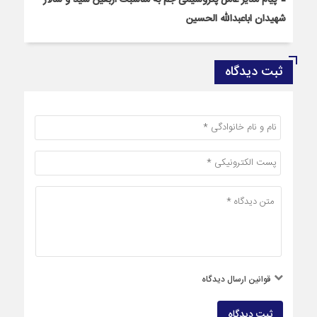
پیام مدیر عامل پتروشیمی جم به مناسبت اربعین سید و سالار
شهیدان اباعبدالله الحسین
ثبت دیدگاه
قوانین ارسال دیدگاه
ثبت دیدگاه