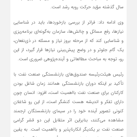
سال گذشته مؤید حرکت روبه‌ رشد است.
وی ادامه داد: فراتر از بررسی بازخوردها، باید در شناسایی
نیازها، رفع مسائل و چالش‌ها، سازمان به‌گونه‌ای برنامه‌ریزی
و شناسایی کند که از مرحله بروز نیاز و مسئله در ذی‌نفعان،
یک گام جلوتر و در وضع پیش‌بینی نیازها قرار گیرد، از این‌
رو، توجه به مباحث مطالعاتی و آینده‌پژوهی ضروری است.
رئیس هیئت‌رئیسه صندوق‌های بازنشستگی صنعت نفت با
تأکید بر اینکه دوران بازنشستگی همانند زمان شاغل بودن
کارکنان برای صنعت نفت بااهمیت است، افزود: انسان چون
دارای تفکر و اندیشه هست کنشگر است، از این‌ رو شاغلان
کنونی تصویر آینده خود را در سیمای بازنشستگان ارجمند
مشاهده می‌کنند، بنابراین اثر متقابل این دو قشر گرامی
صنعت نفت بر یکدیگر انکارناپذیر و بااهمیت است. به یقین