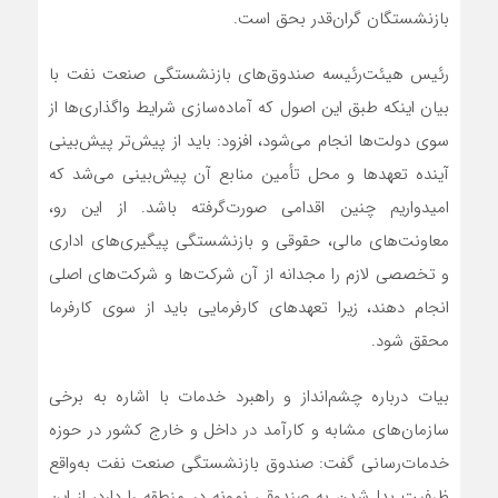
بازنشستگان گران‌قدر بحق است.
رئیس هیئت‌رئیسه صندوق‌های بازنشستگی صنعت نفت با
بیان اینکه طبق این اصول که آماده‌سازی شرایط واگذاری‌ها از
سوی دولت‌ها انجام می‌شود، افزود: باید از پیش‌تر پیش‌بینی
آینده تعهدها و محل تأمین منابع آن پیش‌بینی می‌شد که
امیدواریم چنین اقدامی صورت‌گرفته باشد. از این‌ رو،
معاونت‌های مالی، حقوقی و بازنشستگی پیگیری‌های اداری
و تخصصی لازم را مجدانه از آن شرکت‌ها و شرکت‌های اصلی
انجام دهند، زیرا تعهدهای کارفرمایی باید از سوی کارفرما
محقق شود.
بیات درباره چشم‌انداز و راهبرد خدمات با اشاره به برخی
سازمان‌های مشابه و کارآمد در داخل و خارج کشور در حوزه
خدمات‌رسانی گفت: صندوق بازنشستگی صنعت نفت به‌واقع
ظرفیت بدل‌شدن به صندوقی نمونه در منطقه را دارد، از این‌