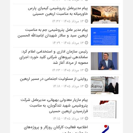
پیام مدیرعامل پتروشیمی کیمیای پارس
خاورمیانه به مناسبت اربعین حسینی
۱۳ مرداد ۱۴۰۵ - ۱۴:۳۲
پیام مدیر عامل پتروشیمی جم به مناسبت
اربعین سید و سالار شهیدان اباعبدالله الحسین
۱۳ مرداد ۱۴۰۵ - ۱۴:۲۹
رئیس سازمان اداری و استخدامی اعلام کرد:
ساماندهی نیروهای شرکتی کلید خورد؛ اجرای
مصوبه از مرداد آغاز شد
۱۳ مرداد ۱۴۰۵ - ۱۴:۲۳
روایتی از مسئولیت اجتماعی در مسیر اربعین
۱۳ مرداد ۱۴۰۵ - ۱۴:۱۸
پیام مازیار معدولی بهبهانی، مدیرعامل شرکت
پتروشیمی شهید تندگویان، به مناسبت
فرارسیدن اربعین حسینی
۱۳ مرداد ۱۴۰۵ - ۱۴:۱۵
اطلاعیه فعالیت کارکنان روزکار و پروژه‌های