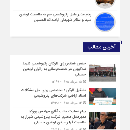
پیام مدیر عامل پتروشیمی جم به مناسبت اربعین
سید و سالار شهیدان اباعبدالله الحسین
آخرین مطالب
حضور شبانه‌روزی کارکنان پتروشیمی شهید
تندگویان در خدمت‌رسانی به زائران اربعین
حسینی
۱۵ مرداد ۱۴۰۵ - ۱۲:۴۹
تشکیل کارگروه تخصصی برای حل مشکلات
اسناد اراضی شرکت‌های پتروشیمی
۱۴ مرداد ۱۴۰۵ - ۱۴:۳۸
پیام تسلیت جناب آقای مهندس پوركیا
مدیرعامل محترم شركت پتروشیمی شیراز به
مناسبت فرا رسیدن اربعین حسینی
۱۴ مرداد ۱۴۰۵ - ۱۴:۳۶