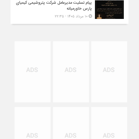
پیام تسلیت مدیرعامل شرکت پتروشیمی کیمیای
پارس خاورمیانه
۱۰ مرداد ۱۴۰۵ - ۲۲:۳۵