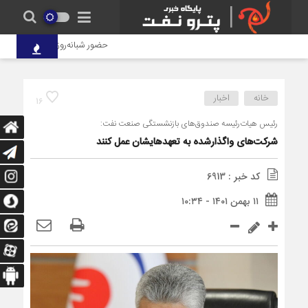
حضور شبانه‌روزی کارکنان پتروشیمی
خانه
اخبار
16
رئیس هیات‌رئیسه صندوق‌های بازنشستگی صنعت نفت:
شرکت‌های واگذارشده به تعهدهایشان عمل کنند
کد خبر : 6913
۱۱ بهمن ۱۴۰۱ - ۱۰:۳۴