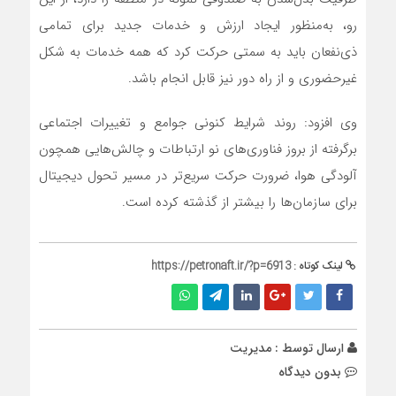
رو، به‌منظور ایجاد ارزش و خدمات جدید برای تمامی
ذی‌نفعان باید به سمتی حرکت کرد که همه خدمات به شکل
غیرحضوری و از راه دور نیز قابل انجام باشد.
وی افزود: روند شرایط کنونی جوامع و تغییرات اجتماعی
برگرفته از بروز فناوری‌های نو ارتباطات و چالش‌هایی همچون
آلودگی هوا، ضرورت حرکت سریع‌تر در مسیر تحول دیجیتال
برای سازمان‌ها را بیشتر از گذشته کرده است.
لینک کوتاه :
https://petronaft.ir/?p=6913
ارسال توسط :
مدیریت
بدون دیدگاه