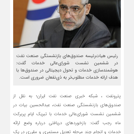
رئیس هیات‌رئیسه صندوق‌های بازنشستگی صنعت نفت
در ششمین نشست شورای‌عالی خدمات گفت:
هوشمندسازی خدمات و تحول دیجیتالی در صندوق‌ها با
هدف ارائه خدمات مطلوب‌تر به ذی‌نفعان ضروری است.
پترونفت ، شبکه خبری صنعت نفت ایران؛ به نقل از
صندوق‌های بازنشستگی صنعت نفت، عبدالحسین بیات در
ششمین نشست شورای‌عالی خدمات با تبریک ایام پربرکت
ماه رجب گفت: بازخوردهای دریافتی درباره وضع ارائه
خدمات و انجام چند مرحله تعدیل مستمری و مقرری در یک