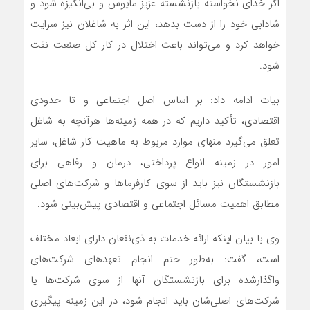
اگر خدای نخواسته بازنشسته عزیز مأیوس و بی‌انگیزه شود و
شادابی خود را از دست بدهد، این اثر به شاغلان نیز سرایت
خواهد کرد و می‌تواند باعث اختلال در کار کل صنعت نفت
شود.
بیات ادامه داد: بر اساس اصل اجتماعی و تا حدودی
اقتصادی، تأکید داریم که در همه زمینه‌ها هرآنچه به شاغل
تعلق می‌گیرد منهای موارد مربوط به ماهیت کار شاغل، سایر
امور در زمینه انواع پرداختی، درمان و رفاهی برای
بازنشستگان نیز باید از سوی کارفرماها و شرکت‌های اصلی
مطابق اهمیت مسائل اجتماعی و اقتصادی پیش‌بینی شود.
وی با بیان اینکه ارائه خدمات به ذی‌نفعان دارای ابعاد مختلف
است، گفت: به‌طور حتم انجام تعهدهای شرکت‌های
واگذارشده برای بازنشستگان آنها از سوی شرکت‌ها یا
شرکت‌های اصلی‌شان باید انجام شود، در این زمینه پیگیری