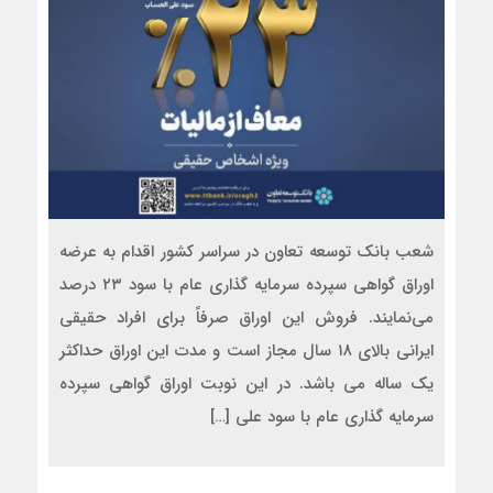
شعب بانک توسعه تعاون در سراسر کشور اقدام به عرضه
اوراق گواهی سپرده سرمایه گذاری عام با سود ۲۳ درصد
می‌نمایند. فروش این اوراق صرفاً برای افراد حقیقی
ایرانی بالای ۱۸ سال مجاز است و مدت این اوراق حداکثر
یک ساله می باشد. در این نوبت اوراق گواهی سپرده
سرمایه گذاری عام با سود علی […]