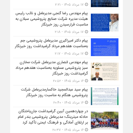
۱۷ مرداد ۱۴۰۵ - ۲:۲۱
پیام مهندس رضا گنجی مدیرعامل و نائب رئیس
هیئت مدیره شرکت صنایع پتروشیمی سبلان به
مناسبت فرارسیدن روز خبرنگار
۱۷ مرداد ۱۴۰۵ - ۲:۱۸
پیام دکتر امیراکبری مدیرعامل پتروشیمی جم
به‌مناسبت هفدهم مرداد گرامیداشت روز خبرنگار
۱۷ مرداد ۱۴۰۵ - ۲:۱۷
پیام مهندس انصاری مدیرعامل شرکت مخازن
سبز پتروشیمی عسلویه به‌مناسبت هفدهم مرداد
گرامیداشت روز خبرنگار
۱۶ مرداد ۱۴۰۵ - ۲۰:۵۲
پیام سید عبدالمجید خاکسارمدیرعامل شرکت
پتروشیمی هنگام به مناسبت روز خبرنگار
۱۶ مرداد ۱۴۰۵ - ۲۰:۴۰
در چهاردهمین آیین گرامیداشت جان‌باختگان
حادثه میترینگ؛ مدیرعامل پتروشیمی بندر امام
بر ارتقای آمادگی و فرهنگ ایمنی تأکید کرد
۱۶ مرداد ۱۴۰۵ - ۲۰:۳۷