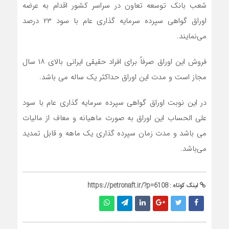
شعب بانک توسعه تعاون در سراسر کشور اقدام به عرضه
اوراق گواهی سپرده سرمایه گذاری عام با سود ۲۳ درصد
می‌نمایند.
فروش این اوراق صرفاً برای افراد حقیقی ایرانی بالای ۱۸ سال
مجاز است و مدت این اوراق حداکثر یک ساله می باشد.
در این نوبت اوراق گواهی سپرده سرمایه گذاری عام با سود
علی الحساب این اوراق به صورت ماهیانه و معاف از مالیات
می باشد و مدت زمان سپرده گذاری یک ماهه و قابل تمدید
می‌باشد.
لینک کوتاه :
https://petronaft.ir/?p=6108