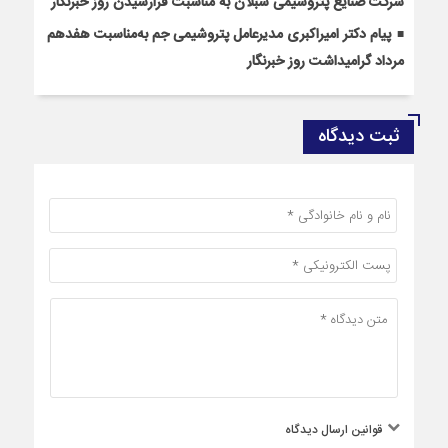
شرکت صنایع پتروشیمی سبلان به مناسبت فرارسیدن روز خبرنگار
پیام دکتر امیراکبری مدیرعامل پتروشیمی جم به‌مناسبت هفدهم
مرداد گرامیداشت روز خبرنگار
ثبت دیدگاه
قوانین ارسال دیدگاه