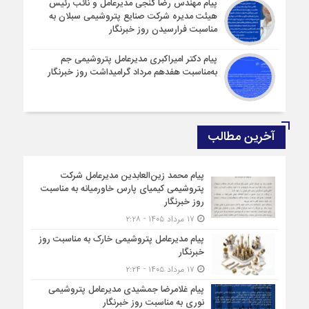
پیام مهندس رضا گنجی مدیرعامل و نائب رئیس
هیئت مدیره شرکت صنایع پتروشیمی سبلان به
مناسبت فرارسیدن روز خبرنگار
پیام دکتر امیراکبری مدیرعامل پتروشیمی جم
به‌مناسبت هفدهم مرداد گرامیداشت روز خبرنگار
آخرین مطالب
پیام محمد زین‌العابدین مدیرعامل شرکت
پتروشیمی کیمیای پارس خاورمیانه به مناسبت
روز خبرنگار
۱۷ مرداد ۱۴۰۵ - ۲:۲۸
پیام مدیرعامل پتروشیمی خارک به مناسبت روز
خبرنگار
۱۷ مرداد ۱۴۰۵ - ۲:۲۴
پیام غلامرضا جمشیدی مدیرعامل پتروشیمی
نوری به مناسبت روز خبرنگار