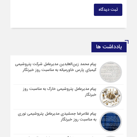
ثبت دیدگاه
یادداشت ها
پیام محمد زین‌العابدین مدیرعامل شرکت پتروشیمی
کیمیای پارس خاورمیانه به مناسبت روز خبرنگار
پیام مدیرعامل پتروشیمی خارک به مناسبت روز
خبرنگار
پیام غلامرضا جمشیدی مدیرعامل پتروشیمی نوری
به مناسبت روز خبرنگار