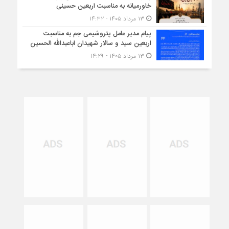
خاورمیانه به مناسبت اربعین حسینی
۱۳ مرداد ۱۴۰۵ - ۱۴:۳۲
پیام مدیر عامل پتروشیمی جم به مناسبت
اربعین سید و سالار شهیدان اباعبدالله الحسین
۱۳ مرداد ۱۴۰۵ - ۱۴:۲۹