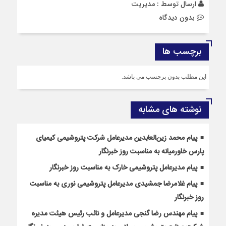
ارسال توسط :
مدیریت
بدون دیدگاه
برچسب ها
این مطلب بدون برچسب می باشد.
نوشته های مشابه
پیام محمد زین‌العابدین مدیرعامل شرکت پتروشیمی کیمیای
پارس خاورمیانه به مناسبت روز خبرنگار
پیام مدیرعامل پتروشیمی خارک به مناسبت روز خبرنگار
پیام غلامرضا جمشیدی مدیرعامل پتروشیمی نوری به مناسبت
روز خبرنگار
پیام مهندس رضا گنجی مدیرعامل و نائب رئیس هیئت مدیره