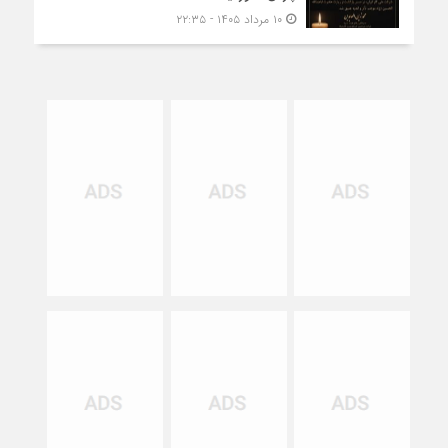
۱۰ مرداد ۱۴۰۵ - ۲۲:۳۵