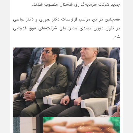
جدید شرکت سرمایه‌گذاری شستان منصوب شدند.
همچنین در این مراسم، از زحمات دکتر عبوری و دکتر عباسی
در طول دوران تصدی مدیرعاملی شرکت‌های فوق قدردانی
شد.