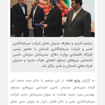
مراسم تکریم و معارفه مدیران عامل شرکت سرمایه‌گذاری
غدیر و شرکت سرمایه‌گذاری شستان با حضور رئیس
قرارگاه اقتصادی وزارت دفاع، مدیرعامل سازمان تامین
اجتماعی نیروهای مسلح، اعضای هیأت مدیره و مدیران
شرکت‌های شستان و غدیر برگزار شد.
به گزارش
پترو نفت
، در این مراسم، با حکم سید مجید ابن
الرضا مدیرعامل سازمان تامین اجتماعی نیروهای مسلح،
مهندس سید مجید هدایت به عنوان مدیرعامل جدید شرکت
سرمایه‌گذاری غدیر و دکتر افشار بازیار به عنوان مدیر عامل