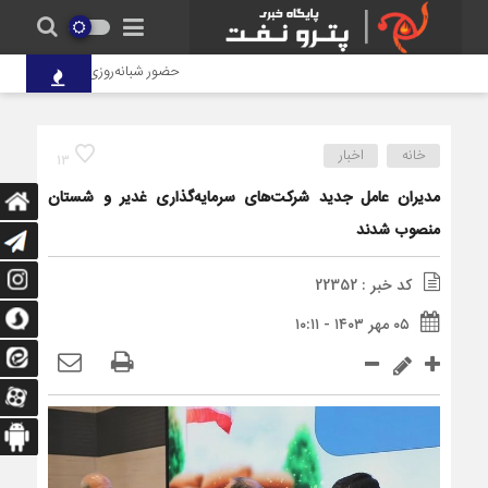
حضور شبانه‌روزی کارکنان پتروشیمی ش
خانه
اخبار
13
مدیران عامل جدید شرکت‌های سرمایه‌گذاری غدیر و شستان
منصوب شدند
کد خبر : 22352
۰۵ مهر ۱۴۰۳ - ۱۰:۱۱