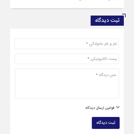
ثبت دیدگاه
قوانین ارسال دیدگاه
ثبت دیدگاه