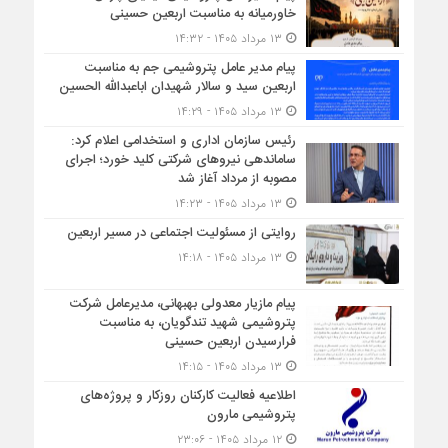
خاورمیانه به مناسبت اربعین حسینی
۱۳ مرداد ۱۴۰۵ - ۱۴:۳۲
پیام مدیر عامل پتروشیمی جم به مناسبت
اربعین سید و سالار شهیدان اباعبدالله الحسین
۱۳ مرداد ۱۴۰۵ - ۱۴:۲۹
رئیس سازمان اداری و استخدامی اعلام کرد:
ساماندهی نیروهای شرکتی کلید خورد؛ اجرای
مصوبه از مرداد آغاز شد
۱۳ مرداد ۱۴۰۵ - ۱۴:۲۳
روایتی از مسئولیت اجتماعی در مسیر اربعین
۱۳ مرداد ۱۴۰۵ - ۱۴:۱۸
پیام مازیار معدولی بهبهانی، مدیرعامل شرکت
پتروشیمی شهید تندگویان، به مناسبت
فرارسیدن اربعین حسینی
۱۳ مرداد ۱۴۰۵ - ۱۴:۱۵
اطلاعیه فعالیت کارکنان روزکار و پروژه‌های
پتروشیمی مارون
۱۲ مرداد ۱۴۰۵ - ۲۳:۰۶