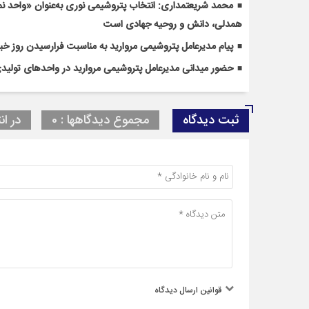
محمد شریعتمداری: انتخاب پتروشیمی نوری به‌عنوان «واحد 
همدلی، دانش و روحیه جهادی است
پیام مدیرعامل پتروشیمی مروارید به مناسبت فرارسیدن روز خبر
حضور میدانی مدیرعامل پتروشیمی مروارید در واحدهای تولی
ثبت دیدگاه
مجموع دیدگاهها : 0
در ان
قوانین ارسال دیدگاه