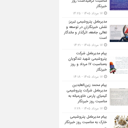
مناسبت گرامیداشت روز
خبرنگار
۱۷ مرداد ۱۴۰۵ - ۱۴:۲۵
مدیرعامل پتروشیمی تبریز:
نقش خبرنگاران در توسعه و
تعالی جامعه، اثرگذار و ماندگار
است
۱۷ مرداد ۱۴۰۵ - ۱۴:۲۱
پیام مدیرعامل شرکت
پتروشیمی شهید تندگویان
به‌مناسبت ۱۷ مرداد و روز
خبرنگار
۱۷ مرداد ۱۴۰۵ - ۱۴:۱۸
پیام محمد زین‌العابدین
مدیرعامل شرکت پتروشیمی
کیمیای پارس خاورمیانه به
مناسبت روز خبرنگار
۱۷ مرداد ۱۴۰۵ - ۲:۲۸
پیام مدیرعامل پتروشیمی
خارک به مناسبت روز خبرنگار