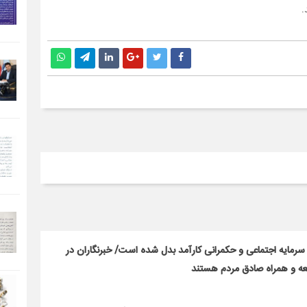
.
، سرمایه اجتماعی و حکمرانی کارآمد بدل شده است/ خبرنگاران در
معه و همراه صادق مردم هستند