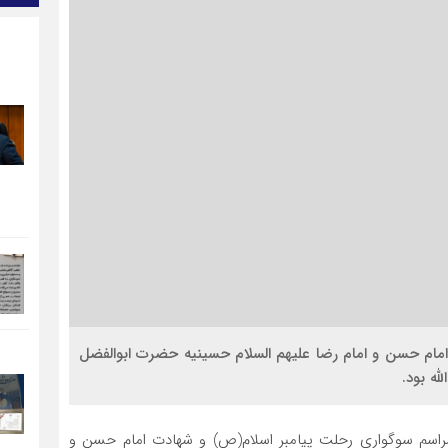
امام حسن و امام رضا علیهم السلام حسینیه حضرت ابوالفضل
له بود.
مراسم سوگواری رحلت پیامبر اسلام(ص) و شهادت امام حسن و