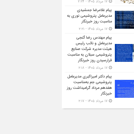
۱۷ مرداد ۱۴۰۵ - ۲:۲۴
پیام غلامرضا جمشیدی
مدیرعامل پتروشیمی نوری به
مناسبت روز خبرنگار
۱۷ مرداد ۱۴۰۵ - ۲:۲۱
پیام مهندس رضا گنجی
مدیرعامل و نائب رئیس
هیئت مدیره شرکت صنایع
پتروشیمی سبلان به مناسبت
فرارسیدن روز خبرنگار
۱۷ مرداد ۱۴۰۵ - ۲:۱۸
پیام دکتر امیراکبری مدیرعامل
پتروشیمی جم به‌مناسبت
هفدهم مرداد گرامیداشت روز
خبرنگار
۱۷ مرداد ۱۴۰۵ - ۲:۱۷