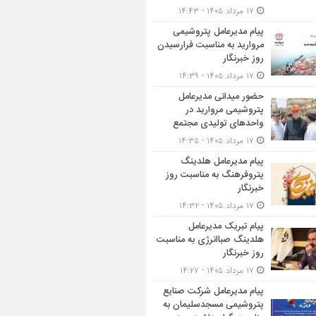
۱۷ مرداد ۱۴۰۵ - ۱۴:۴۳
پیام مدیرعامل پتروشیمی
مروارید به مناسبت فرارسیدن
روز خبرنگار
۱۷ مرداد ۱۴۰۵ - ۱۴:۳۹
حضور میدانی مدیرعامل
پتروشیمی مروارید در
واحدهای تولیدی مجتمع
۱۷ مرداد ۱۴۰۵ - ۱۴:۳۵
پیام مدیرعامل هلدینگ
پتروفرهنگ به مناسبت روز
خبرنگار
۱۷ مرداد ۱۴۰۵ - ۱۴:۳۲
پیام تبریک مدیرعامل
هلدینگ صباانرژی به مناسبت
روز خبرنگار
۱۷ مرداد ۱۴۰۵ - ۱۴:۲۷
پیام مدیرعامل شركت صنایع
پتروشیمی مسجدسلیمان به