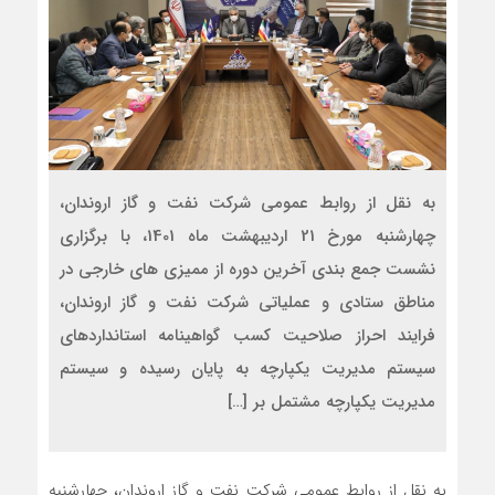
به نقل از روابط عمومی شرکت نفت و گاز اروندان،
چهارشنبه مورخ 21 اردیبهشت ماه 1401، با برگزاری
نشست جمع بندی آخرین دوره از ممیزی های خارجی در
مناطق ستادی و عملیاتی شرکت نفت و گاز اروندان،
فرایند احراز صلاحیت کسب گواهینامه استانداردهای
سیستم مدیریت یکپارچه به پایان رسیده و سیستم
مدیریت یکپارچه مشتمل بر […]
به نقل از روابط عمومی شرکت نفت و گاز اروندان، چهارشنبه