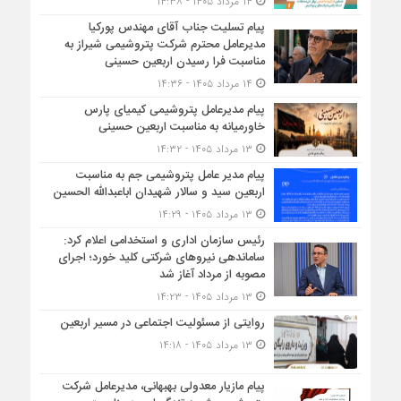
۱۴ مرداد ۱۴۰۵ - ۱۴:۳۸
پیام تسلیت جناب آقای مهندس پوركیا
مدیرعامل محترم شركت پتروشیمی شیراز به
مناسبت فرا رسیدن اربعین حسینی
۱۴ مرداد ۱۴۰۵ - ۱۴:۳۶
پیام مدیرعامل پتروشیمی کیمیای پارس
خاورمیانه به مناسبت اربعین حسینی
۱۳ مرداد ۱۴۰۵ - ۱۴:۳۲
پیام مدیر عامل پتروشیمی جم به مناسبت
اربعین سید و سالار شهیدان اباعبدالله الحسین
۱۳ مرداد ۱۴۰۵ - ۱۴:۲۹
رئیس سازمان اداری و استخدامی اعلام کرد:
ساماندهی نیروهای شرکتی کلید خورد؛ اجرای
مصوبه از مرداد آغاز شد
۱۳ مرداد ۱۴۰۵ - ۱۴:۲۳
روایتی از مسئولیت اجتماعی در مسیر اربعین
۱۳ مرداد ۱۴۰۵ - ۱۴:۱۸
پیام مازیار معدولی بهبهانی، مدیرعامل شرکت