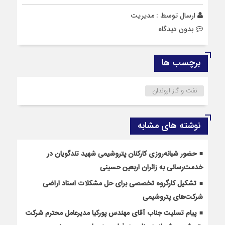
ارسال توسط :
مدیریت
بدون دیدگاه
برچسب ها
نفت و گاز اروندان
نوشته های مشابه
حضور شبانه‌روزی کارکنان پتروشیمی شهید تندگویان در
خدمت‌رسانی به زائران اربعین حسینی
تشکیل کارگروه تخصصی برای حل مشکلات اسناد اراضی
شرکت‌های پتروشیمی
پیام تسلیت جناب آقای مهندس پوركیا مدیرعامل محترم شركت