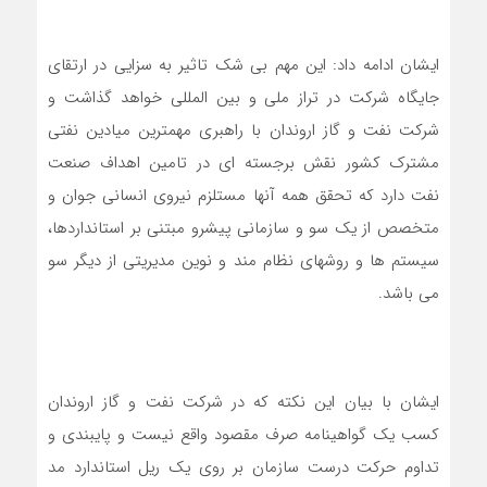
ایشان ادامه داد: این مهم بی شک تاثیر به سزایی در ارتقای
جایگاه شرکت در تراز ملی و بین المللی خواهد گذاشت و
شرکت نفت و گاز اروندان با راهبری مهمترین میادین نفتی
مشترک کشور نقش برجسته ای در تامین اهداف صنعت
نفت دارد که تحقق همه آنها مستلزم نیروی انسانی جوان و
متخصص از یک سو و سازمانی پیشرو مبتنی بر استانداردها،
سیستم ها و روشهای نظام مند و نوین مدیریتی از دیگر سو
می باشد.
ایشان با بیان این نکته که در شرکت نفت و گاز اروندان
کسب یک گواهینامه صرف مقصود واقع نیست و پایبندی و
تداوم حرکت درست سازمان بر روی یک ریل استاندارد مد