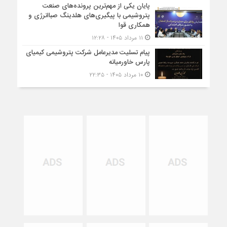
پایان یکی از مهم‌ترین پرونده‌های صنعت
پتروشیمی با پیگیری‌های هلدینگ صباانرژی و
همکاری قوا
۱۱ مرداد ۱۴۰۵ - ۱۲:۲۸
پیام تسلیت مدیرعامل شرکت پتروشیمی کیمیای
پارس خاورمیانه
۱۰ مرداد ۱۴۰۵ - ۲۲:۳۵