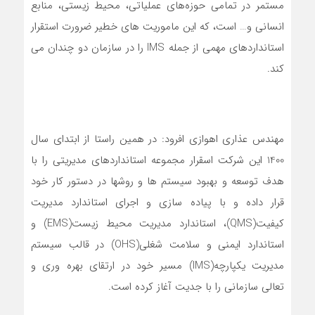
مستمر در تمامی حوزه‌های عملیاتی، محیط ‌زیستی، منابع
انسانی و… است، که این ماموریت های خطیر ضرورت استقرار
استانداردهای مهمی از جمله IMS را در سازمان دو چندان می
کند.
مهندس عذاری اهوازی افرود: در همین راستا از ابتدای سال
1400 این شرکت اسقرار مجموعه استانداردهای مدیریتی را با
هدف توسعه و بهبود سیستم ها و روشها در دستور کار خود
قرار داده و با پیاده سازی و اجرای استاندارد مدیریت
کیفیت(QMS)، استاندارد مدیریت محیط زیست(EMS) و
استاندارد ایمنی و سلامت شغلی(OHS) در قالب سیستم
مدیریت یکپارچه(IMS) مسیر خود در ارتقای بهره وری و
تعالی سازمانی را با جدیت آغاز کرده است.