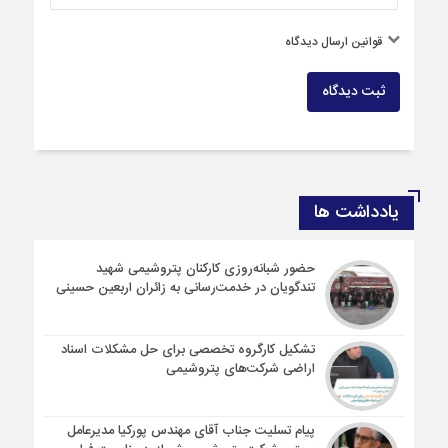
قوانین ارسال دیدگاه
ثبت دیدگاه
یادداشت ها
حضور شبانه‌روزی کارکنان پتروشیمی شهید
تندگویان در خدمت‌رسانی به زائران اربعین حسینی
تشکیل کارگروه تخصصی برای حل مشکلات اسناد
اراضی شرکت‌های پتروشیمی
پیام تسلیت جناب آقای مهندس پوركیا مدیرعامل