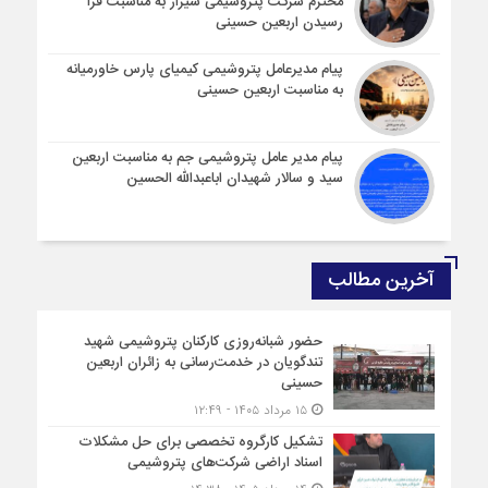
محترم شركت پتروشیمی شیراز به مناسبت فرا
رسیدن اربعین حسینی
پیام مدیرعامل پتروشیمی کیمیای پارس خاورمیانه
به مناسبت اربعین حسینی
پیام مدیر عامل پتروشیمی جم به مناسبت اربعین
سید و سالار شهیدان اباعبدالله الحسین
آخرین مطالب
حضور شبانه‌روزی کارکنان پتروشیمی شهید
تندگویان در خدمت‌رسانی به زائران اربعین
حسینی
۱۵ مرداد ۱۴۰۵ - ۱۲:۴۹
تشکیل کارگروه تخصصی برای حل مشکلات
اسناد اراضی شرکت‌های پتروشیمی