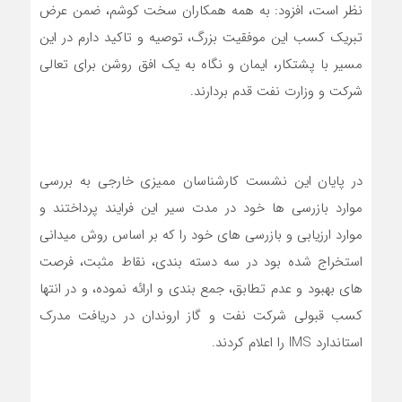
نظر است، افزود: به همه همکاران سخت کوشم، ضمن عرض
تبریک کسب این موفقیت بزرگ، توصیه و تاکید دارم در این
مسیر با پشتکار، ایمان و نگاه به یک افق روشن برای تعالی
شرکت و وزارت نفت قدم بردارند.
در پایان این نشست کارشناسان ممیزی خارجی به بررسی
موارد بازرسی ها خود در مدت سیر این فرایند پرداختند و
موارد ارزیابی و بازرسی های خود را که بر اساس روش میدانی
استخراج شده بود در سه دسته بندی، نقاط مثبت، فرصت
های بهبود و عدم تطابق، جمع بندی و ارائه نموده، و در انتها
کسب قبولی شرکت نفت و گاز اروندان در دریافت مدرک
استاندارد IMS را اعلام کردند.