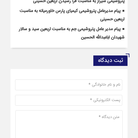
پتروشیمی شیراز به مناسبت فرا رسیدن اربعین حسینی
پیام مدیرعامل پتروشیمی کیمیای پارس خاورمیانه به مناسبت
اربعین حسینی
پیام مدیر عامل پتروشیمی جم به مناسبت اربعین سید و سالار
شهیدان اباعبدالله الحسین
ثبت دیدگاه