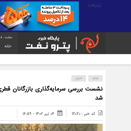
تبلیغات
59
خانه
خانه
اخبار
نشست بررسی سرمایه‌گذاری بازرگانان قطری
شد
کد خبر : 12020
۰۴ تیر ۱۴۰۲ - ۱۶:۵۹