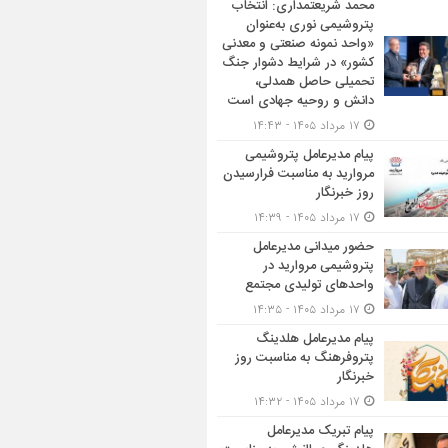
محمد شریعتمداری: انتخاب
پتروشیمی نوری به‌عنوان
«واحد نمونه صنعتی و معدنی
کشور» در شرایط دشوار جنگ
تحمیلی حاصل همدلی،
دانش و روحیه جهادی است
۱۷ مرداد ۱۴۰۵ - ۱۴:۴۳
پیام مدیرعامل پتروشیمی
مروارید به مناسبت فرارسیدن
روز خبرنگار
۱۷ مرداد ۱۴۰۵ - ۱۴:۳۹
حضور میدانی مدیرعامل
پتروشیمی مروارید در
واحدهای تولیدی مجتمع
۱۷ مرداد ۱۴۰۵ - ۱۴:۳۵
پیام مدیرعامل هلدینگ
پتروفرهنگ به مناسبت روز
خبرنگار
۱۷ مرداد ۱۴۰۵ - ۱۴:۳۲
پیام تبریک مدیرعامل