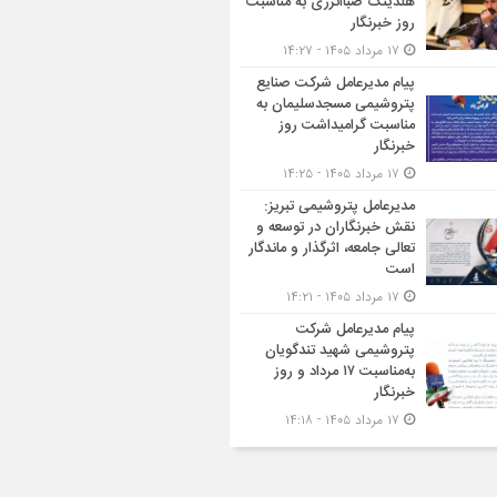
هلدینگ صباانرژی به مناسبت
روز خبرنگار
۱۷ مرداد ۱۴۰۵ - ۱۴:۲۷
پیام مدیرعامل شركت صنایع
پتروشیمی مسجدسلیمان به
مناسبت گرامیداشت روز
خبرنگار
۱۷ مرداد ۱۴۰۵ - ۱۴:۲۵
مدیرعامل پتروشیمی تبریز:
نقش خبرنگاران در توسعه و
تعالی جامعه، اثرگذار و ماندگار
است
۱۷ مرداد ۱۴۰۵ - ۱۴:۲۱
پیام مدیرعامل شرکت
پتروشیمی شهید تندگویان
به‌مناسبت ۱۷ مرداد و روز
خبرنگار
۱۷ مرداد ۱۴۰۵ - ۱۴:۱۸