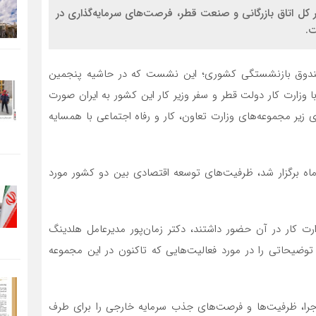
 کل اتاق بازرگانی و صنعت قطر، فرصت‌های سرمایه‌گذاری در
ت.
صندوق بازنشستگی کشوری؛ این نشست که در حاشیه پنجمین
 وزارت کار دولت قطر و سفر وزیر کار این کشور به ایران صورت
یر مجموعه‌های وزارت تعاون، کار و رفاه اجتماعی با همسایه
 گزارش؛ در این نشست که امروز 4 خرداد ماه برگزار شد، ظرفیت‌های توسعه اقتصادی بین دو کشور مورد
رت کار در آن حضور داشتند، دکتر زمان‌پور مدیرعامل هلدینگ
ضیحاتی را در مورد فعالیت‌هایی که تاکنون در این مجموعه
جرا، ظرفیت‌ها و فرصت‌های جذب سرمایه خارجی را برای طرف