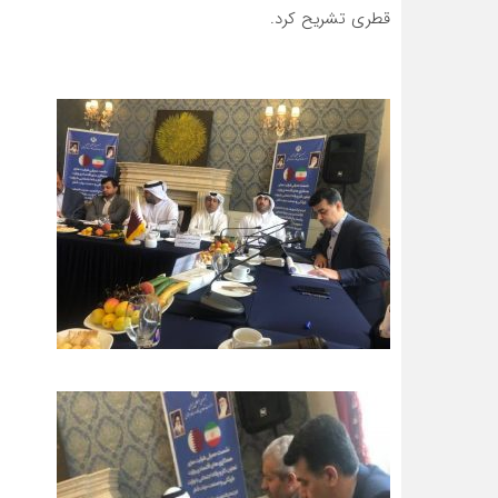
قطری تشریح کرد.