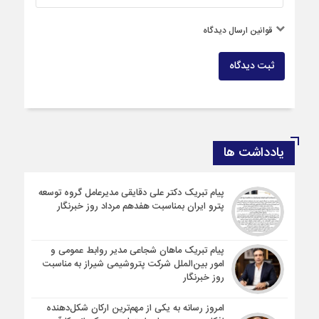
قوانین ارسال دیدگاه
ثبت دیدگاه
یادداشت ها
پیام تبریک دکتر علی دقایقی مدیرعامل گروه توسعه
پترو ایران بمناسبت هفدهم مرداد روز خبرنگار
پیام تبریک ماهان شجاعی مدیر روابط عمومی و
امور بین‌الملل شرکت پتروشیمی شیراز به مناسبت
روز خبرنگار
امروز رسانه به یکی از مهم‌ترین ارکان شکل‌دهنده