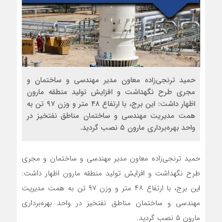
حمید ترنجی‌زاده معاون مدیر مهندسی و ساختمان و
مجری طرح نگهداشت و افزایش تولید منطقه مارون
اظهار داشت: این برج، با ارتفاع ۴۸ متر و وزن ۹۷ تن به
همت مدیریت مهندسی و ساختمان مناطق نفتخیز در
واحد بهره‌برداری مارون ۵ نصب گردید.
حمید ترنجی‌زاده معاون مدیر مهندسی و ساختمان و مجری
طرح نگهداشت و افزایش تولید منطقه مارون اظهار داشت:
این برج، با ارتفاع ۴۸ متر و وزن ۹۷ تن به همت مدیریت
مهندسی و ساختمان مناطق نفتخیز در واحد بهره‌برداری
مارون ۵ نصب گردید.