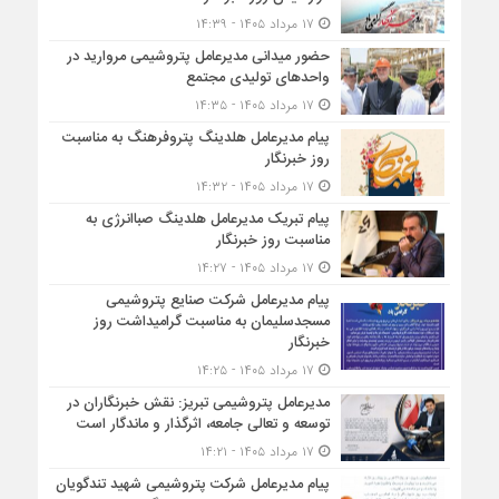
۱۷ مرداد ۱۴۰۵ - ۱۴:۳۹
حضور میدانی مدیرعامل پتروشیمی مروارید در
واحدهای تولیدی مجتمع
۱۷ مرداد ۱۴۰۵ - ۱۴:۳۵
پیام مدیرعامل هلدینگ پتروفرهنگ به مناسبت
روز خبرنگار
۱۷ مرداد ۱۴۰۵ - ۱۴:۳۲
پیام تبریک مدیرعامل هلدینگ صباانرژی به
مناسبت روز خبرنگار
۱۷ مرداد ۱۴۰۵ - ۱۴:۲۷
پیام مدیرعامل شركت صنایع پتروشیمی
مسجدسلیمان به مناسبت گرامیداشت روز
خبرنگار
۱۷ مرداد ۱۴۰۵ - ۱۴:۲۵
مدیرعامل پتروشیمی تبریز: نقش خبرنگاران در
توسعه و تعالی جامعه، اثرگذار و ماندگار است
۱۷ مرداد ۱۴۰۵ - ۱۴:۲۱
پیام مدیرعامل شرکت پتروشیمی شهید تندگویان