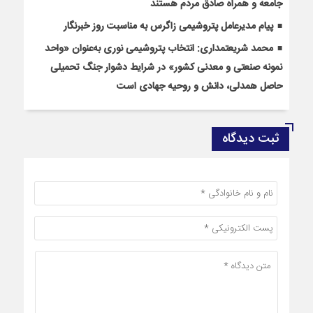
جامعه و همراه صادق مردم هستند
پیام مدیرعامل پتروشیمی زاگرس به مناسبت روز خبرنگار
محمد شریعتمداری: انتخاب پتروشیمی نوری به‌عنوان «واحد
نمونه صنعتی و معدنی کشور» در شرایط دشوار جنگ تحمیلی
حاصل همدلی، دانش و روحیه جهادی است
ثبت دیدگاه