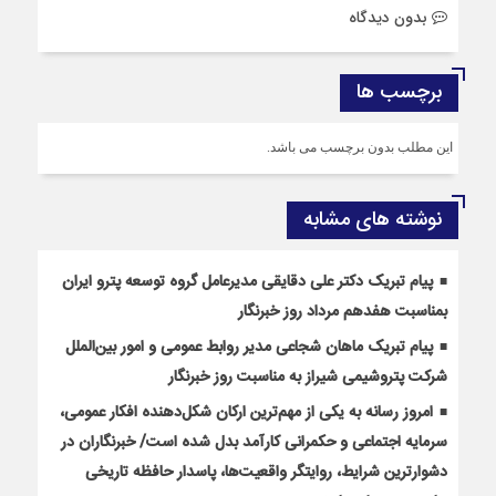
بدون دیدگاه
برچسب ها
این مطلب بدون برچسب می باشد.
نوشته های مشابه
پیام تبریک دکتر علی دقایقی مدیرعامل گروه توسعه پترو ایران
بمناسبت هفدهم مرداد روز خبرنگار
پیام تبریک ماهان شجاعی مدیر روابط عمومی و امور بین‌الملل
شرکت پتروشیمی شیراز به مناسبت روز خبرنگار
امروز رسانه به یکی از مهم‌ترین ارکان شکل‌دهنده افکار عمومی،
سرمایه اجتماعی و حکمرانی کارآمد بدل شده است/ خبرنگاران در
دشوارترین شرایط، روایتگر واقعیت‌ها، پاسدار حافظه تاریخی