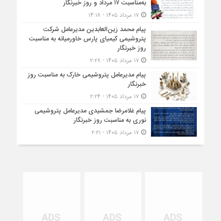
به‌مناسبت ۱۷ مرداد و روز خبرنگار
۱۷ مرداد ۱۴۰۵ - ۱۴:۱۸
پیام محمد زین‌العابدین مدیرعامل شرکت
پتروشیمی کیمیای پارس خاورمیانه به مناسبت
روز خبرنگار
۱۷ مرداد ۱۴۰۵ - ۲:۲۸
پیام مدیرعامل پتروشیمی خارک به مناسبت روز
خبرنگار
۱۷ مرداد ۱۴۰۵ - ۲:۲۴
پیام غلامرضا جمشیدی مدیرعامل پتروشیمی
نوری به مناسبت روز خبرنگار
۱۷ مرداد ۱۴۰۵ - ۲:۲۱