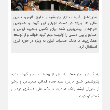
مدیرعامل گروه صنایع پتروشیمی خلیج فارس، تامین
مالی 14 پروژه در دست اجرای این گروه و همچنین
طرح‌های پیش‌بینی شده برای تکمیل زنجیره ارزش و
صنایع پایین دستی را اولویت مهم گروه خواند و از توسعه
همکاری‌ها با بانک صادرات ایران به ویژه در حوزه ارزی
استقبال کرد.
به گزارش پترونفت به نقل از روابط عمومی گروه صنایع
پتروشیمی خلیج فارس، سید ضیاء ایمانی مدیرعامل و برخی
از مدیران ارشد بانک صادرات با دکتر علی عسکری دیدار و
گفت‌وگو کردند.