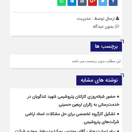
ارسال توسط :
مدیریت
بدون دیدگاه
برچسب ها
این مطلب بدون برچسب می باشد.
نوشته های مشابه
حضور شبانه‌روزی کارکنان پتروشیمی شهید تندگویان در
خدمت‌رسانی به زائران اربعین حسینی
تشکیل کارگروه تخصصی برای حل مشکلات اسناد اراضی
شرکت‌های پتروشیمی
پیام تسلیت جناب آقای مهندس پوركیا مدیرعامل محترم شركت