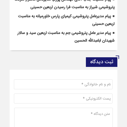
پتروشیمی شیراز به مناسبت فرا رسیدن اربعین حسینی
پیام مدیرعامل پتروشیمی کیمیای پارس خاورمیانه به مناسبت
اربعین حسینی
پیام مدیر عامل پتروشیمی جم به مناسبت اربعین سید و سالار
شهیدان اباعبدالله الحسین
ثبت دیدگاه