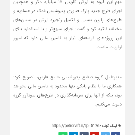
مهم این گروه به ارزش تقریبی 15 میلیارد دلار و همچنین
اجرای طرح‌ جدید پارک فناوری پتروشیمی فدک در عسلویه و
طرح‌های پایین دستی و تکمیل زنجیره ارزش در استان‌های
مختلف تاکید کرد و گفت: اجرای سریع‌تر و با استاندارد بالای
این پروژه‌های توسعه‌ای نیاز به تامین مالی دارد که امروز
اولویت ماست.
مدیرعامل گروه صنایع پتروشیمی خلیج فارس، تصریح کرد:
همکاری ما با نظام بانکی تنها محدود به تامین مالی نخواهد
بود، بلکه از آنها برای سرمایه‌گذاری در طرح‌های سودآور گروه
دعوت می‌کنیم.
لینک کوتاه :
https://petronaft.ir/?p=5176