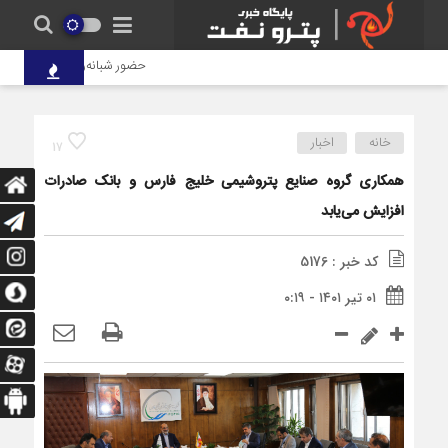
حضور شبانه‌روزی کارکنان پتروشی
خانه
اخبار
17
همکاری گروه صنایع پتروشیمی خلیج فارس و بانک صادرات
افزایش می‌یابد
کد خبر : 5176
۰۱ تیر ۱۴۰۱ - ۰:۱۹