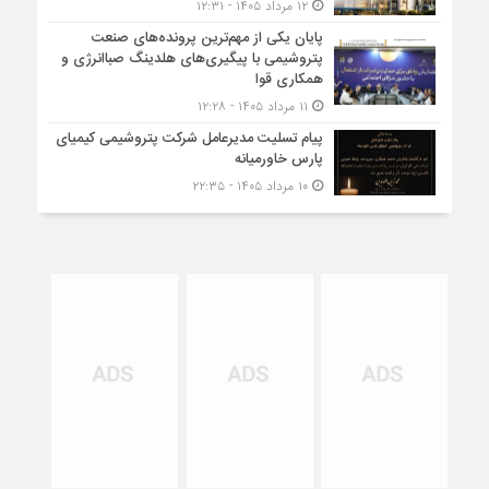
۱۲ مرداد ۱۴۰۵ - ۱۲:۳۱
پایان یکی از مهم‌ترین پرونده‌های صنعت
پتروشیمی با پیگیری‌های هلدینگ صباانرژی و
همکاری قوا
۱۱ مرداد ۱۴۰۵ - ۱۲:۲۸
پیام تسلیت مدیرعامل شرکت پتروشیمی کیمیای
پارس خاورمیانه
۱۰ مرداد ۱۴۰۵ - ۲۲:۳۵