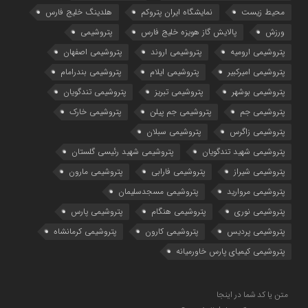
محیط زیست
نمایشگاه ایران پتروکم
هلدینگ خلیج فارس
ورزش
پالایش گاز هویزه خلیج فارس
پتروشیمی
پتروشیمی ارومیه
پتروشیمی اروند
پتروشیمی اصفهان
پتروشیمی امیرکبیر
پتروشیمی ایلام
پتروشیمی بندرامام
پتروشیمی بوشهر
پتروشیمی تبریز
پتروشیمی تندگویان
پتروشیمی جم
پتروشیمی جم پیلن
پتروشیمی خارک
پتروشیمی زاگرس
پتروشیمی سبلان
پتروشیمی شهید تندگویان
پتروشیمی شهید رئیسی گلستان
پتروشیمی شیراز
پتروشیمی فارابی
پتروشیمی مارون
پتروشیمی مروارید
پتروشیمی مسجدسلیمان
پتروشیمی نوری
پتروشیمی هنگام
پتروشیمی پارس
پتروشیمی پردیس
پتروشیمی کارون
پتروشیمی کرمانشاه
پتروشیمی کیمیای پارس خاورمیانه
متن یا کد شما در اینجا