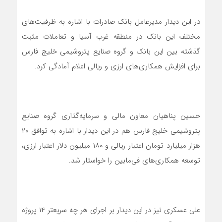
در این دیدار مدیرعامل بانک صادرات با اشاره به ظرفیت‌های
مختلف این بانک در منطقه غرب آسیا و تعاملات مثبت
گذشته بین این بانک و گروه صنایع پتروشیمی خلیج فارس
برای افزایش همکاری‌های ارزی و ریالی اعلام آمادگی کرد.
حسین پناهیان معاون مالی و سرمایه‌گذاری گروه صنایع
پتروشیمی خلیج فارس هم در این دیدار با اشاره به توافق ۲۰
هزار میلیارد تومان اعتبار ریالی و ۱۸۰ میلیون دلار اعتبار ارزی،
توسعه همکاری‌های فی‌مابین را خواستار شد.
علی عسکری نیز در این دیدار بر اجرای هر چه سریعتر 14 پروژه