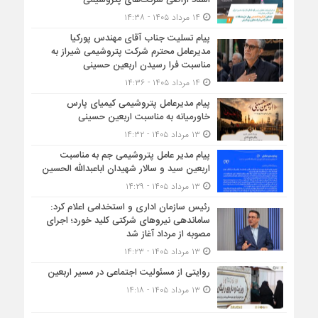
۱۴ مرداد ۱۴۰۵ - ۱۴:۳۸
پیام تسلیت جناب آقای مهندس پوركیا
مدیرعامل محترم شركت پتروشیمی شیراز به
مناسبت فرا رسیدن اربعین حسینی
۱۴ مرداد ۱۴۰۵ - ۱۴:۳۶
پیام مدیرعامل پتروشیمی کیمیای پارس
خاورمیانه به مناسبت اربعین حسینی
۱۳ مرداد ۱۴۰۵ - ۱۴:۳۲
پیام مدیر عامل پتروشیمی جم به مناسبت
اربعین سید و سالار شهیدان اباعبدالله الحسین
۱۳ مرداد ۱۴۰۵ - ۱۴:۲۹
رئیس سازمان اداری و استخدامی اعلام کرد:
ساماندهی نیروهای شرکتی کلید خورد؛ اجرای
مصوبه از مرداد آغاز شد
۱۳ مرداد ۱۴۰۵ - ۱۴:۲۳
روایتی از مسئولیت اجتماعی در مسیر اربعین
۱۳ مرداد ۱۴۰۵ - ۱۴:۱۸