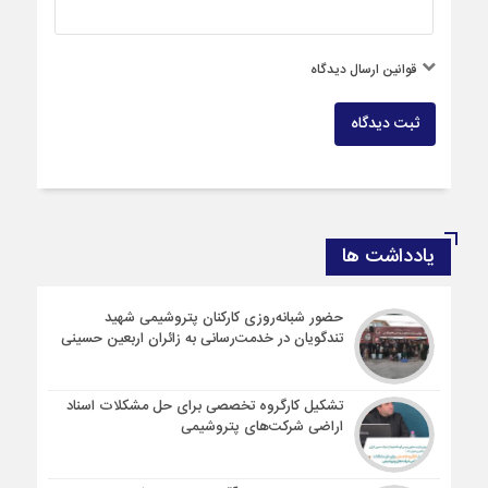
قوانین ارسال دیدگاه
ثبت دیدگاه
یادداشت ها
حضور شبانه‌روزی کارکنان پتروشیمی شهید
تندگویان در خدمت‌رسانی به زائران اربعین حسینی
تشکیل کارگروه تخصصی برای حل مشکلات اسناد
اراضی شرکت‌های پتروشیمی