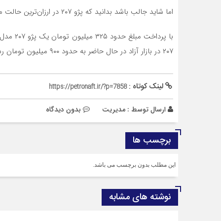
اما شاید جالب باشد بدانید که پژو ۲۰۷ در ارزان‌ترین حالت ممکن با چه قیمتی در بازار به فروش می‌رسد.
۲۰۷ در بازار آزاد در حال حاضر به حدود ۹۰۰ میلیون تومان رسیده است.
لینک کوتاه :
https://petronaft.ir/?p=7858
ارسال توسط :
مدیریت
بدون دیدگاه
برچسب ها
این مطلب بدون برچسب می باشد.
نوشته های مشابه