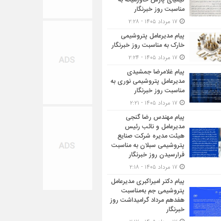
کیمیای پارس خاورمیانه به
مناسبت روز خبرنگار
۱۷ مرداد ۱۴۰۵ - ۲:۲۸
پیام مدیرعامل پتروشیمی
خارک به مناسبت روز خبرنگار
۱۷ مرداد ۱۴۰۵ - ۲:۲۴
پیام غلامرضا جمشیدی
مدیرعامل پتروشیمی نوری به
مناسبت روز خبرنگار
۱۷ مرداد ۱۴۰۵ - ۲:۲۱
پیام مهندس رضا گنجی
مدیرعامل و نائب رئیس
هیئت مدیره شرکت صنایع
پتروشیمی سبلان به مناسبت
فرارسیدن روز خبرنگار
۱۷ مرداد ۱۴۰۵ - ۲:۱۸
پیام دکتر امیراکبری مدیرعامل
پتروشیمی جم به‌مناسبت
هفدهم مرداد گرامیداشت روز
خبرنگار