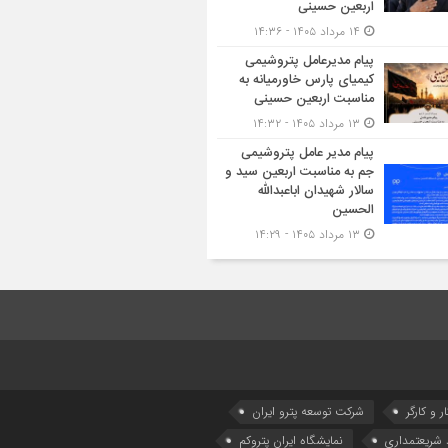
اربعین حسینی
۱۴ مرداد ۱۴۰۵ - ۱۴:۳۶
پیام مدیرعامل پتروشیمی
کیمیای پارس خاورمیانه به
مناسبت اربعین حسینی
۱۳ مرداد ۱۴۰۵ - ۱۴:۳۲
پیام مدیر عامل پتروشیمی
جم به مناسبت اربعین سید و
سالار شهیدان اباعبدالله
الحسین
۱۳ مرداد ۱۴۰۵ - ۱۴:۲۹
ر و کارگر
شركت توسعه پترو ایران
شریعتمداری
نمایشگاه ایران پتروکم