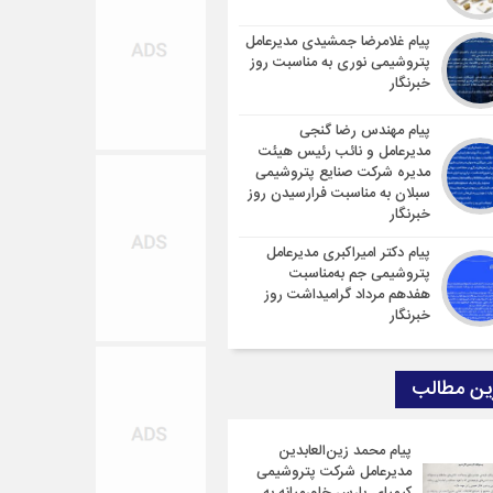
پیام غلامرضا جمشیدی مدیرعامل
پتروشیمی نوری به مناسبت روز
خبرنگار
پیام مهندس رضا گنجی
مدیرعامل و نائب رئیس هیئت
مدیره شرکت صنایع پتروشیمی
سبلان به مناسبت فرارسیدن روز
خبرنگار
پیام دکتر امیراکبری مدیرعامل
پتروشیمی جم به‌مناسبت
هفدهم مرداد گرامیداشت روز
خبرنگار
ین مطالب
پیام محمد زین‌العابدین
مدیرعامل شرکت پتروشیمی