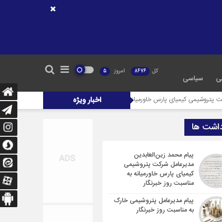
کل
8676
امروز
5
ی
سیاسی
میای پارس خاورمیانه به مناسبت روز خبرنگار
اخبار ویژه
پیام مدیرعامل پتروشیمی خارک به من
داشت ها
پیام محمد زین‌العابدین
مدیرعامل شرکت پتروشیمی
کیمیای پارس خاورمیانه به
مناسبت روز خبرنگار
پیام مدیرعامل پتروشیمی خارک
به مناسبت روز خبرنگار