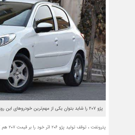
پژو ۲۰۷ را شاید بتوان یکی از مهم‌ترین خودروهای این روزها در بازار ایران دانست.
پترونفت ، توقف تولید پژو ۲۰۶ اثر خود را بر قیمت ۲۰۷ هم گذاشت.