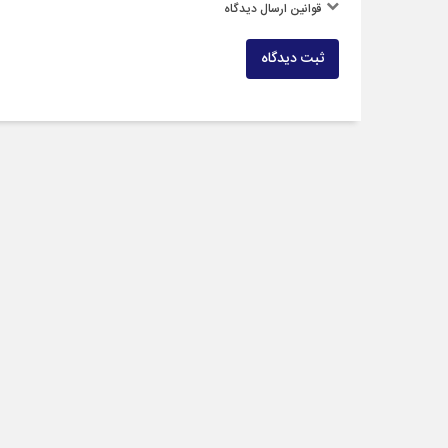
قوانین ارسال دیدگاه
ثبت دیدگاه