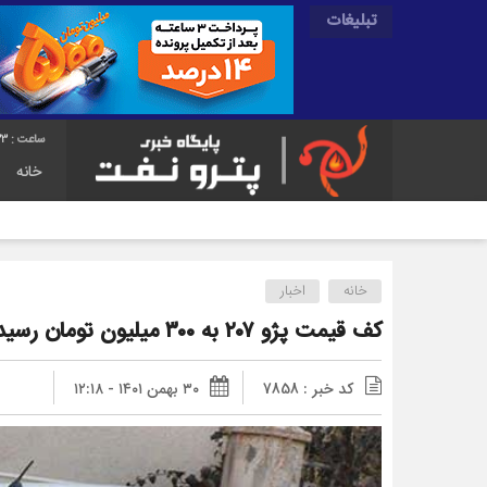
تبلیغات
34
خانه
خانه
اخبار
کف قیمت پژو ۲۰۷ به ۳۰۰ میلیون تومان رسید
کد خبر : 7858
۳۰ بهمن ۱۴۰۱ - ۱۲:۱۸