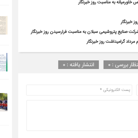
 خاورمیانه به مناسبت روز خبرنگار
ز خبرنگار
کت صنایع پتروشیمی سبلان به مناسبت فرارسیدن روز خبرنگار
مرداد گرامیداشت روز خبرنگار
تظار بررسی : 0
انتشار یافته : 0