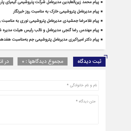
پیام محمد زین‌العابدین مدیرعامل شرکت پتروشیمی کیمیای پارس
پیام مدیرعامل پتروشیمی خارک به مناسبت روز خبرنگار
پیام غلامرضا جمشیدی مدیرعامل پتروشیمی نوری به مناسبت رو
پیام مهندس رضا گنجی مدیرعامل و نائب رئیس هیئت مدیره شر
پیام دکتر امیراکبری مدیرعامل پتروشیمی جم به‌مناسبت هفدهم 
ثبت دیدگاه
مجموع دیدگاهها : 0
در ان