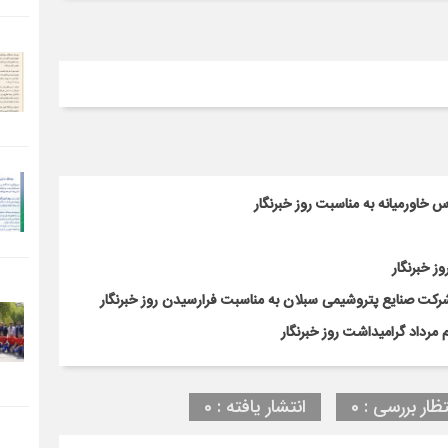
 خاورمیانه به مناسبت روز خبرنگار
ز خبرنگار
کت صنایع پتروشیمی سبلان به مناسبت فرارسیدن روز خبرنگار
مرداد گرامیداشت روز خبرنگار
تظار بررسی : 0
انتشار یافته : 0