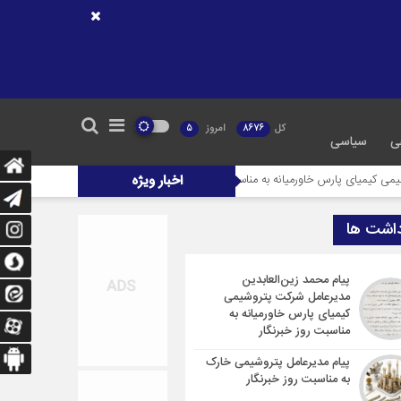
کل
8676
امروز
5
ی
سیاسی
س خاورمیانه به مناسبت روز خبرنگار
اخبار ویژه
پیام مدیرعامل پتروشیمی خارک به مناسبت روز 
داشت ها
پیام محمد زین‌العابدین
مدیرعامل شرکت پتروشیمی
کیمیای پارس خاورمیانه به
مناسبت روز خبرنگار
پیام مدیرعامل پتروشیمی خارک
به مناسبت روز خبرنگار