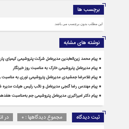
برچسب ها
این مطلب بدون برچسب می باشد.
نوشته های مشابه
پیام محمد زین‌العابدین مدیرعامل شرکت پتروشیمی کیمیای پارس
پیام مدیرعامل پتروشیمی خارک به مناسبت روز خبرنگار
پیام غلامرضا جمشیدی مدیرعامل پتروشیمی نوری به مناسبت رو
پیام مهندس رضا گنجی مدیرعامل و نائب رئیس هیئت مدیره شر
پیام دکتر امیراکبری مدیرعامل پتروشیمی جم به‌مناسبت هفدهم 
ثبت دیدگاه
مجموع دیدگاهها : 0
در ان