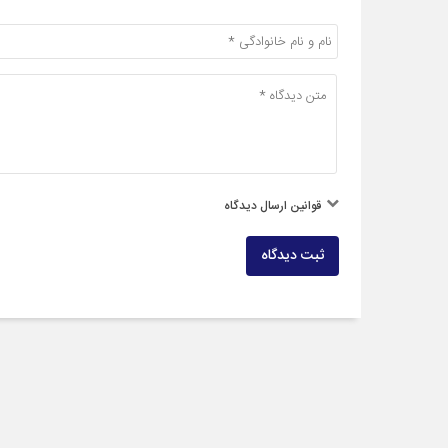
قوانین ارسال دیدگاه
ثبت دیدگاه