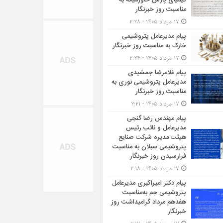
کیمیای پارس خاورمیانه به
مناسبت روز خبرنگار
۱۷ مرداد ۱۴۰۵ - ۲:۲۸
پیام مدیرعامل پتروشیمی
خارک به مناسبت روز خبرنگار
۱۷ مرداد ۱۴۰۵ - ۲:۲۴
پیام غلامرضا جمشیدی
مدیرعامل پتروشیمی نوری به
مناسبت روز خبرنگار
۱۷ مرداد ۱۴۰۵ - ۲:۲۱
پیام مهندس رضا گنجی
مدیرعامل و نائب رئیس
هیئت مدیره شرکت صنایع
پتروشیمی سبلان به مناسبت
فرارسیدن روز خبرنگار
۱۷ مرداد ۱۴۰۵ - ۲:۱۸
پیام دکتر امیراکبری مدیرعامل
پتروشیمی جم به‌مناسبت
هفدهم مرداد گرامیداشت روز
خبرنگار