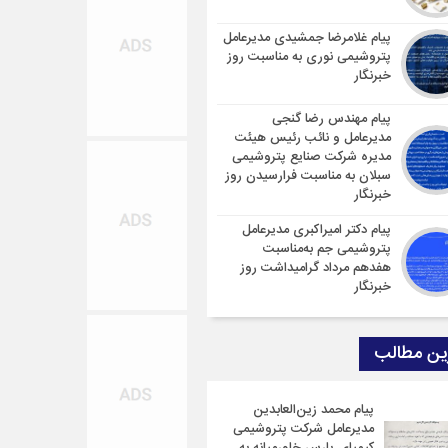
پیام غلامرضا جمشیدی مدیرعامل
پتروشیمی نوری به مناسبت روز
خبرنگار
پیام مهندس رضا گنجی
مدیرعامل و نائب رئیس هیئت
مدیره شرکت صنایع پتروشیمی
سبلان به مناسبت فرارسیدن روز
خبرنگار
پیام دکتر امیراکبری مدیرعامل
پتروشیمی جم به‌مناسبت
هفدهم مرداد گرامیداشت روز
خبرنگار
ین مطالب
پیام محمد زین‌العابدین
مدیرعامل شرکت پتروشیمی