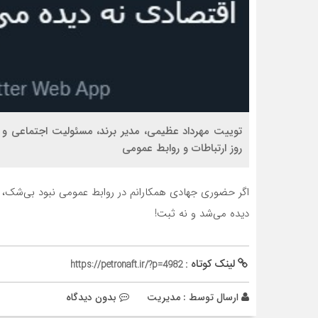
توییت مهرداد عظیمی، مدیر برند، مسئولیت اجتماعی و
روز ارتباطات و روابط عمومی
اگر حضوری جهادی همکارانم در روابط عمومی نبود بی‌شک
دیده می‌شد و نه ثبت!
لینک کوتاه :
https://petronaft.ir/?p=4982
ارسال توسط :
مدیریت
بدون دیدگاه