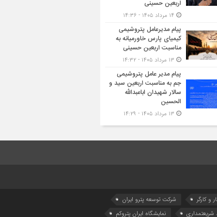
اربعین حسینی
۱۴ مرداد ۱۴۰۵ - ۱۴:۳۶
پیام مدیرعامل پتروشیمی
کیمیای پارس خاورمیانه به
مناسبت اربعین حسینی
۱۳ مرداد ۱۴۰۵ - ۱۴:۳۲
پیام مدیر عامل پتروشیمی
جم به مناسبت اربعین سید و
سالار شهیدان اباعبدالله
الحسین
۱۳ مرداد ۱۴۰۵ - ۱۴:۲۹
ر و کارگر
شركت توسعه پترو ایران
شریعتمداری
نمایشگاه ایران پتروکم