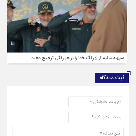
سپهبد سلیمانی: رنگ خدا را بر هر رنگی ترجیح دهید
ثبت دیدگاه