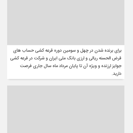
برای برنده شدن در چهل و سومین دوره قرعه کشی حساب های
قرض الحسنه ریالی و ارزی بانک ملی ایران و شرکت در قرعه کشی
جوایز ارزنده و ویژه آن تا پایان مرداد ماه سال جاری فرصت
دارید.