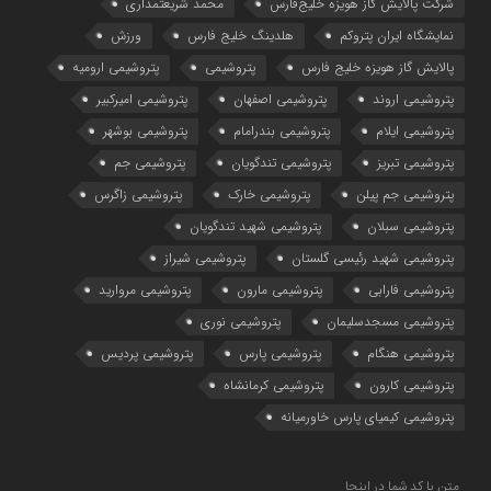
شرکت پالایش گاز هویزه خلیج‌فارس
محمد شریعتمداری
نمایشگاه ایران پتروکم
هلدینگ خلیج فارس
ورزش
پالایش گاز هویزه خلیج فارس
پتروشیمی
پتروشیمی ارومیه
پتروشیمی اروند
پتروشیمی اصفهان
پتروشیمی امیرکبیر
پتروشیمی ایلام
پتروشیمی بندرامام
پتروشیمی بوشهر
پتروشیمی تبریز
پتروشیمی تندگویان
پتروشیمی جم
پتروشیمی جم پیلن
پتروشیمی خارک
پتروشیمی زاگرس
پتروشیمی سبلان
پتروشیمی شهید تندگویان
پتروشیمی شهید رئیسی گلستان
پتروشیمی شیراز
پتروشیمی فارابی
پتروشیمی مارون
پتروشیمی مروارید
پتروشیمی مسجدسلیمان
پتروشیمی نوری
پتروشیمی هنگام
پتروشیمی پارس
پتروشیمی پردیس
پتروشیمی کارون
پتروشیمی کرمانشاه
پتروشیمی کیمیای پارس خاورمیانه
متن یا کد شما در اینجا