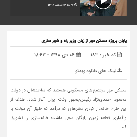
۱۸:۲۶
۱۳ اسفند ۱۳۹۸
پایان پروژه مسکن مهر از زبان وزیر راه و شهر سازی
کد خبر : 183
۰۴ دی ۱۳۹۸ - ۱۸:۴۳
لینک های دانلود ویدئو
مسکن مهر مجتمع‌های مسکونی هستند که ساختشان در دولت
محمود احمدی‌نژاد رئیس‌جمهور وقت ایران آغاز شده. هدف از
این طرح خانه‌دار کردن قشرهای کم درآمد که طبق آن دولت با
واگذاری قطعه زمین رایگان سعی داشت خانه‌سازی را تشویق
کند.