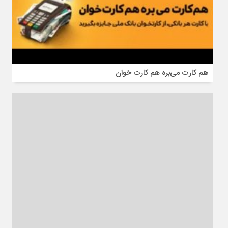
هم کارت می‌بره هم کارت خوان