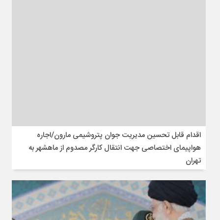
اقدام قابل تحسین مدیریت جوان پتروشیمی مارون/اجاره
هواپیمای اختصاصی جهت انتقال کارگر مصدوم از ماهشهر به
تهران