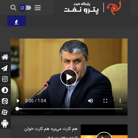
پتروشیمی کارخانه 
هم کارت می‌بره هم کارت خوان