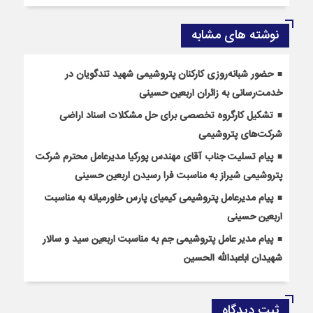
نوشته های مشابه
حضور شبانه‌روزی کارکنان پتروشیمی شهید تندگویان در
خدمت‌رسانی به زائران اربعین حسینی
تشکیل کارگروه تخصصی برای حل مشکلات اسناد اراضی
شرکت‌های پتروشیمی
پیام تسلیت جناب آقای مهندس پوركیا مدیرعامل محترم شركت
پتروشیمی شیراز به مناسبت فرا رسیدن اربعین حسینی
پیام مدیرعامل پتروشیمی کیمیای پارس خاورمیانه به مناسبت
اربعین حسینی
پیام مدیر عامل پتروشیمی جم به مناسبت اربعین سید و سالار
شهیدان اباعبدالله الحسین
ثبت دیدگاه