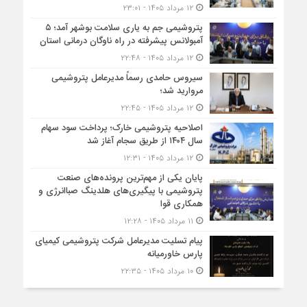
۱۲ مرداد ۱۴۰۵ - ۲۳:۰۱
پتروشیمی جم به یاری سلامت بوشهر آمد؛ ۵
آمبولانس پیشرفته در راه ناوگان درمانی استان
۱۲ مرداد ۱۴۰۵ - ۲۲:۴۸
سیروس حامدی رسماً مدیرعامل پتروشیمی
مروارید شد؛
۱۲ مرداد ۱۴۰۵ - ۲۲:۴۵
اصلاحیه پتروشیمی خارک؛ پرداخت سود سهام
سال ۱۴۰۴ از طریق سجام آغاز شد
۱۲ مرداد ۱۴۰۵ - ۱۲:۳۱
پایان یکی از مهم‌ترین پرونده‌های صنعت
پتروشیمی با پیگیری‌های هلدینگ صباانرژی و
همکاری قوا
۱۱ مرداد ۱۴۰۵ - ۱۲:۲۸
پیام تسلیت مدیرعامل شرکت پتروشیمی کیمیای
پارس خاورمیانه
۱۰ مرداد ۱۴۰۵ - ۲۲:۳۵