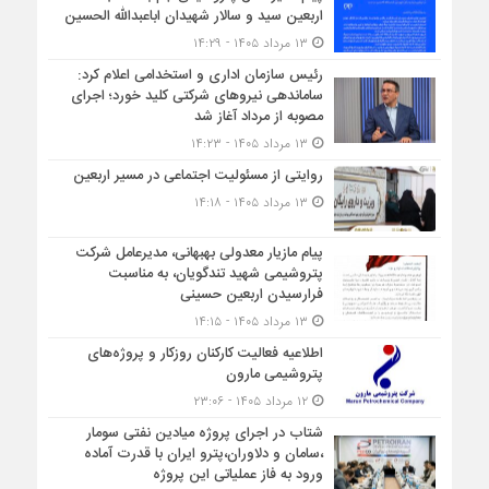
اربعین سید و سالار شهیدان اباعبدالله الحسین
۱۳ مرداد ۱۴۰۵ - ۱۴:۲۹
رئیس سازمان اداری و استخدامی اعلام کرد:
ساماندهی نیروهای شرکتی کلید خورد؛ اجرای
مصوبه از مرداد آغاز شد
۱۳ مرداد ۱۴۰۵ - ۱۴:۲۳
روایتی از مسئولیت اجتماعی در مسیر اربعین
۱۳ مرداد ۱۴۰۵ - ۱۴:۱۸
پیام مازیار معدولی بهبهانی، مدیرعامل شرکت
پتروشیمی شهید تندگویان، به مناسبت
فرارسیدن اربعین حسینی
۱۳ مرداد ۱۴۰۵ - ۱۴:۱۵
اطلاعیه فعالیت کارکنان روزکار و پروژه‌های
پتروشیمی مارون
۱۲ مرداد ۱۴۰۵ - ۲۳:۰۶
شتاب در اجرای پروژه میادین نفتی سومار
،سامان و دلاوران،پترو ایران با قدرت آماده
ورود به فاز عملیاتی این پروژه