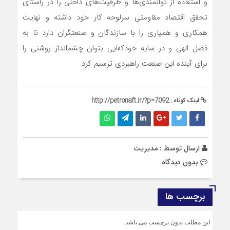
و استفاده از توانمندی‌ها و ظرفیت‌های داخلی را در راستای
تحقق اقتصاد مقاومتی سرلوحه کار خود داشته و نهایت
همکاری و همیاری را با سازندگان و صنعتگران دارد تا به
فضل الهی و در سایه خودکفایی بتوان چشم‌انداز روشنی را
برای آینده این صنعت راهبردی ترسیم کرد
لینک کوتاه :
http://petronaft.ir/?p=7092
ارسال توسط :
مدیریت
بدون دیدگاه
برچسب ها
این مطلب بدون برچسب می باشد.