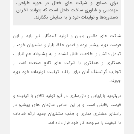
برای صنایع و شرکت های فعال در حوزه طراحی،
مهندسی و فناوری ساخت داخل است که بتوانند آخرین
دستاوردها و تولیدات خود را به نمایش بگذارند.
شرکت های دانش بنیان و تولید کنندگان نیز باید از این
فرصت بهره بیشتر برده و ضمن حفظ بازار و مشتریان خود، از
تبادل دانش و اطلاعات غافل نشده و به پشتوانه هم افزایی،
همکاری و همفکری با شرکت های تابع صنعت نفت از
تجارب گرانسنگ آنان برای ارتقاء کیفیت تولیدات خود بهره
جویند.
بی‌تردید بازاریابی و بازارسازی در گرو تولید کالای با کیفیت و
قیمت رقابتی است و بر این اساس سازمان های پیشرو در
راستای مشتری مداری و جذب مشتریان جدید ارائه خدمات
با کیفیت را سرلوحه کار خود قرار داده اند.