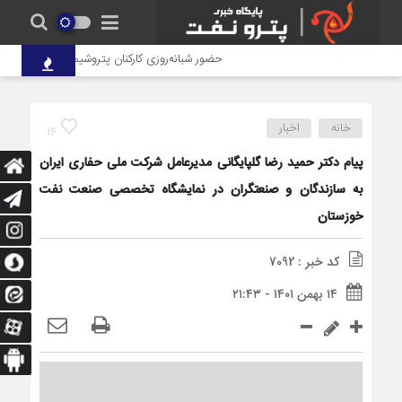
حضور شبانه‌روزی کارکنان پتروشیمی شهید تندگویان د
خانه
اخبار
14
پیام دکتر حمید رضا گلپایگانی مدیرعامل شرکت ملی حفاری ایران
به سازندگان و صنعتگران در نمایشگاه تخصصی صنعت نفت
خوزستان
کد خبر : 7092
۱۴ بهمن ۱۴۰۱ - ۲۱:۴۳