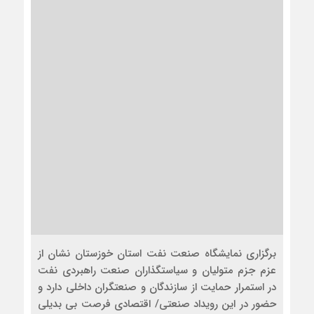
برگزاری نمایشگاه صنعت نفت استان خوزستان نشان از
عزم جزم متولیان و سیاستگذاران صنعت راهبردی نفت
در استمرار حمایت از سازندگان و صنعتگران داخلی دارد و
حضور در این رویداد صنعتی/ اقتصادی فرصت بی بدیلی