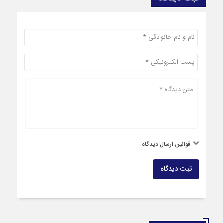
قوانین ارسال دیدگاه
ثبت دیدگاه